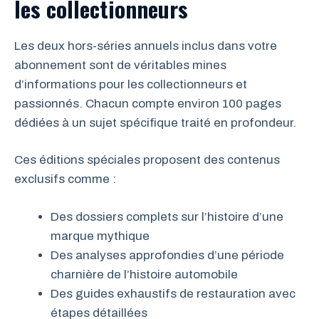
les collectionneurs
Les deux hors-séries annuels inclus dans votre
abonnement sont de véritables mines
d’informations pour les collectionneurs et
passionnés. Chacun compte environ 100 pages
dédiées à un sujet spécifique traité en profondeur.
Ces éditions spéciales proposent des contenus
exclusifs comme :
Des dossiers complets sur l’histoire d’une
marque mythique
Des analyses approfondies d’une période
charnière de l’histoire automobile
Des guides exhaustifs de restauration avec
étapes détaillées