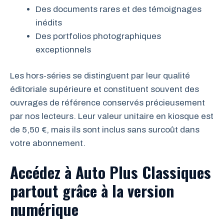
Des documents rares et des témoignages
inédits
Des portfolios photographiques
exceptionnels
Les hors-séries se distinguent par leur qualité
éditoriale supérieure et constituent souvent des
ouvrages de référence conservés précieusement
par nos lecteurs. Leur valeur unitaire en kiosque est
de 5,50 €, mais ils sont inclus sans surcoût dans
votre abonnement.
Accédez à Auto Plus Classiques
partout grâce à la version
numérique