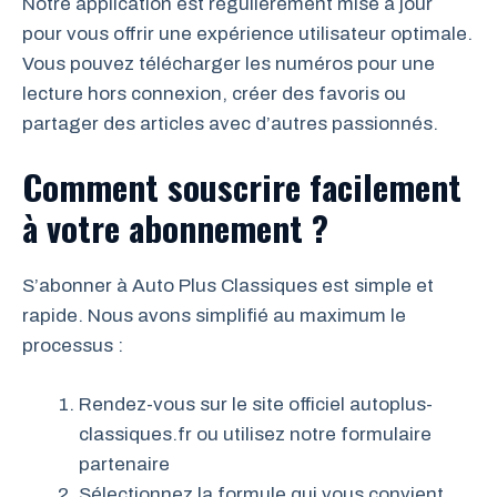
Notre application est régulièrement mise à jour
pour vous offrir une expérience utilisateur optimale.
Vous pouvez télécharger les numéros pour une
lecture hors connexion, créer des favoris ou
partager des articles avec d’autres passionnés.
Comment souscrire facilement
à votre abonnement ?
S’abonner à Auto Plus Classiques est simple et
rapide. Nous avons simplifié au maximum le
processus :
Rendez-vous sur le site officiel autoplus-
classiques.fr ou utilisez notre formulaire
partenaire
Sélectionnez la formule qui vous convient