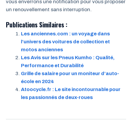
vous enverrons une notification pour vous proposer
un renouvellement sans interruption.
Publications Similaires :
Les anciennes.com : un voyage dans
l’univers des voitures de collection et
motos anciennes
Les Avis sur les Pneus Kumho : Qualité,
Performance et Durabilité
Grille de salaire pour un moniteur d’auto-
école en 2024
Atoocycle.fr : Le site incontournable pour
les passionnés de deux-roues