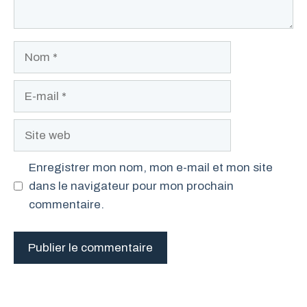
Nom
E-
mail
Site
web
Enregistrer mon nom, mon e-mail et mon site
dans le navigateur pour mon prochain
commentaire.