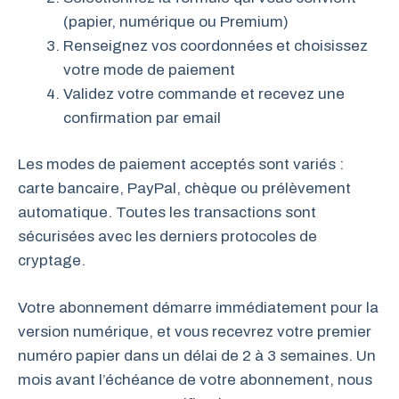
(papier, numérique ou Premium)
Renseignez vos coordonnées et choisissez
votre mode de paiement
Validez votre commande et recevez une
confirmation par email
Les modes de paiement acceptés sont variés :
carte bancaire, PayPal, chèque ou prélèvement
automatique. Toutes les transactions sont
sécurisées avec les derniers protocoles de
cryptage.
Votre abonnement démarre immédiatement pour la
version numérique, et vous recevrez votre premier
numéro papier dans un délai de 2 à 3 semaines. Un
mois avant l’échéance de votre abonnement, nous