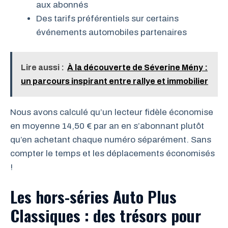
aux abonnés
Des tarifs préférentiels sur certains
événements automobiles partenaires
Lire aussi :
À la découverte de Séverine Mény :
un parcours inspirant entre rallye et immobilier
Nous avons calculé qu’un lecteur fidèle économise
en moyenne 14,50 € par an en s’abonnant plutôt
qu’en achetant chaque numéro séparément. Sans
compter le temps et les déplacements économisés
!
Les hors-séries Auto Plus
Classiques : des trésors pour