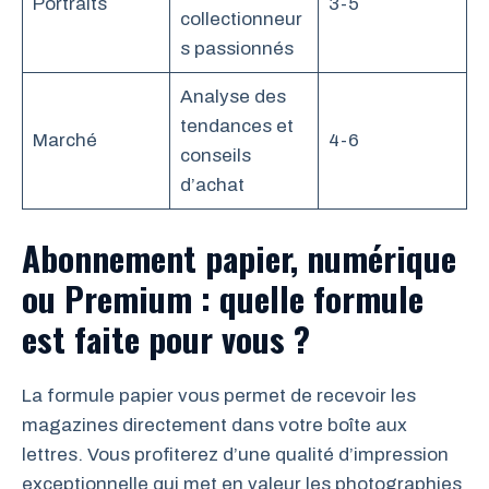
Portraits
3-5
collectionneur
s passionnés
Analyse des
tendances et
Marché
4-6
conseils
d’achat
Abonnement papier, numérique
ou Premium : quelle formule
est faite pour vous ?
La formule papier vous permet de recevoir les
magazines directement dans votre boîte aux
lettres. Vous profiterez d’une qualité d’impression
exceptionnelle qui met en valeur les photographies