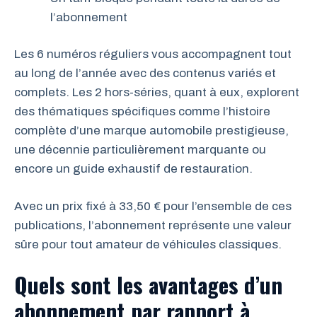
l’abonnement
Les 6 numéros réguliers vous accompagnent tout
au long de l’année avec des contenus variés et
complets. Les 2 hors-séries, quant à eux, explorent
des thématiques spécifiques comme l’histoire
complète d’une marque automobile prestigieuse,
une décennie particulièrement marquante ou
encore un guide exhaustif de restauration.
Avec un prix fixé à 33,50 € pour l’ensemble de ces
publications, l’abonnement représente une valeur
sûre pour tout amateur de véhicules classiques.
Quels sont les avantages d’un
abonnement par rapport à