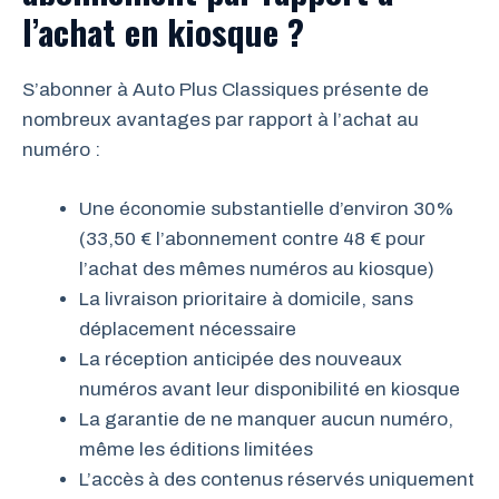
l’achat en kiosque ?
S’abonner à Auto Plus Classiques présente de
nombreux avantages par rapport à l’achat au
numéro :
Une économie substantielle d’environ 30%
(33,50 € l’abonnement contre 48 € pour
l’achat des mêmes numéros au kiosque)
La livraison prioritaire à domicile, sans
déplacement nécessaire
La réception anticipée des nouveaux
numéros avant leur disponibilité en kiosque
La garantie de ne manquer aucun numéro,
même les éditions limitées
L’accès à des contenus réservés uniquement