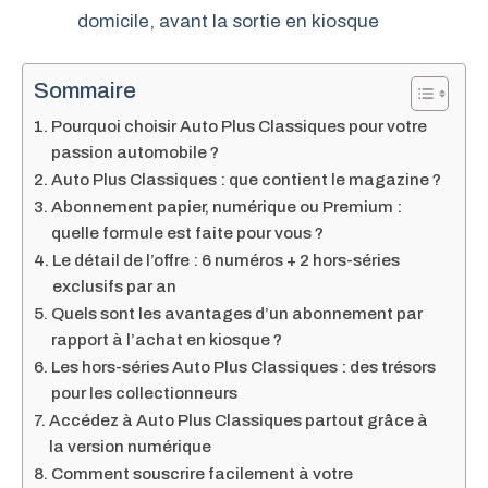
domicile, avant la sortie en kiosque
Sommaire
Pourquoi choisir Auto Plus Classiques pour votre
passion automobile ?
Auto Plus Classiques : que contient le magazine ?
Abonnement papier, numérique ou Premium :
quelle formule est faite pour vous ?
Le détail de l’offre : 6 numéros + 2 hors-séries
exclusifs par an
Quels sont les avantages d’un abonnement par
rapport à l’achat en kiosque ?
Les hors-séries Auto Plus Classiques : des trésors
pour les collectionneurs
Accédez à Auto Plus Classiques partout grâce à
la version numérique
Comment souscrire facilement à votre