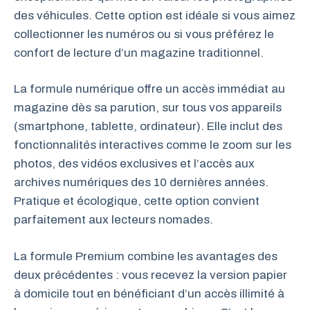
des véhicules. Cette option est idéale si vous aimez
collectionner les numéros ou si vous préférez le
confort de lecture d’un magazine traditionnel.
La formule numérique offre un accès immédiat au
magazine dès sa parution, sur tous vos appareils
(smartphone, tablette, ordinateur). Elle inclut des
fonctionnalités interactives comme le zoom sur les
photos, des vidéos exclusives et l’accès aux
archives numériques des 10 dernières années.
Pratique et écologique, cette option convient
parfaitement aux lecteurs nomades.
La formule Premium combine les avantages des
deux précédentes : vous recevez la version papier
à domicile tout en bénéficiant d’un accès illimité à