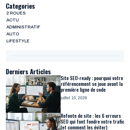
Categories
2 ROUES
ACTU
ADMINISTRATIF
AUTO
LIFESTYLE
Derniers Articles
Site SEO-ready : pourquoi votre
référencement se joue avant la
première ligne de code
juillet 10, 2026
Refonte de site : les 6 erreurs
SEO qui font fondre votre trafic
(et comment les éviter)