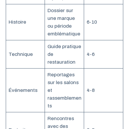
Dossier sur
une marque
Histoire
6-10
ou période
emblématique
Guide pratique
Technique
de
4-6
restauration
Reportages
sur les salons
Événements
et
4-8
rassemblemen
ts
Rencontres
avec des