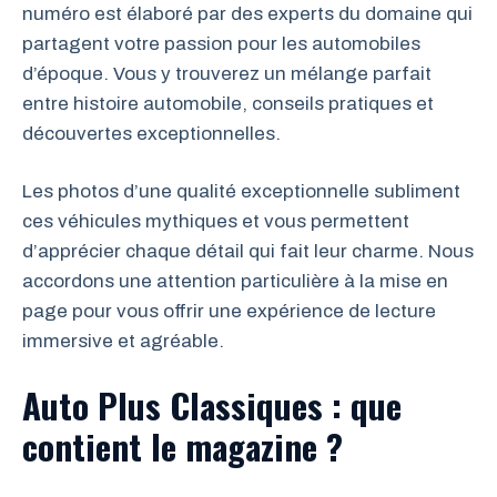
numéro est élaboré par des experts du domaine qui
partagent votre passion pour les automobiles
d’époque. Vous y trouverez un mélange parfait
entre histoire automobile, conseils pratiques et
découvertes exceptionnelles.
Les photos d’une qualité exceptionnelle subliment
ces véhicules mythiques et vous permettent
d’apprécier chaque détail qui fait leur charme. Nous
accordons une attention particulière à la mise en
page pour vous offrir une expérience de lecture
immersive et agréable.
Auto Plus Classiques : que
contient le magazine ?