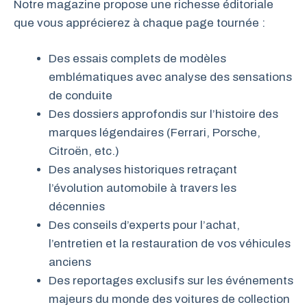
Notre magazine propose une richesse éditoriale
que vous apprécierez à chaque page tournée :
Des essais complets de modèles
emblématiques avec analyse des sensations
de conduite
Des dossiers approfondis sur l’histoire des
marques légendaires (Ferrari, Porsche,
Citroën, etc.)
Des analyses historiques retraçant
l’évolution automobile à travers les
décennies
Des conseils d’experts pour l’achat,
l’entretien et la restauration de vos véhicules
anciens
Des reportages exclusifs sur les événements
majeurs du monde des voitures de collection