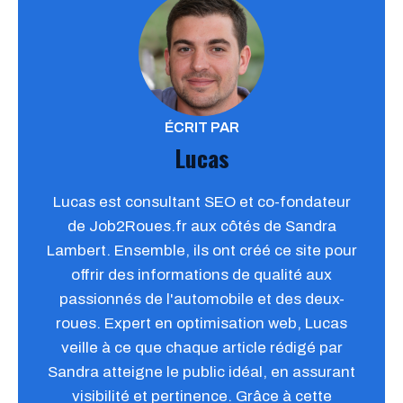
ÉCRIT PAR
Lucas
Lucas est consultant SEO et co-fondateur
de Job2Roues.fr aux côtés de Sandra
Lambert. Ensemble, ils ont créé ce site pour
offrir des informations de qualité aux
passionnés de l'automobile et des deux-
roues. Expert en optimisation web, Lucas
veille à ce que chaque article rédigé par
Sandra atteigne le public idéal, en assurant
visibilité et pertinence. Grâce à cette