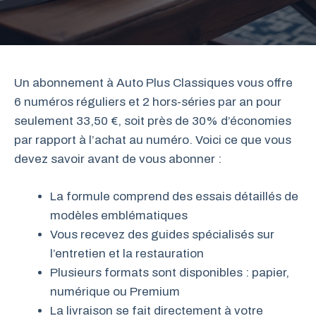
Un abonnement à Auto Plus Classiques vous offre
6 numéros réguliers et 2 hors-séries par an pour
seulement 33,50 €, soit près de 30% d’économies
par rapport à l’achat au numéro. Voici ce que vous
devez savoir avant de vous abonner :
La formule comprend des essais détaillés de
modèles emblématiques
Vous recevez des guides spécialisés sur
l’entretien et la restauration
Plusieurs formats sont disponibles : papier,
numérique ou Premium
La livraison se fait directement à votre