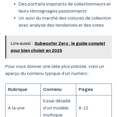
Des portraits inspirants de collectionneurs et
leurs témoignages passionnants
Un suivi du marché des voitures de collection
avec analyse des tendances et des cotes
Lire aussi :
Subwoofer Zero : le guide complet
pour bien choisir en 2025
Pour vous donner une idée plus précise, voici un
aperçu du contenu typique d’un numéro :
Rubrique
Contenu
Pages
Essai détaillé
À la une
d’un modèle
8-12
mythique