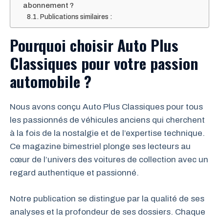
abonnement ?
Publications similaires :
Pourquoi choisir Auto Plus
Classiques pour votre passion
automobile ?
Nous avons conçu Auto Plus Classiques pour tous
les passionnés de véhicules anciens qui cherchent
à la fois de la nostalgie et de l’expertise technique.
Ce magazine bimestriel plonge ses lecteurs au
cœur de l’univers des voitures de collection avec un
regard authentique et passionné.
Notre publication se distingue par la qualité de ses
analyses et la profondeur de ses dossiers. Chaque