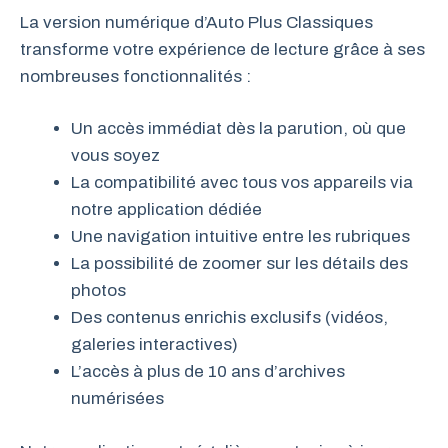
La version numérique d’Auto Plus Classiques
transforme votre expérience de lecture grâce à ses
nombreuses fonctionnalités :
Un accès immédiat dès la parution, où que
vous soyez
La compatibilité avec tous vos appareils via
notre application dédiée
Une navigation intuitive entre les rubriques
La possibilité de zoomer sur les détails des
photos
Des contenus enrichis exclusifs (vidéos,
galeries interactives)
L’accès à plus de 10 ans d’archives
numérisées