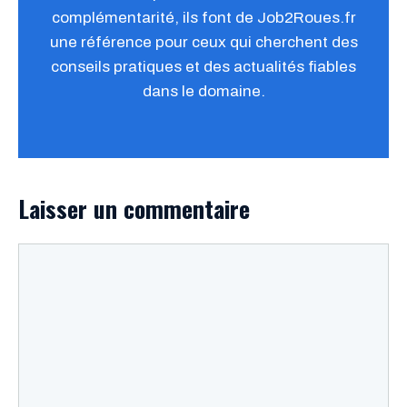
complémentarité, ils font de Job2Roues.fr
une référence pour ceux qui cherchent des
conseils pratiques et des actualités fiables
dans le domaine.
Laisser un commentaire
Commentaire