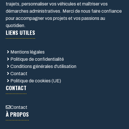
trajets, personnaliser vos véhicules et maîtriser vos
démarches administratives. Merci de nous faire confiance
pour accompagner vos projets et vos passions au
quotidien.
LIENS UTILES
Mentions légales
Politique de confidentialité
Conditions générales d'utilisation
Contact
Politique de cookies (UE)
CONTACT
Contact
À PROPOS