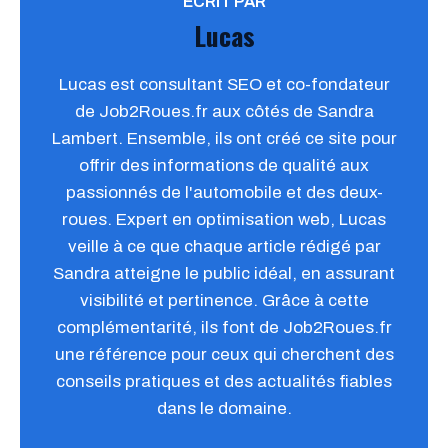
ÉCRIT PAR
Lucas
Lucas est consultant SEO et co-fondateur
de Job2Roues.fr aux côtés de Sandra
Lambert. Ensemble, ils ont créé ce site pour
offrir des informations de qualité aux
passionnés de l'automobile et des deux-
roues. Expert en optimisation web, Lucas
veille à ce que chaque article rédigé par
Sandra atteigne le public idéal, en assurant
visibilité et pertinence. Grâce à cette
complémentarité, ils font de Job2Roues.fr
une référence pour ceux qui cherchent des
conseils pratiques et des actualités fiables
dans le domaine.