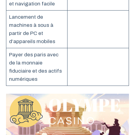
et navigation facile
Lancement de
machines à sous à
partir de PC et
d’appareils mobiles
Payer des paris avec
de la monnaie
fiduciaire et des actifs
numériques