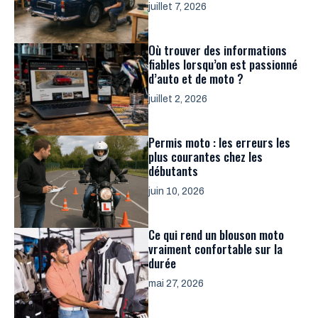
juillet 7, 2026
Où trouver des informations
fiables lorsqu’on est passionné
d’auto et de moto ?
juillet 2, 2026
Permis moto : les erreurs les
plus courantes chez les
débutants
juin 10, 2026
Ce qui rend un blouson moto
vraiment confortable sur la
durée
mai 27, 2026