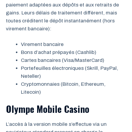
paiement adaptées aux dépôts et aux retraits de
gains. Leurs délais de traitement diffèrent, mais
toutes créditent le dépôt instantanément (hors
virement bancaire):
Virement bancaire
Bons d’achat prépayés (Cashlib)
Cartes bancaires (Visa/MasterCard)
Portefeuilles électroniques (Skrill, PayPal,
Neteller)
Cryptomonnaies (Bitcoin, Ethereum,
Litecoin)
Olympe Mobile Casino
L’accès à la version mobile s’effectue via un