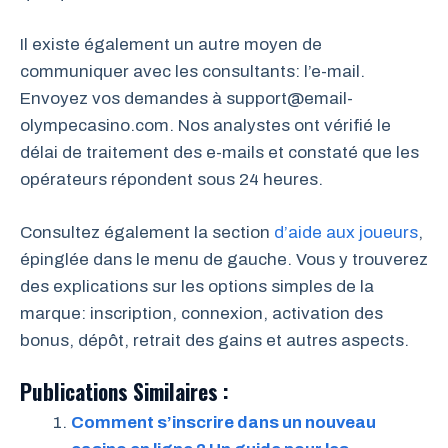
Il existe également un autre moyen de
communiquer avec les consultants: l’e-mail.
Envoyez vos demandes à support@email-
olympecasino.com. Nos analystes ont vérifié le
délai de traitement des e-mails et constaté que les
opérateurs répondent sous 24 heures.
Consultez également la section
d’aide aux joueurs
,
épinglée dans le menu de gauche. Vous y trouverez
des explications sur les options simples de la
marque: inscription, connexion, activation des
bonus, dépôt, retrait des gains et autres aspects.
Publications Similaires :
Comment s’inscrire dans un nouveau