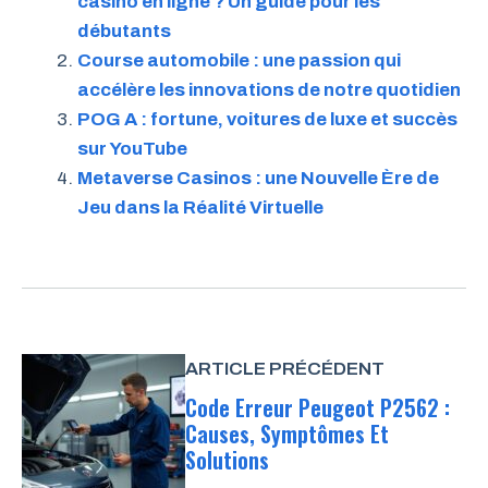
casino en ligne ? Un guide pour les
débutants
Course automobile : une passion qui
accélère les innovations de notre quotidien
POG A : fortune, voitures de luxe et succès
sur YouTube
Metaverse Casinos : une Nouvelle Ère de
Jeu dans la Réalité Virtuelle
ARTICLE PRÉCÉDENT
Code Erreur Peugeot P2562 :
Causes, Symptômes Et
Solutions