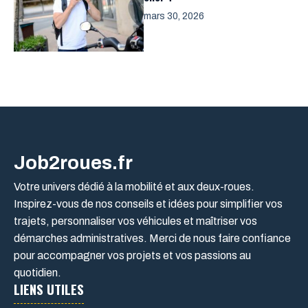
mars 30, 2026
Job2roues.fr
Votre univers dédié à la mobilité et aux deux-roues.
Inspirez-vous de nos conseils et idées pour simplifier vos
trajets, personnaliser vos véhicules et maîtriser vos
démarches administratives. Merci de nous faire confiance
pour accompagner vos projets et vos passions au
quotidien.
LIENS UTILES