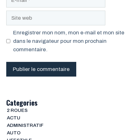
mail
Site
web
Enregistrer mon nom, mon e-mail et mon site
dans le navigateur pour mon prochain
commentaire.
Categories
2 ROUES
ACTU
ADMINISTRATIF
AUTO