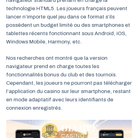
navigateur standard prenant en charge la
technologie HTML5. Les joueurs français peuvent
lancer n’importe quel jeu dans ce format s’ils
possèdent un budget limité ou des smartphones et
tablettes récents fonctionnant sous Android, iOS,
Windows Mobile, Harmony, etc.
Nos recherches ont montré que la version
navigateur prend en charge toutes les
fonctionnalités bonus du club et des tournois.
Cependant, les joueurs ne pourront pas télécharger
l’application du casino sur leur smartphone, restant
en mode adaptatif avec leurs identifiants de
connexion enregistrés.