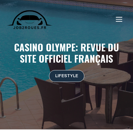
Aller
au
ME
contenu
CASINO OLYMPE: REVUE DU
SITE OFFICIEL FRANÇAIS
LIFESTYLE