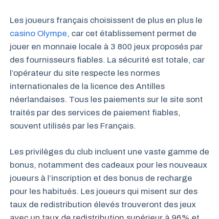
Les joueurs français choisissent de plus en plus le
casino Olympe
, car cet établissement permet de
jouer en monnaie locale à 3 800 jeux proposés par
des fournisseurs fiables. La sécurité est totale, car
l’opérateur du site respecte les normes
internationales de la licence des Antilles
néerlandaises. Tous les paiements sur le site sont
traités par des services de paiement fiables,
souvent utilisés par les Français.
Les privilèges du club incluent une vaste gamme de
bonus, notamment des cadeaux pour les nouveaux
joueurs à l’inscription et des bonus de recharge
pour les habitués. Les joueurs qui misent sur des
taux de redistribution élevés trouveront des jeux
avec un taux de redistribution supérieur à 96% et