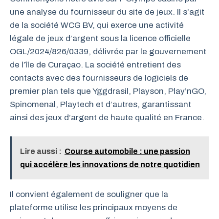
une analyse du fournisseur du site de jeux. Il s’agit
de la société WCG BV, qui exerce une activité
légale de jeux d’argent sous la licence officielle
OGL/2024/826/0339, délivrée par le gouvernement
de l’île de Curaçao. La société entretient des
contacts avec des fournisseurs de logiciels de
premier plan tels que Yggdrasil, Playson, Play’nGO,
Spinomenal, Playtech et d’autres, garantissant
ainsi des jeux d’argent de haute qualité en France.
Lire aussi :
Course automobile : une passion
qui accélère les innovations de notre quotidien
Il convient également de souligner que la
plateforme utilise les principaux moyens de