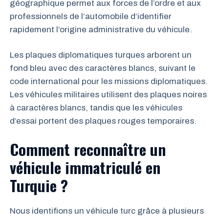
géographique permet aux forces de l’ordre et aux
professionnels de l’automobile d’identifier
rapidement l’origine administrative du véhicule.
Les plaques diplomatiques turques arborent un
fond bleu avec des caractères blancs, suivant le
code international pour les missions diplomatiques.
Les véhicules militaires utilisent des plaques noires
à caractères blancs, tandis que les véhicules
d’essai portent des plaques rouges temporaires.
Comment reconnaître un
véhicule immatriculé en
Turquie ?
Nous identifions un véhicule turc grâce à plusieurs