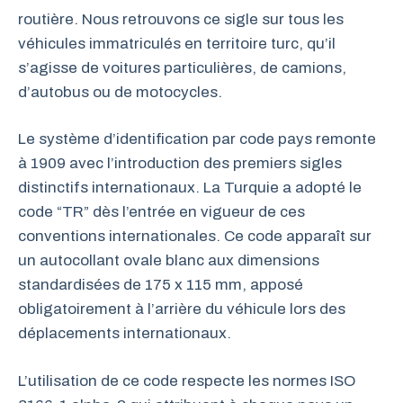
routière. Nous retrouvons ce sigle sur tous les
véhicules immatriculés en territoire turc, qu’il
s’agisse de voitures particulières, de camions,
d’autobus ou de motocycles.
Le système d’identification par code pays remonte
à 1909 avec l’introduction des premiers sigles
distinctifs internationaux. La Turquie a adopté le
code “TR” dès l’entrée en vigueur de ces
conventions internationales. Ce code apparaît sur
un autocollant ovale blanc aux dimensions
standardisées de 175 x 115 mm, apposé
obligatoirement à l’arrière du véhicule lors des
déplacements internationaux.
L’utilisation de ce code respecte les normes ISO