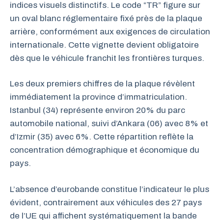
indices visuels distinctifs. Le code “TR” figure sur
un oval blanc réglementaire fixé près de la plaque
arrière, conformément aux exigences de circulation
internationale. Cette vignette devient obligatoire
dès que le véhicule franchit les frontières turques.
Les deux premiers chiffres de la plaque révèlent
immédiatement la province d’immatriculation.
Istanbul (34) représente environ 20% du parc
automobile national, suivi d’Ankara (06) avec 8% et
d’Izmir (35) avec 6%. Cette répartition reflète la
concentration démographique et économique du
pays.
L’absence d’eurobande constitue l’indicateur le plus
évident, contrairement aux véhicules des 27 pays
de l’UE qui affichent systématiquement la bande