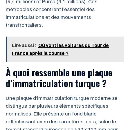
(4,4 millions) et Bursa (3,1 millions). Ces
métropoles concentrent l’essentiel des
immatriculations et des mouvements
transfrontaliers.
Lire aussi :
Où vont les voitures du Tour de
France après la course ?
À quoi ressemble une plaque
d’immatriculation turque ?
Une plaque d’immatriculation turque moderne se
distingue par plusieurs éléments spécifiques
normalisés. Elle présente un fond blanc
réfléchissant avec des caractères noirs, selon le
format standard européen de 520 x 110 mm pour