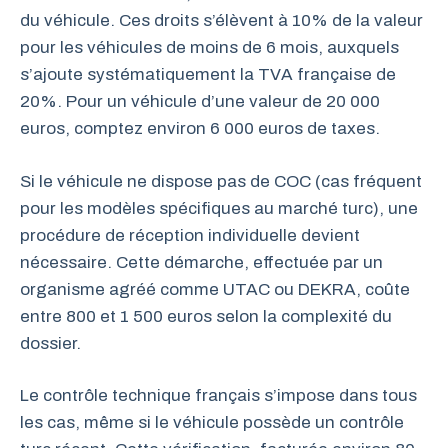
du véhicule. Ces droits s’élèvent à 10% de la valeur
pour les véhicules de moins de 6 mois, auxquels
s’ajoute systématiquement la TVA française de
20%. Pour un véhicule d’une valeur de 20 000
euros, comptez environ 6 000 euros de taxes.
Si le véhicule ne dispose pas de COC (cas fréquent
pour les modèles spécifiques au marché turc), une
procédure de réception individuelle devient
nécessaire. Cette démarche, effectuée par un
organisme agréé comme UTAC ou DEKRA, coûte
entre 800 et 1 500 euros selon la complexité du
dossier.
Le contrôle technique français s’impose dans tous
les cas, même si le véhicule possède un contrôle