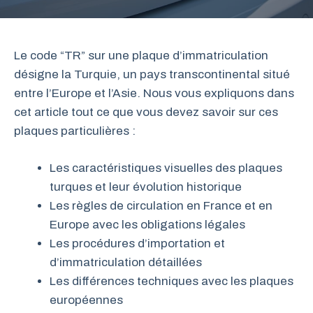
Le code “TR” sur une plaque d’immatriculation
désigne la Turquie, un pays transcontinental situé
entre l’Europe et l’Asie. Nous vous expliquons dans
cet article tout ce que vous devez savoir sur ces
plaques particulières :
Les caractéristiques visuelles des plaques
turques et leur évolution historique
Les règles de circulation en France et en
Europe avec les obligations légales
Les procédures d’importation et
d’immatriculation détaillées
Les différences techniques avec les plaques
européennes