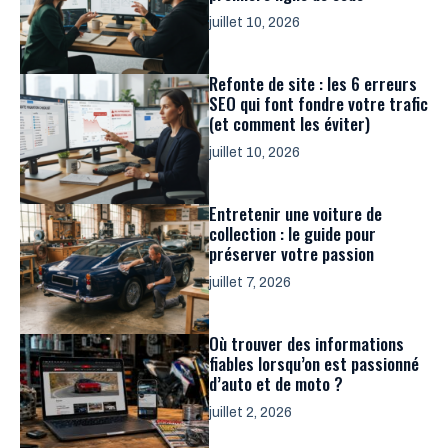
juillet 10, 2026
Refonte de site : les 6 erreurs
SEO qui font fondre votre trafic
(et comment les éviter)
juillet 10, 2026
Entretenir une voiture de
collection : le guide pour
préserver votre passion
juillet 7, 2026
Où trouver des informations
fiables lorsqu’on est passionné
d’auto et de moto ?
juillet 2, 2026