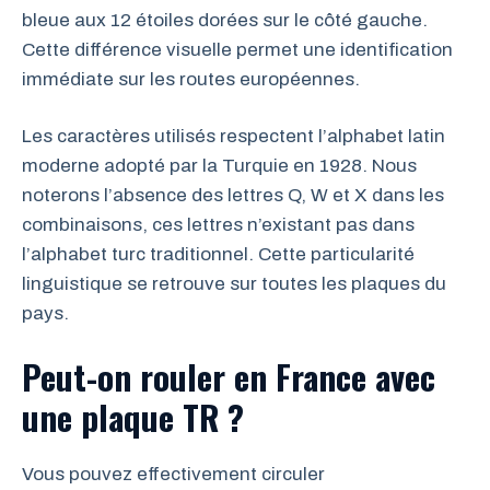
bleue aux 12 étoiles dorées sur le côté gauche.
Cette différence visuelle permet une identification
immédiate sur les routes européennes.
Les caractères utilisés respectent l’alphabet latin
moderne adopté par la Turquie en 1928. Nous
noterons l’absence des lettres Q, W et X dans les
combinaisons, ces lettres n’existant pas dans
l’alphabet turc traditionnel. Cette particularité
linguistique se retrouve sur toutes les plaques du
pays.
Peut-on rouler en France avec
une plaque TR ?
Vous pouvez effectivement circuler