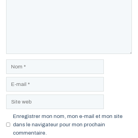
Nom
E-
mail
Site
web
Enregistrer mon nom, mon e-mail et mon site
dans le navigateur pour mon prochain
commentaire.