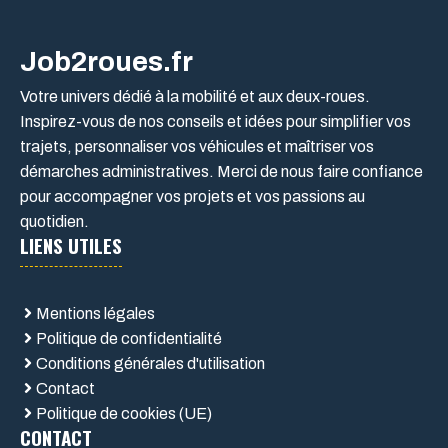
Job2roues.fr
Votre univers dédié à la mobilité et aux deux-roues.
Inspirez-vous de nos conseils et idées pour simplifier vos
trajets, personnaliser vos véhicules et maîtriser vos
démarches administratives. Merci de nous faire confiance
pour accompagner vos projets et vos passions au
quotidien.
LIENS UTILES
Mentions légales
Politique de confidentialité
Conditions générales d'utilisation
Contact
Politique de cookies (UE)
CONTACT