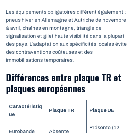
Les équipements obligatoires diffèrent également :
pneus hiver en Allemagne et Autriche de novembre
à avril, chaînes en montagne, triangle de
signalisation et gilet haute visibilité dans la plupart
des pays. L’adaptation aux spécificités locales évite
des contraventions coûteuses et des
immobilisations temporaires.
Différences entre plaque TR et
plaques européennes
Caractéristiq
Plaque TR
Plaque UE
ue
Présente (12
Eurobande
Absente