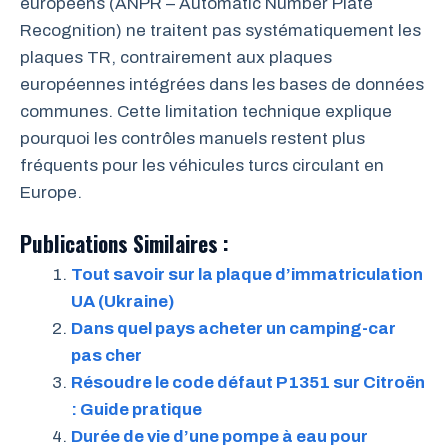
européens (ANPR – Automatic Number Plate
Recognition) ne traitent pas systématiquement les
plaques TR, contrairement aux plaques
européennes intégrées dans les bases de données
communes. Cette limitation technique explique
pourquoi les contrôles manuels restent plus
fréquents pour les véhicules turcs circulant en
Europe.
Publications Similaires :
Tout savoir sur la plaque d’immatriculation
UA (Ukraine)
Dans quel pays acheter un camping-car
pas cher
Résoudre le code défaut P1351 sur Citroën
: Guide pratique
Durée de vie d’une pompe à eau pour