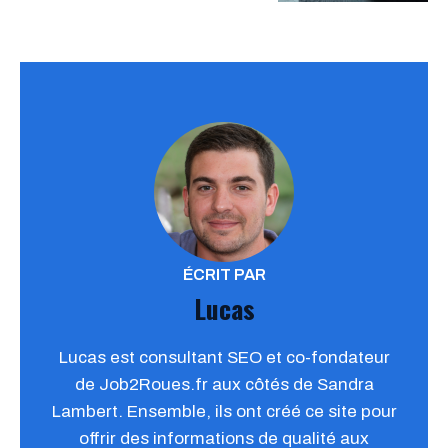
ÉCRIT PAR
Lucas
Lucas est consultant SEO et co-fondateur
de Job2Roues.fr aux côtés de Sandra
Lambert. Ensemble, ils ont créé ce site pour
offrir des informations de qualité aux