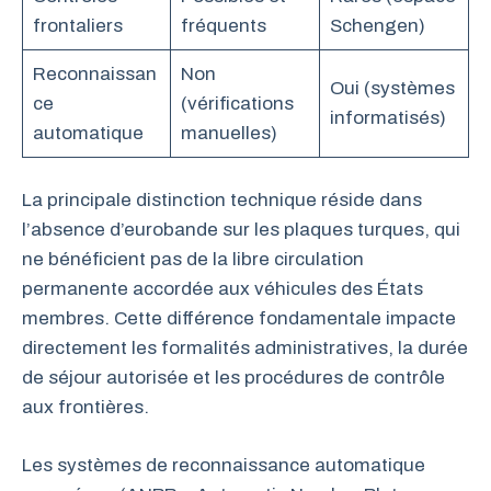
frontaliers
fréquents
Schengen)
Reconnaissan
Non
Oui (systèmes
ce
(vérifications
informatisés)
automatique
manuelles)
La principale distinction technique réside dans
l’absence d’eurobande sur les plaques turques, qui
ne bénéficient pas de la libre circulation
permanente accordée aux véhicules des États
membres. Cette différence fondamentale impacte
directement les formalités administratives, la durée
de séjour autorisée et les procédures de contrôle
aux frontières.
Les systèmes de reconnaissance automatique