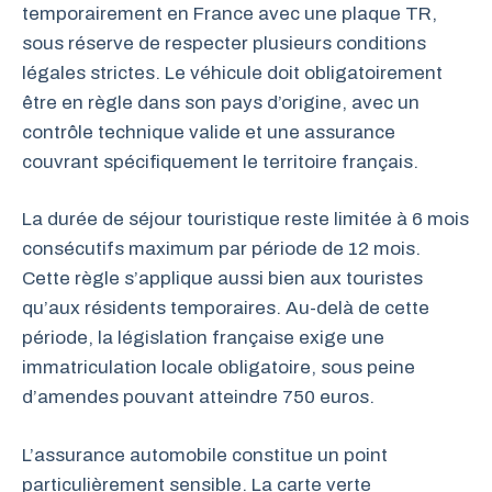
temporairement en France avec une plaque TR,
sous réserve de respecter plusieurs conditions
légales strictes. Le véhicule doit obligatoirement
être en règle dans son pays d’origine, avec un
contrôle technique valide et une assurance
couvrant spécifiquement le territoire français.
La durée de séjour touristique reste limitée à 6 mois
consécutifs maximum par période de 12 mois.
Cette règle s’applique aussi bien aux touristes
qu’aux résidents temporaires. Au-delà de cette
période, la législation française exige une
immatriculation locale obligatoire, sous peine
d’amendes pouvant atteindre 750 euros.
L’assurance automobile constitue un point
particulièrement sensible. La carte verte