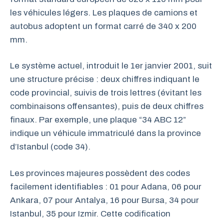
les véhicules légers. Les plaques de camions et
autobus adoptent un format carré de 340 x 200
mm.
Le système actuel, introduit le 1er janvier 2001, suit
une structure précise : deux chiffres indiquant le
code provincial, suivis de trois lettres (évitant les
combinaisons offensantes), puis de deux chiffres
finaux. Par exemple, une plaque “34 ABC 12”
indique un véhicule immatriculé dans la province
d’Istanbul (code 34).
Les provinces majeures possèdent des codes
facilement identifiables : 01 pour Adana, 06 pour
Ankara, 07 pour Antalya, 16 pour Bursa, 34 pour
Istanbul, 35 pour Izmir. Cette codification