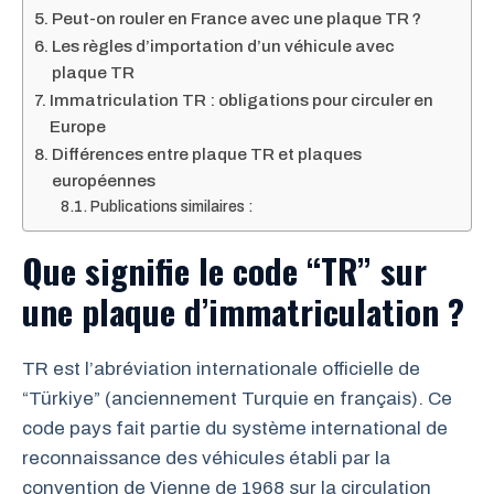
Peut-on rouler en France avec une plaque TR ?
Les règles d’importation d’un véhicule avec
plaque TR
Immatriculation TR : obligations pour circuler en
Europe
Différences entre plaque TR et plaques
européennes
Publications similaires :
Que signifie le code “TR” sur
une plaque d’immatriculation ?
TR est l’abréviation internationale officielle de
“Türkiye” (anciennement Turquie en français). Ce
code pays fait partie du système international de
reconnaissance des véhicules établi par la
convention de Vienne de 1968 sur la circulation