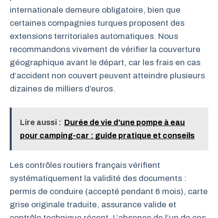
internationale demeure obligatoire, bien que
certaines compagnies turques proposent des
extensions territoriales automatiques. Nous
recommandons vivement de vérifier la couverture
géographique avant le départ, car les frais en cas
d’accident non couvert peuvent atteindre plusieurs
dizaines de milliers d’euros.
Lire aussi :
Durée de vie d'une pompe à eau
pour camping-car : guide pratique et conseils
Les contrôles routiers français vérifient
systématiquement la validité des documents :
permis de conduire (accepté pendant 6 mois), carte
grise originale traduite, assurance valide et
contrôle technique récent. L’absence de l’un de ces