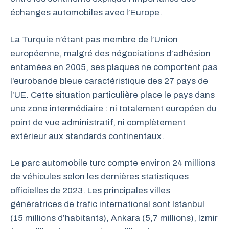
échanges automobiles avec l’Europe.
La Turquie n’étant pas membre de l’Union
européenne, malgré des négociations d’adhésion
entamées en 2005, ses plaques ne comportent pas
l’eurobande bleue caractéristique des 27 pays de
l’UE. Cette situation particulière place le pays dans
une zone intermédiaire : ni totalement européen du
point de vue administratif, ni complètement
extérieur aux standards continentaux.
Le parc automobile turc compte environ 24 millions
de véhicules selon les dernières statistiques
officielles de 2023. Les principales villes
génératrices de trafic international sont Istanbul
(15 millions d’habitants), Ankara (5,7 millions), Izmir