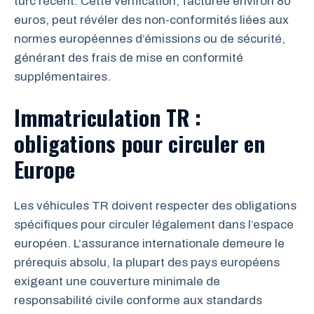
turc récent. Cette vérification, facturée environ 80
euros, peut révéler des non-conformités liées aux
normes européennes d’émissions ou de sécurité,
générant des frais de mise en conformité
supplémentaires.
Immatriculation TR :
obligations pour circuler en
Europe
Les véhicules TR doivent respecter des obligations
spécifiques pour circuler légalement dans l’espace
européen. L’assurance internationale demeure le
prérequis absolu, la plupart des pays européens
exigeant une couverture minimale de
responsabilité civile conforme aux standards