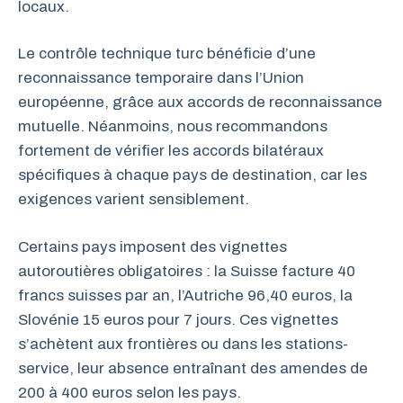
locaux.
Le contrôle technique turc bénéficie d’une
reconnaissance temporaire dans l’Union
européenne, grâce aux accords de reconnaissance
mutuelle. Néanmoins, nous recommandons
fortement de vérifier les accords bilatéraux
spécifiques à chaque pays de destination, car les
exigences varient sensiblement.
Certains pays imposent des vignettes
autoroutières obligatoires : la Suisse facture 40
francs suisses par an, l’Autriche 96,40 euros, la
Slovénie 15 euros pour 7 jours. Ces vignettes
s’achètent aux frontières ou dans les stations-
service, leur absence entraînant des amendes de
200 à 400 euros selon les pays.