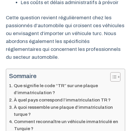
Les coûts et délais administratifs à prévoir
Cette question revient régulièrement chez les
passionnés d’automobile qui croisent ces véhicules
ou envisagent d’importer un véhicule turc. Nous
abordons également les spécificités
réglementaires qui concernent les professionnels
du secteur automobile.
Sommaire
Que signifie le code “TR” sur une plaque
d’immatriculation ?
À quel pays correspond l’immatriculation TR ?
À quoi ressemble une plaque d’immatriculation
turque ?
Comment reconnaître un véhicule immatriculé en
Turquie ?