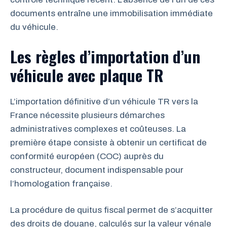
documents entraîne une immobilisation immédiate
du véhicule.
Les règles d’importation d’un
véhicule avec plaque TR
L’importation définitive d’un véhicule TR vers la
France nécessite plusieurs démarches
administratives complexes et coûteuses. La
première étape consiste à obtenir un certificat de
conformité européen (COC) auprès du
constructeur, document indispensable pour
l’homologation française.
La procédure de quitus fiscal permet de s’acquitter
des droits de douane, calculés sur la valeur vénale