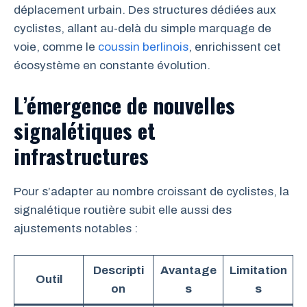
déplacement urbain. Des structures dédiées aux
cyclistes, allant au-delà du simple marquage de
voie, comme le
coussin berlinois
, enrichissent cet
écosystème en constante évolution.
L’émergence de nouvelles
signalétiques et
infrastructures
Pour s’adapter au nombre croissant de cyclistes, la
signalétique routière subit elle aussi des
ajustements notables :
Descripti
Avantage
Limitation
Outil
on
s
s