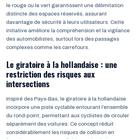
le rouge ou le vert garantissent une délimitation
distincte des espaces réservés, assurant
davantage de sécurité à leurs utilisateurs. Cette
initiative améliore la compréhension et la vigilance
des automobilistes, surtout lors des passages
complexes comme les carrefours.
Le giratoire à la hollandaise : une
restriction des risques aux
intersections
Inspiré des Pays-Bas, le giratoire à la hollandaise
incorpore une piste cyclable entourant l’ensemble
du rond-point, permettant aux cyclistes de circuler
séparément des voitures. Ce concept réduit
considérablement les risques de collision en