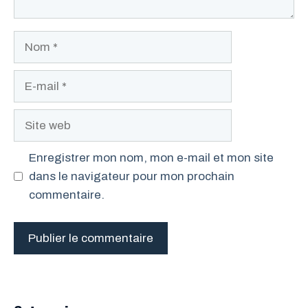
Nom
E-
mail
Site
web
Enregistrer mon nom, mon e-mail et mon site
dans le navigateur pour mon prochain
commentaire.