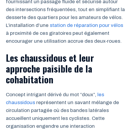
fournissant un passage fluide et sécurisé autour
des intersections fréquentées, tout en simplifiant la
desserte des quartiers pour les amateurs de vélos.
L’installation d’une
station de réparation pour vélos
à proximité de ces giratoires peut également
encourager une utilisation accrue des deux-roues.
Les chaussidous et leur
approche paisible de la
cohabitation
Concept intrigant dérivé du mot “doux”,
les
chaussidous
représentent un savant mélange de
circulation partagée où des bandes latérales
accueillent uniquement les cyclistes. Cette
organisation engendre une interaction