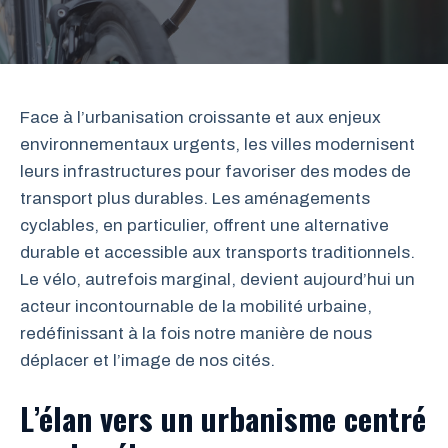
Face à l’urbanisation croissante et aux enjeux
environnementaux urgents, les villes modernisent
leurs infrastructures pour favoriser des modes de
transport plus durables. Les aménagements
cyclables, en particulier, offrent une alternative
durable et accessible aux transports traditionnels.
Le vélo, autrefois marginal, devient aujourd’hui un
acteur incontournable de la mobilité urbaine,
redéfinissant à la fois notre manière de nous
déplacer et l’image de nos cités.
L’élan vers un urbanisme centré