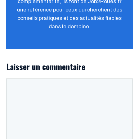
complémentarité, ils font de Job2Roues.fr
une référence pour ceux qui cherchent des
conseils pratiques et des actualités fiables
dans le domaine.
Laisser un commentaire
Commentaire