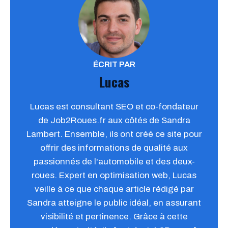
ÉCRIT PAR
Lucas
Lucas est consultant SEO et co-fondateur
de Job2Roues.fr aux côtés de Sandra
Lambert. Ensemble, ils ont créé ce site pour
offrir des informations de qualité aux
passionnés de l'automobile et des deux-
roues. Expert en optimisation web, Lucas
veille à ce que chaque article rédigé par
Sandra atteigne le public idéal, en assurant
visibilité et pertinence. Grâce à cette