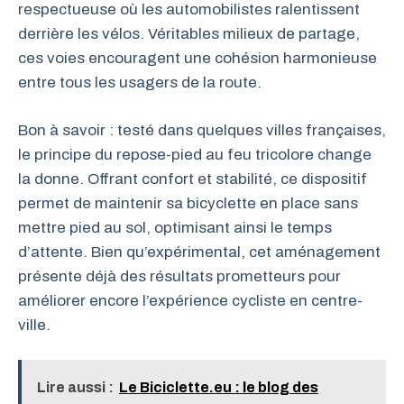
respectueuse où les automobilistes ralentissent
derrière les vélos. Véritables milieux de partage,
ces voies encouragent une cohésion harmonieuse
entre tous les usagers de la route.
Bon à savoir : testé dans quelques villes françaises,
le principe du repose-pied au feu tricolore change
la donne. Offrant confort et stabilité, ce dispositif
permet de maintenir sa bicyclette en place sans
mettre pied au sol, optimisant ainsi le temps
d’attente. Bien qu’expérimental, cet aménagement
présente déjà des résultats prometteurs pour
améliorer encore l’expérience cycliste en centre-
ville.
Lire aussi :
Le Biciclette.eu : le blog des