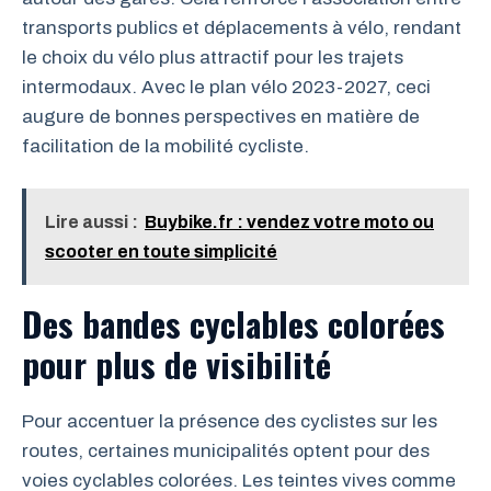
transports publics et déplacements à vélo, rendant
le choix du vélo plus attractif pour les trajets
intermodaux. Avec le plan vélo 2023-2027, ceci
augure de bonnes perspectives en matière de
facilitation de la mobilité cycliste.
Lire aussi :
Buybike.fr : vendez votre moto ou
scooter en toute simplicité
Des bandes cyclables colorées
pour plus de visibilité
Pour accentuer la présence des cyclistes sur les
routes, certaines municipalités optent pour des
voies cyclables colorées. Les teintes vives comme