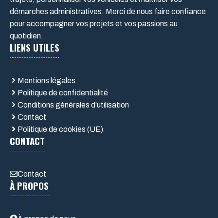
démarches administratives. Merci de nous faire confiance
pour accompagner vos projets et vos passions au
quotidien.
LIENS UTILES
Mentions légales
Politique de confidentialité
Conditions générales d'utilisation
Contact
Politique de cookies (UE)
CONTACT
Contact
À PROPOS