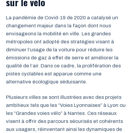
sur le vélo
La pandémie de Covid-19 de 2020 a catalysé un
changement majeur dans la façon dont nous
envisageons la mobilité en ville. Les grandes
métropoles ont adopté des stratégies visant à
diminuer l’usage de la voiture pour réduire les
émissions de gaz à effet de serre et améliorer la
qualité de l’air. Dans ce cadre, la prolifération des
pistes cyclables est apparue comme une
alternative écologique séduisante.
Plusieurs villes se sont illustrées avec des projets
ambitieux tels que les “Voies Lyonnaises” à Lyon ou
les “Grandes voies vélo” à Nantes. Ces réseaux
visent à offrir des parcours sécurisés et cohérents
aux usagers, réinventant ainsi les dynamiques de