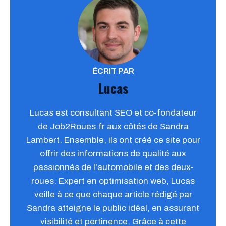
ÉCRIT PAR
Lucas
Lucas est consultant SEO et co-fondateur
de Job2Roues.fr aux côtés de Sandra
Lambert. Ensemble, ils ont créé ce site pour
offrir des informations de qualité aux
passionnés de l'automobile et des deux-
roues. Expert en optimisation web, Lucas
veille à ce que chaque article rédigé par
Sandra atteigne le public idéal, en assurant
visibilité et pertinence. Grâce à cette