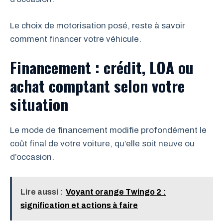
Le choix de motorisation posé, reste à savoir
comment financer votre véhicule.
Financement : crédit, LOA ou
achat comptant selon votre
situation
Le mode de financement modifie profondément le
coût final de votre voiture, qu’elle soit neuve ou
d’occasion.
Lire aussi :
Voyant orange Twingo 2 :
signification et actions à faire