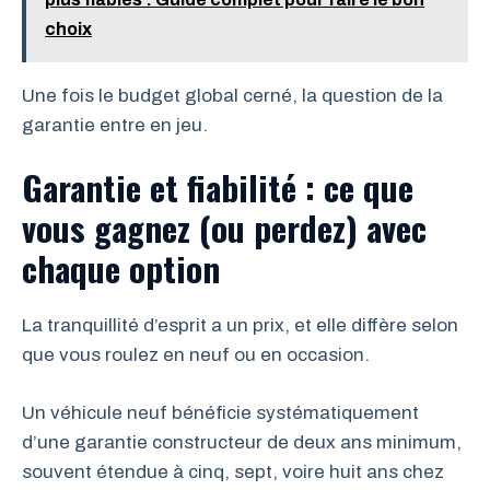
choix
Une fois le budget global cerné, la question de la
garantie entre en jeu.
Garantie et fiabilité : ce que
vous gagnez (ou perdez) avec
chaque option
La tranquillité d’esprit a un prix, et elle diffère selon
que vous roulez en neuf ou en occasion.
Un véhicule neuf bénéficie systématiquement
d’une garantie constructeur de deux ans minimum,
souvent étendue à cinq, sept, voire huit ans chez