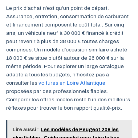
Le prix d’achat n’est qu’un point de départ.
Assurance, entretien, consommation de carburant
et financement composent le coût total. Sur cinq
ans, un véhicule neuf à 30 000 € financé à crédit
peut revenir à plus de 38 000 € toutes charges
comprises. Un modèle d’occasion similaire acheté
18 000 € se situe plutôt autour de 26 000 € sur la
même période. Pour explorer un large catalogue
adapté à tous les budgets, n’hésitez pas à
consulter les
voitures en Loire Atlantique
proposées par des professionnels fiables.
Comparer les offres locales reste l’un des meilleurs
réflexes pour trouver le bon rapport qualité-prix.
Lire aussi :
Les modèles de Peugeot 208 les
plus fiables : Guide complet pour faire le bon