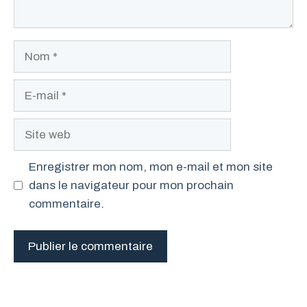
Nom
E-
mail
Site
web
Enregistrer mon nom, mon e-mail et mon site
dans le navigateur pour mon prochain
commentaire.