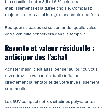
taux oscillent entre 3,5 et 6 % selon les
établissements et la durée choisie. Comparez
toujours le TAEG, qui intègre l’ensemble des frais.
Pourquoi ne pas aussi se demander quelle valeur
votre véhicule conservera dans le temps ?
Revente et valeur résiduelle :
anticiper dès l’achat
Acheter malin, c’est aussi penser au jour où vous
revendrez. La valeur résiduelle influence
directement la rentabilité de votre investissement
automobile.
Les SUV compacts et les citadines polyvalentes