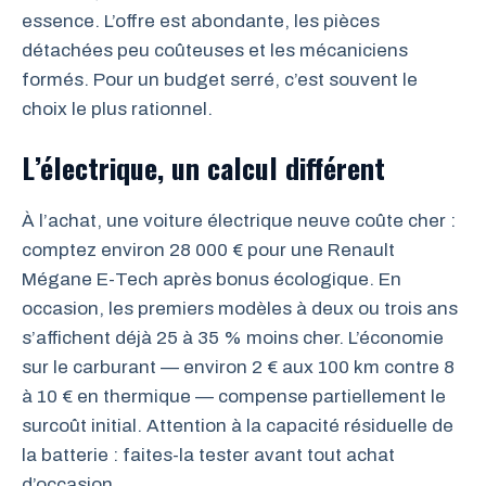
essence. L’offre est abondante, les pièces
détachées peu coûteuses et les mécaniciens
formés. Pour un budget serré, c’est souvent le
choix le plus rationnel.
L’électrique, un calcul différent
À l’achat, une voiture électrique neuve coûte cher :
comptez environ 28 000 € pour une Renault
Mégane E-Tech après bonus écologique. En
occasion, les premiers modèles à deux ou trois ans
s’affichent déjà 25 à 35 % moins cher. L’économie
sur le carburant — environ 2 € aux 100 km contre 8
à 10 € en thermique — compense partiellement le
surcoût initial. Attention à la capacité résiduelle de
la batterie : faites-la tester avant tout achat
d’occasion.