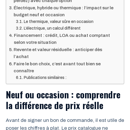
perdez) avec chaque option
Électrique, hybride ou thermique : l’impact sur le
budget neuf et occasion
Le thermique, valeur sûre en occasion
L’électrique, un calcul différent
Financement : crédit, LOA ou achat comptant
selon votre situation
Revente et valeur résiduelle : anticiper dès
l’achat
Faire le bon choix, c’est avant tout bien se
connaître
Publications similaires :
Neuf ou occasion : comprendre
la différence de prix réelle
Avant de signer un bon de commande, il est utile de
poser les chiffres à plat. Le prix catalogue ne