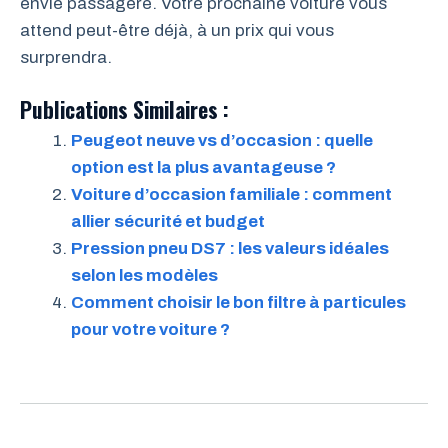
envie passagère. Votre prochaine voiture vous
attend peut-être déjà, à un prix qui vous
surprendra.
Publications Similaires :
Peugeot neuve vs d’occasion : quelle
option est la plus avantageuse ?
Voiture d’occasion familiale : comment
allier sécurité et budget
Pression pneu DS7 : les valeurs idéales
selon les modèles
Comment choisir le bon filtre à particules
pour votre voiture ?