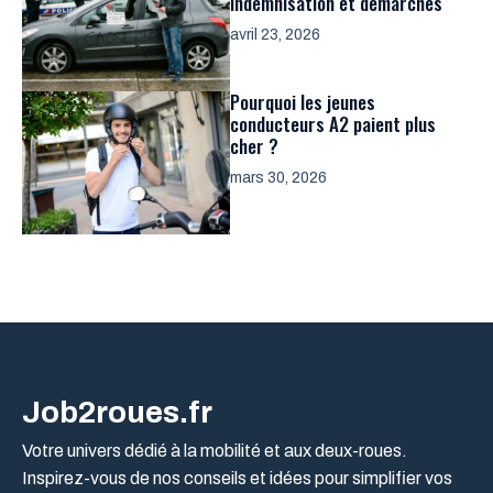
indemnisation et démarches
avril 23, 2026
Pourquoi les jeunes
conducteurs A2 paient plus
cher ?
mars 30, 2026
Job2roues.fr
Votre univers dédié à la mobilité et aux deux-roues.
Inspirez-vous de nos conseils et idées pour simplifier vos