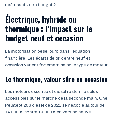
maîtrisant votre budget ?
Électrique, hybride ou
thermique : l’impact sur le
budget neuf et occasion
La motorisation pèse lourd dans l’équation
financière. Les écarts de prix entre neuf et
occasion varient fortement selon le type de moteur.
Le thermique, valeur sûre en occasion
Les moteurs essence et diesel restent les plus
accessibles sur le marché de la seconde main. Une
Peugeot 208 diesel de 2021 se négocie autour de
14 000 €, contre 19 000 € en version neuve