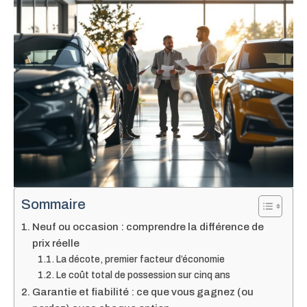
Sommaire
Neuf ou occasion : comprendre la différence de
prix réelle
La décote, premier facteur d’économie
Le coût total de possession sur cinq ans
Garantie et fiabilité : ce que vous gagnez (ou