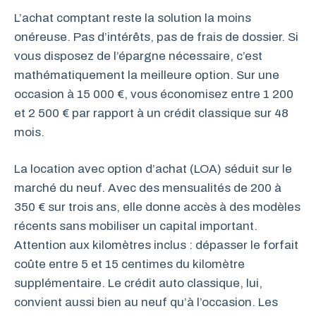
L’achat comptant reste la solution la moins
onéreuse. Pas d’intérêts, pas de frais de dossier. Si
vous disposez de l’épargne nécessaire, c’est
mathématiquement la meilleure option. Sur une
occasion à 15 000 €, vous économisez entre 1 200
et 2 500 € par rapport à un crédit classique sur 48
mois.
La location avec option d’achat (LOA) séduit sur le
marché du neuf. Avec des mensualités de 200 à
350 € sur trois ans, elle donne accès à des modèles
récents sans mobiliser un capital important.
Attention aux kilomètres inclus : dépasser le forfait
coûte entre 5 et 15 centimes du kilomètre
supplémentaire. Le crédit auto classique, lui,
convient aussi bien au neuf qu’à l’occasion. Les