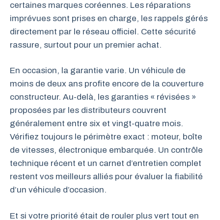
certaines marques coréennes. Les réparations
imprévues sont prises en charge, les rappels gérés
directement par le réseau officiel. Cette sécurité
rassure, surtout pour un premier achat.
En occasion, la garantie varie. Un véhicule de
moins de deux ans profite encore de la couverture
constructeur. Au-delà, les garanties « révisées »
proposées par les distributeurs couvrent
généralement entre six et vingt-quatre mois.
Vérifiez toujours le périmètre exact : moteur, boîte
de vitesses, électronique embarquée. Un contrôle
technique récent et un carnet d’entretien complet
restent vos meilleurs alliés pour évaluer la fiabilité
d’un véhicule d’occasion.
Et si votre priorité était de rouler plus vert tout en