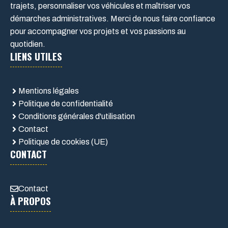
trajets, personnaliser vos véhicules et maîtriser vos
démarches administratives. Merci de nous faire confiance
pour accompagner vos projets et vos passions au
quotidien.
LIENS UTILES
Mentions légales
Politique de confidentialité
Conditions générales d'utilisation
Contact
Politique de cookies (UE)
CONTACT
Contact
À PROPOS