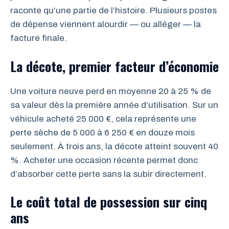
raconte qu’une partie de l’histoire. Plusieurs postes
de dépense viennent alourdir — ou alléger — la
facture finale.
La décote, premier facteur d’économie
Une voiture neuve perd en moyenne 20 à 25 % de
sa valeur dès la première année d’utilisation. Sur un
véhicule acheté 25 000 €, cela représente une
perte sèche de 5 000 à 6 250 € en douze mois
seulement. À trois ans, la décote atteint souvent 40
%. Acheter une occasion récente permet donc
d’absorber cette perte sans la subir directement.
Le coût total de possession sur cinq
ans