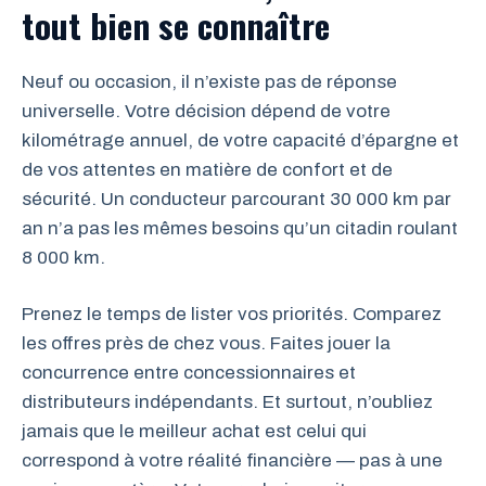
tout bien se connaître
Neuf ou occasion, il n’existe pas de réponse
universelle. Votre décision dépend de votre
kilométrage annuel, de votre capacité d’épargne et
de vos attentes en matière de confort et de
sécurité. Un conducteur parcourant 30 000 km par
an n’a pas les mêmes besoins qu’un citadin roulant
8 000 km.
Prenez le temps de lister vos priorités. Comparez
les offres près de chez vous. Faites jouer la
concurrence entre concessionnaires et
distributeurs indépendants. Et surtout, n’oubliez
jamais que le meilleur achat est celui qui
correspond à votre réalité financière — pas à une