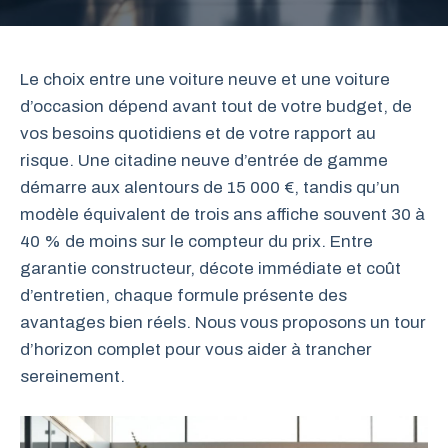
Le choix entre une voiture neuve et une voiture
d’occasion dépend avant tout de votre budget, de
vos besoins quotidiens et de votre rapport au
risque. Une citadine neuve d’entrée de gamme
démarre aux alentours de 15 000 €, tandis qu’un
modèle équivalent de trois ans affiche souvent 30 à
40 % de moins sur le compteur du prix. Entre
garantie constructeur, décote immédiate et coût
d’entretien, chaque formule présente des
avantages bien réels. Nous vous proposons un tour
d’horizon complet pour vous aider à trancher
sereinement.