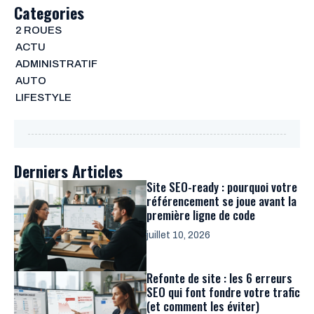
Categories
2 ROUES
ACTU
ADMINISTRATIF
AUTO
LIFESTYLE
Derniers Articles
Site SEO-ready : pourquoi votre
référencement se joue avant la
première ligne de code
juillet 10, 2026
Refonte de site : les 6 erreurs
SEO qui font fondre votre trafic
(et comment les éviter)