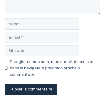
Nom
E-
mail
Site
web
Enregistrer mon nom, mon e-mail et mon site
dans le navigateur pour mon prochain
commentaire.