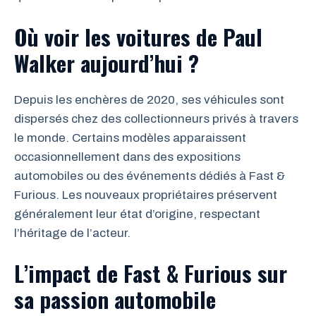
Où voir les voitures de Paul
Walker aujourd’hui ?
Depuis les enchères de 2020, ses véhicules sont
dispersés chez des collectionneurs privés à travers
le monde. Certains modèles apparaissent
occasionnellement dans des expositions
automobiles ou des événements dédiés à Fast &
Furious. Les nouveaux propriétaires préservent
généralement leur état d’origine, respectant
l’héritage de l’acteur.
L’impact de Fast & Furious sur
sa passion automobile