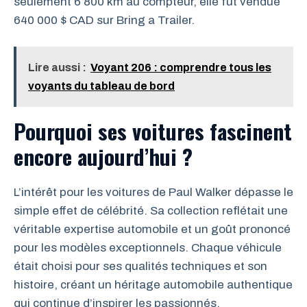
seulement 6 800 km au compteur, elle fut vendue
640 000 $ CAD sur Bring a Trailer.
Lire aussi :
Voyant 206 : comprendre tous les
voyants du tableau de bord
Pourquoi ses voitures fascinent
encore aujourd’hui ?
L’intérêt pour les voitures de Paul Walker dépasse le
simple effet de célébrité. Sa collection reflétait une
véritable expertise automobile et un goût prononcé
pour les modèles exceptionnels. Chaque véhicule
était choisi pour ses qualités techniques et son
histoire, créant un héritage automobile authentique
qui continue d’inspirer les passionnés.