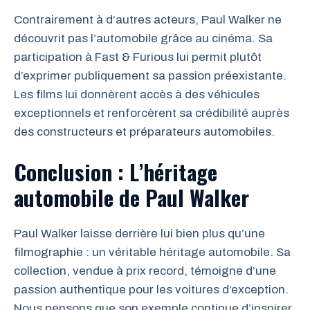
Contrairement à d’autres acteurs, Paul Walker ne
découvrit pas l’automobile grâce au cinéma. Sa
participation à Fast & Furious lui permit plutôt
d’exprimer publiquement sa passion préexistante.
Les films lui donnèrent accès à des véhicules
exceptionnels et renforcèrent sa crédibilité auprès
des constructeurs et préparateurs automobiles.
Conclusion : L’héritage
automobile de Paul Walker
Paul Walker laisse derrière lui bien plus qu’une
filmographie : un véritable héritage automobile. Sa
collection, vendue à prix record, témoigne d’une
passion authentique pour les voitures d’exception.
Nous pensons que son exemple continue d’inspirer