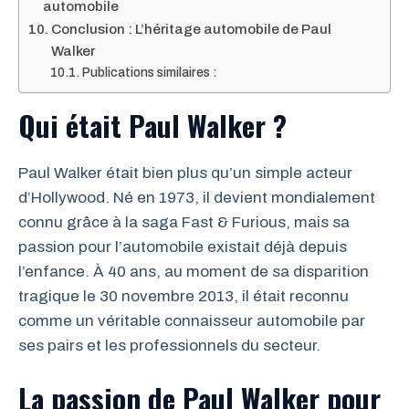
automobile
Conclusion : L’héritage automobile de Paul
Walker
Publications similaires :
Qui était Paul Walker ?
Paul Walker était bien plus qu’un simple acteur
d’Hollywood. Né en 1973, il devient mondialement
connu grâce à la saga Fast & Furious, mais sa
passion pour l’automobile existait déjà depuis
l’enfance. À 40 ans, au moment de sa disparition
tragique le 30 novembre 2013, il était reconnu
comme un véritable connaisseur automobile par
ses pairs et les professionnels du secteur.
La passion de Paul Walker pour