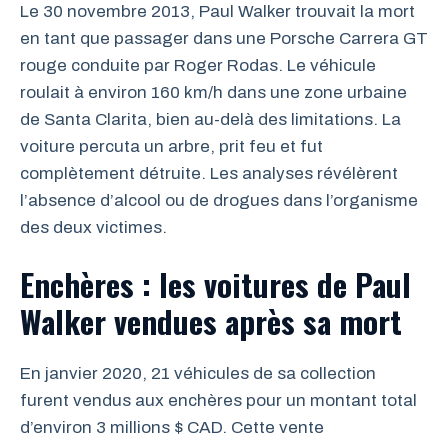
Le 30 novembre 2013, Paul Walker trouvait la mort
en tant que passager dans une Porsche Carrera GT
rouge conduite par Roger Rodas. Le véhicule
roulait à environ 160 km/h dans une zone urbaine
de Santa Clarita, bien au-delà des limitations. La
voiture percuta un arbre, prit feu et fut
complètement détruite. Les analyses révélèrent
l’absence d’alcool ou de drogues dans l’organisme
des deux victimes.
Enchères : les voitures de Paul
Walker vendues après sa mort
En janvier 2020, 21 véhicules de sa collection
furent vendus aux enchères pour un montant total
d’environ 3 millions $ CAD. Cette vente