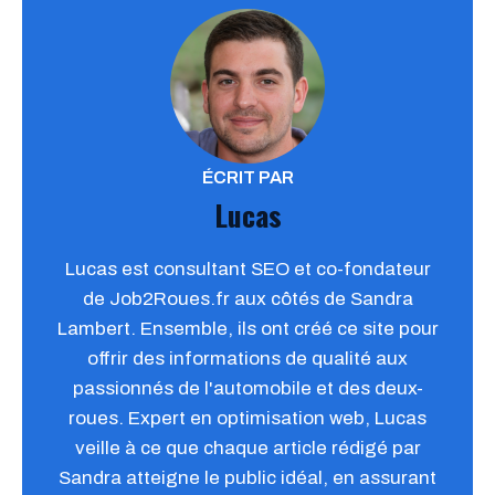
ÉCRIT PAR
Lucas
Lucas est consultant SEO et co-fondateur
de Job2Roues.fr aux côtés de Sandra
Lambert. Ensemble, ils ont créé ce site pour
offrir des informations de qualité aux
passionnés de l'automobile et des deux-
roues. Expert en optimisation web, Lucas
veille à ce que chaque article rédigé par
Sandra atteigne le public idéal, en assurant