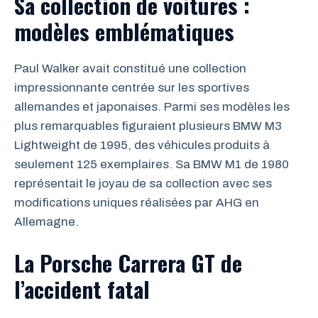
Sa collection de voitures :
modèles emblématiques
Paul Walker avait constitué une collection
impressionnante centrée sur les sportives
allemandes et japonaises. Parmi ses modèles les
plus remarquables figuraient plusieurs BMW M3
Lightweight de 1995, des véhicules produits à
seulement 125 exemplaires. Sa BMW M1 de 1980
représentait le joyau de sa collection avec ses
modifications uniques réalisées par AHG en
Allemagne.
La Porsche Carrera GT de
l’accident fatal