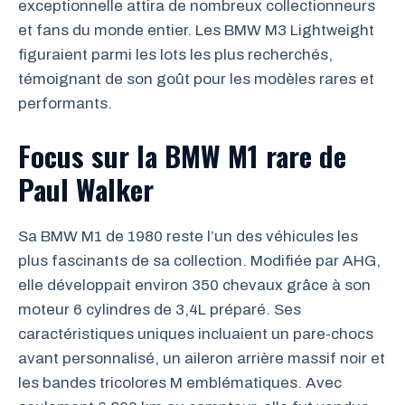
exceptionnelle attira de nombreux collectionneurs
et fans du monde entier. Les BMW M3 Lightweight
figuraient parmi les lots les plus recherchés,
témoignant de son goût pour les modèles rares et
performants.
Focus sur la BMW M1 rare de
Paul Walker
Sa BMW M1 de 1980 reste l’un des véhicules les
plus fascinants de sa collection. Modifiée par AHG,
elle développait environ 350 chevaux grâce à son
moteur 6 cylindres de 3,4L préparé. Ses
caractéristiques uniques incluaient un pare-chocs
avant personnalisé, un aileron arrière massif noir et
les bandes tricolores M emblématiques. Avec