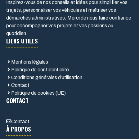
Inspirez-vous de nos conseils et idées pour simplifier vos
trajets, personnaliser vos véhicules et maîtriser vos
démarches administratives. Merci de nous faire confiance
pour accompagner vos projets et vos passions au
quotidien.
LIENS UTILES
Mentions légales
Politique de confidentialité
Conditions générales d'utilisation
Contact
Politique de cookies (UE)
CONTACT
Contact
À PROPOS