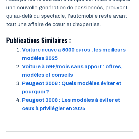
une nouvelle génération de passionnés, prouvant
qu’au-delà du spectacle, l’automobile reste avant
tout une affaire de cœur et d’expertise.
Publications Similaires :
Voiture neuve à 5000 euros : les meilleurs
modèles 2025
Voiture à 59€/mois sans apport : offres,
modèles et conseils
Peugeot 2008 : Quels modèles éviter et
pourquoi ?
Peugeot 3008 : Les modèles à éviter et
ceux à privilégier en 2025