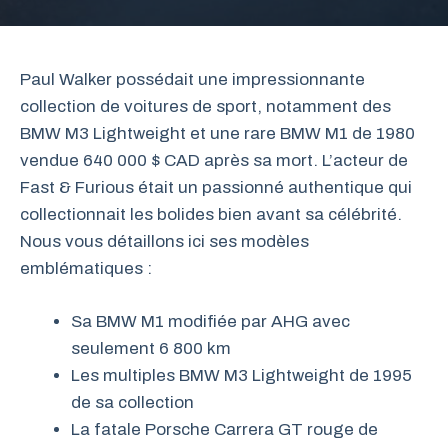
Paul Walker possédait une impressionnante
collection de voitures de sport, notamment des
BMW M3 Lightweight et une rare BMW M1 de 1980
vendue 640 000 $ CAD après sa mort. L’acteur de
Fast & Furious était un passionné authentique qui
collectionnait les bolides bien avant sa célébrité.
Nous vous détaillons ici ses modèles
emblématiques :
Sa BMW M1 modifiée par AHG avec
seulement 6 800 km
Les multiples BMW M3 Lightweight de 1995
de sa collection
La fatale Porsche Carrera GT rouge de