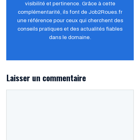
visibilité et pertinence. Grâce à cette
complémentarité, ils font de Job2Roues.fr
une référence pour ceux qui cherchent des
conseils pratiques et des actualités fiables
dans le domaine.
Laisser un commentaire
Commentaire