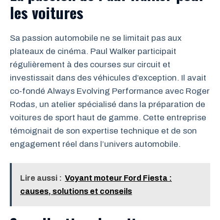
les voitures
Sa passion automobile ne se limitait pas aux
plateaux de cinéma. Paul Walker participait
régulièrement à des courses sur circuit et
investissait dans des véhicules d’exception. Il avait
co-fondé Always Evolving Performance avec Roger
Rodas, un atelier spécialisé dans la préparation de
voitures de sport haut de gamme. Cette entreprise
témoignait de son expertise technique et de son
engagement réel dans l’univers automobile.
Lire aussi :
Voyant moteur Ford Fiesta :
causes, solutions et conseils