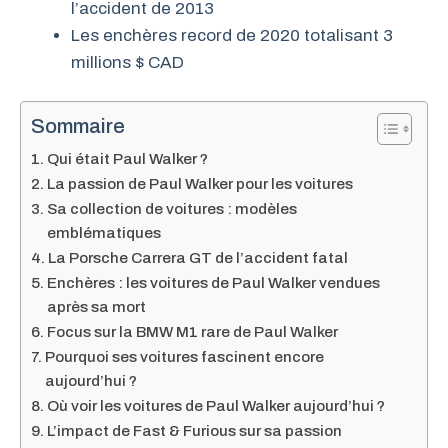
l’accident de 2013
Les enchères record de 2020 totalisant 3
millions $ CAD
Sommaire
Qui était Paul Walker ?
La passion de Paul Walker pour les voitures
Sa collection de voitures : modèles
emblématiques
La Porsche Carrera GT de l’accident fatal
Enchères : les voitures de Paul Walker vendues
après sa mort
Focus sur la BMW M1 rare de Paul Walker
Pourquoi ses voitures fascinent encore
aujourd’hui ?
Où voir les voitures de Paul Walker aujourd’hui ?
L’impact de Fast & Furious sur sa passion