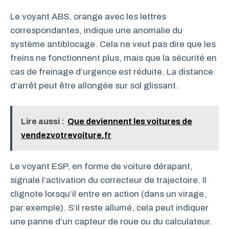
Le voyant ABS, orange avec les lettres
correspondantes, indique une anomalie du
système antiblocage. Cela ne veut pas dire que les
freins ne fonctionnent plus, mais que la sécurité en
cas de freinage d’urgence est réduite. La distance
d’arrêt peut être allongée sur sol glissant.
Lire aussi :
Que deviennent les voitures de
vendezvotrevoiture.fr
Le voyant ESP, en forme de voiture dérapant,
signale l’activation du correcteur de trajectoire. Il
clignote lorsqu’il entre en action (dans un virage,
par exemple). S’il reste allumé, cela peut indiquer
une panne d’un capteur de roue ou du calculateur.