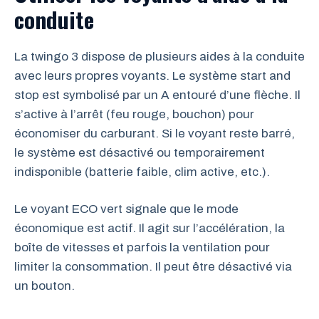
conduite
La twingo 3 dispose de plusieurs aides à la conduite
avec leurs propres voyants. Le système start and
stop est symbolisé par un A entouré d’une flèche. Il
s’active à l’arrêt (feu rouge, bouchon) pour
économiser du carburant. Si le voyant reste barré,
le système est désactivé ou temporairement
indisponible (batterie faible, clim active, etc.).
Le voyant ECO vert signale que le mode
économique est actif. Il agit sur l’accélération, la
boîte de vitesses et parfois la ventilation pour
limiter la consommation. Il peut être désactivé via
un bouton.