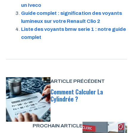
un Iveco
Guide complet : signification des voyants
lumineux sur votre Renault Clio 2
Liste des voyants bmw serie 1 : notre guide
complet
ARTICLE PRÉCÉDENT
Comment Calculer La
Cylindrée ?
PROCHAIN ARTICLE