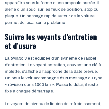
apparaître sous la forme d’une ampoule barrée. Il
alerte d’un souci sur les feux de position, stop ou
plaque. Un passage rapide autour de la voiture
permet de localiser le problème.
Suivre les voyants d’entretien
et d’usure
La twingo 3 est équipée d’un système de rappel
d’entretien. Le voyant entretien, souvent une clé à
molette, s’affiche à l’approche de la date prévue.
On peut le voir accompagné d’un message du type
« révision dans 1000 km ». Passé le délai, il reste
fixe à chaque démarrage.
Le voyant de niveau de liquide de refroidissement,