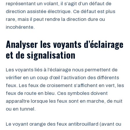
représentant un volant, il s’agit d’un défaut de
direction assistée électrique. Ce défaut est plus
rare, mais il peut rendre la direction dure ou
incohérente.
Analyser les voyants d’éclairage
et de signalisation
Les voyants liés à l’éclairage nous permettent de
vérifier en un coup d’œil l’activation des différents
feux. Les feux de croisement s’affichent en vert, les
feux de route en bleu. Ces symboles doivent
apparaître lorsque les feux sont en marche, de nuit
ou en tunnel.
Le voyant orange des feux antibrouillard (avant ou