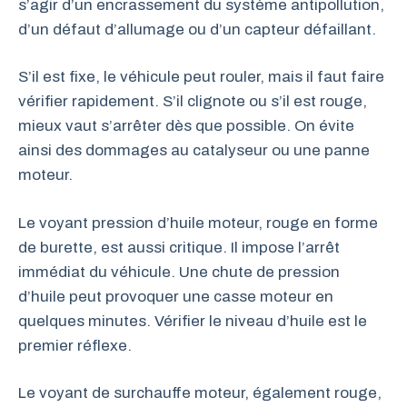
s’agir d’un encrassement du système antipollution,
d’un défaut d’allumage ou d’un capteur défaillant.
S’il est fixe, le véhicule peut rouler, mais il faut faire
vérifier rapidement. S’il clignote ou s’il est rouge,
mieux vaut s’arrêter dès que possible. On évite
ainsi des dommages au catalyseur ou une panne
moteur.
Le voyant pression d’huile moteur, rouge en forme
de burette, est aussi critique. Il impose l’arrêt
immédiat du véhicule. Une chute de pression
d’huile peut provoquer une casse moteur en
quelques minutes. Vérifier le niveau d’huile est le
premier réflexe.
Le voyant de surchauffe moteur, également rouge,