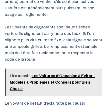
arrière) permet de vérifier s’ils sont bien activés.
L’arrière est généralement plus puissant, et son
usage est réglementé.
Les voyants de clignotants sont deux flèches
vertes. Ils clignotent au rythme des feux. Si l’un
clignote plus vite ou reste fixe, cela signale souvent
une ampoule grillée. Le remplacement est simple
mais doit être fait rapidement pour respecter le
code de la route.
Lire aussi :
Les Voitures d'Occasion à Éviter :
Modèles à Problèmes et Conseils pour Bien
Choisir
Le voyant de défaut d’éclairage peut aussi