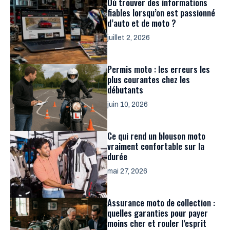
Où trouver des informations
fiables lorsqu’on est passionné
d’auto et de moto ?
juillet 2, 2026
Permis moto : les erreurs les
plus courantes chez les
débutants
juin 10, 2026
Ce qui rend un blouson moto
vraiment confortable sur la
durée
mai 27, 2026
Assurance moto de collection :
quelles garanties pour payer
moins cher et rouler l’esprit