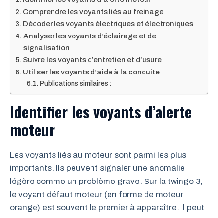
Comprendre les voyants liés au freinage
Décoder les voyants électriques et électroniques
Analyser les voyants d’éclairage et de
signalisation
Suivre les voyants d’entretien et d’usure
Utiliser les voyants d’aide à la conduite
Publications similaires :
Identifier les voyants d’alerte
moteur
Les voyants liés au moteur sont parmi les plus
importants. Ils peuvent signaler une anomalie
légère comme un problème grave. Sur la twingo 3,
le voyant défaut moteur (en forme de moteur
orange) est souvent le premier à apparaître. Il peut