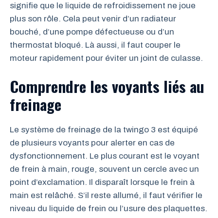
signifie que le liquide de refroidissement ne joue
plus son rôle. Cela peut venir d’un radiateur
bouché, d’une pompe défectueuse ou d’un
thermostat bloqué. Là aussi, il faut couper le
moteur rapidement pour éviter un joint de culasse.
Comprendre les voyants liés au
freinage
Le système de freinage de la twingo 3 est équipé
de plusieurs voyants pour alerter en cas de
dysfonctionnement. Le plus courant est le voyant
de frein à main, rouge, souvent un cercle avec un
point d’exclamation. Il disparaît lorsque le frein à
main est relâché. S’il reste allumé, il faut vérifier le
niveau du liquide de frein ou l’usure des plaquettes.