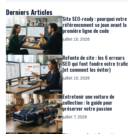
Derniers Articles
Site SEO-ready : pourquoi votre
référencement se joue avant la
première ligne de code
juillet 10, 2026
Refonte de site : les 6 erreurs
SEO qui font fondre votre trafic
(et comment les éviter)
juillet 10, 2026
Entretenir une voiture de
collection : le guide pour
préserver votre passion
juillet 7, 2026