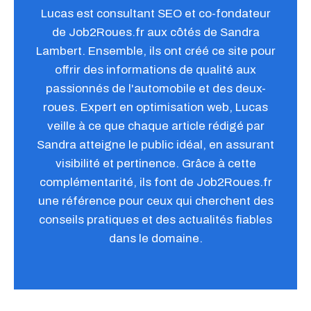
Lucas est consultant SEO et co-fondateur
de Job2Roues.fr aux côtés de Sandra
Lambert. Ensemble, ils ont créé ce site pour
offrir des informations de qualité aux
passionnés de l'automobile et des deux-
roues. Expert en optimisation web, Lucas
veille à ce que chaque article rédigé par
Sandra atteigne le public idéal, en assurant
visibilité et pertinence. Grâce à cette
complémentarité, ils font de Job2Roues.fr
une référence pour ceux qui cherchent des
conseils pratiques et des actualités fiables
dans le domaine.