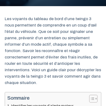
Les voyants du tableau de bord d’une twingo 3
nous permettent de comprendre en un coup d’œil
l’état du véhicule. Que ce soit pour signaler une
panne, prévenir d’un entretien ou simplement
informer d’un mode actif, chaque symbole a sa
fonction. Savoir les reconnaître et réagir
correctement permet d’éviter des frais inutiles, de
rouler en toute sécurité et d’anticiper les
interventions. Voici un guide clair pour décrypter les
voyants de la twingo 3 et savoir comment agir dans
chaque situation.
Sommaire
Identifier les voyants d’alerte moteur