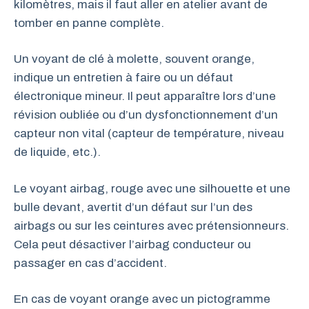
kilomètres, mais il faut aller en atelier avant de
tomber en panne complète.
Un voyant de clé à molette, souvent orange,
indique un entretien à faire ou un défaut
électronique mineur. Il peut apparaître lors d’une
révision oubliée ou d’un dysfonctionnement d’un
capteur non vital (capteur de température, niveau
de liquide, etc.).
Le voyant airbag, rouge avec une silhouette et une
bulle devant, avertit d’un défaut sur l’un des
airbags ou sur les ceintures avec prétensionneurs.
Cela peut désactiver l’airbag conducteur ou
passager en cas d’accident.
En cas de voyant orange avec un pictogramme