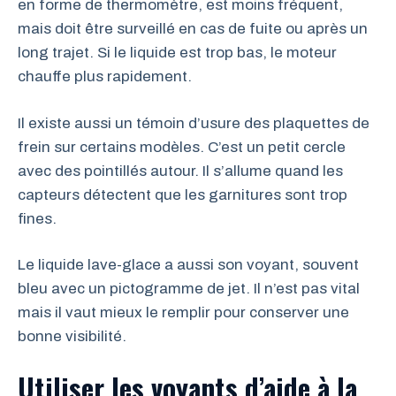
en forme de thermomètre, est moins fréquent,
mais doit être surveillé en cas de fuite ou après un
long trajet. Si le liquide est trop bas, le moteur
chauffe plus rapidement.
Il existe aussi un témoin d’usure des plaquettes de
frein sur certains modèles. C’est un petit cercle
avec des pointillés autour. Il s’allume quand les
capteurs détectent que les garnitures sont trop
fines.
Le liquide lave-glace a aussi son voyant, souvent
bleu avec un pictogramme de jet. Il n’est pas vital
mais il vaut mieux le remplir pour conserver une
bonne visibilité.
Utiliser les voyants d’aide à la