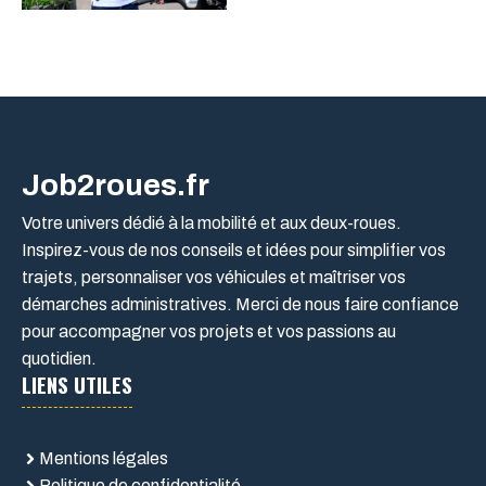
Job2roues.fr
Votre univers dédié à la mobilité et aux deux-roues.
Inspirez-vous de nos conseils et idées pour simplifier vos
trajets, personnaliser vos véhicules et maîtriser vos
démarches administratives. Merci de nous faire confiance
pour accompagner vos projets et vos passions au
quotidien.
LIENS UTILES
Mentions légales
Politique de confidentialité