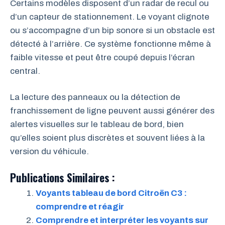
Certains modèles disposent d’un radar de recul ou
d’un capteur de stationnement. Le voyant clignote
ou s’accompagne d’un bip sonore si un obstacle est
détecté à l’arrière. Ce système fonctionne même à
faible vitesse et peut être coupé depuis l’écran
central.
La lecture des panneaux ou la détection de
franchissement de ligne peuvent aussi générer des
alertes visuelles sur le tableau de bord, bien
qu’elles soient plus discrètes et souvent liées à la
version du véhicule.
Publications Similaires :
Voyants tableau de bord Citroën C3 :
comprendre et réagir
Comprendre et interpréter les voyants sur