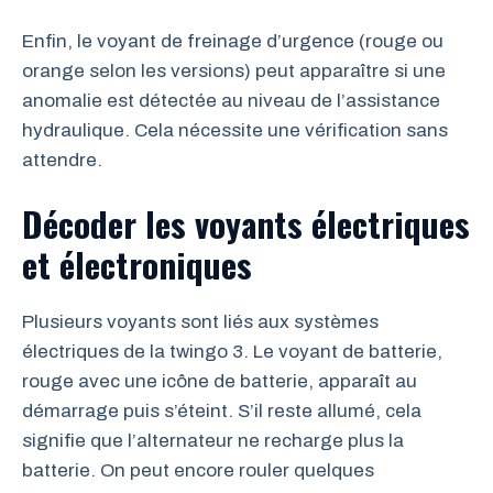
Enfin, le voyant de freinage d’urgence (rouge ou
orange selon les versions) peut apparaître si une
anomalie est détectée au niveau de l’assistance
hydraulique. Cela nécessite une vérification sans
attendre.
Décoder les voyants électriques
et électroniques
Plusieurs voyants sont liés aux systèmes
électriques de la twingo 3. Le voyant de batterie,
rouge avec une icône de batterie, apparaît au
démarrage puis s’éteint. S’il reste allumé, cela
signifie que l’alternateur ne recharge plus la
batterie. On peut encore rouler quelques