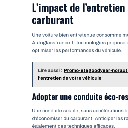
L’impact de l’entretie
carburant
Une voiture bien entretenue consomme moi
Autoglassfrance.fr technologies propose 
optimiser les performances du véhicule.
Lire aussi :
Promo-etegoodyear-norauto20
l'entretien de votre véhicule
Adopter une conduite éco-re
Une conduite souple, sans accélérations b
d’économiser du carburant. Anticiper les ra
également des techniques efficaces.