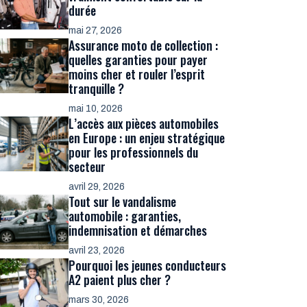
durée
mai 27, 2026
Assurance moto de collection :
quelles garanties pour payer
moins cher et rouler l’esprit
tranquille ?
mai 10, 2026
L’accès aux pièces automobiles
en Europe : un enjeu stratégique
pour les professionnels du
secteur
avril 29, 2026
Tout sur le vandalisme
automobile : garanties,
indemnisation et démarches
avril 23, 2026
Pourquoi les jeunes conducteurs
A2 paient plus cher ?
mars 30, 2026