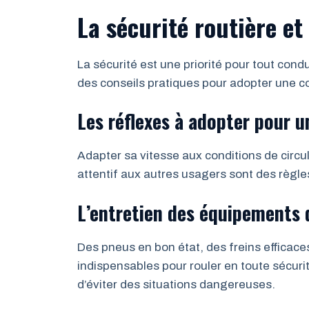
La sécurité routière et
La sécurité est une priorité pour tout con
des conseils pratiques pour adopter une co
Les réflexes à adopter pour u
Adapter sa vitesse aux conditions de circul
attentif aux autres usagers sont des règles
L’entretien des équipements 
Des pneus en bon état, des freins efficace
indispensables pour rouler en toute sécuri
d’éviter des situations dangereuses.