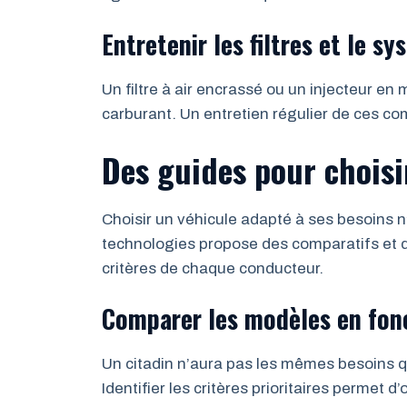
Entretenir les filtres et le s
Un filtre à air encrassé ou un injecteur 
carburant. Un entretien régulier de ces c
Des guides pour choisi
Choisir un véhicule adapté à ses besoins n
technologies propose des comparatifs et de
critères de chaque conducteur.
Comparer les modèles en fon
Un citadin n’aura pas les mêmes besoins 
Identifier les critères prioritaires permet