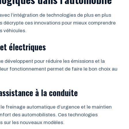
vec l’intégration de technologies de plus en plus
s décrypte ces innovations pour mieux comprendre
es véhicules.
 et électriques
se développent pour réduire les émissions et la
ur fonctionnement permet de faire le bon choix au
l’assistance à la conduite
le freinage automatique d’urgence et le maintien
confort des automobilistes. Ces technologies
s sur les nouveaux modèles.