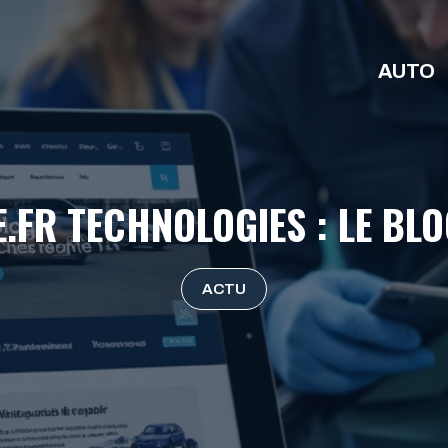
AUTO
FR TECHNOLOGIES : LE BL
ACTU