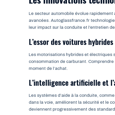
Le secteur automobile évolue rapidement a
avancées. Autoglassfrance.fr technologie
leur impact sur la conduite et l’entretien d
L’essor des voitures hybrides
Les motorisations hybrides et électriques 
consommation de carburant. Comprendre le
moment de l’achat.
L’intelligence artificielle et 
Les systèmes d’aide à la conduite, comme 
dans la voie, améliorent la sécurité et le 
deviennent progressivement des standard