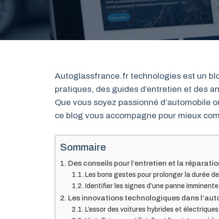
Autoglassfrance.fr technologies est un blo
pratiques, des guides d’entretien et des an
Que vous soyez passionné d’automobile ou 
ce blog vous accompagne pour mieux compr
Sommaire
Des conseils pour l’entretien et la réparati
Les bons gestes pour prolonger la durée de
Identifier les signes d’une panne imminente
Les innovations technologiques dans l’au
L’essor des voitures hybrides et électriques