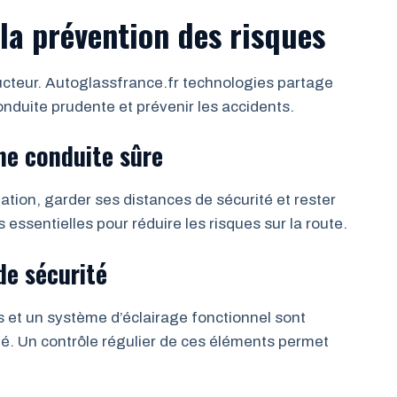
 la prévention des risques
ducteur. Autoglassfrance.fr technologies partage
nduite prudente et prévenir les accidents.
ne conduite sûre
ation, garder ses distances de sécurité et rester
 essentielles pour réduire les risques sur la route.
de sécurité
s et un système d’éclairage fonctionnel sont
té. Un contrôle régulier de ces éléments permet