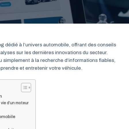
g dédié à l’univers automobile, offrant des conseils
alyses sur les dernières innovations du secteur.
simplement à la recherche d’informations fiables,
endre et entretenir votre véhicule.
on
 vie d’un moteur
tomobile