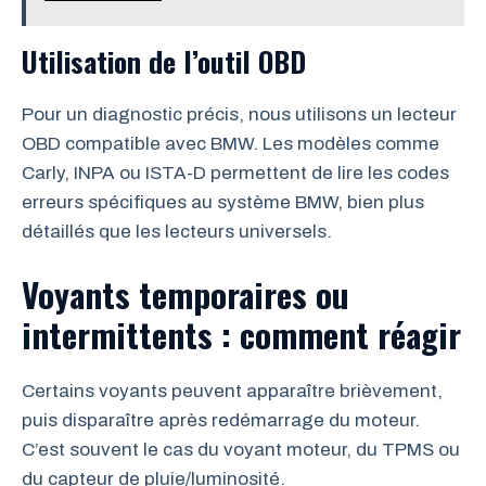
Utilisation de l’outil OBD
Pour un diagnostic précis, nous utilisons un lecteur
OBD compatible avec BMW. Les modèles comme
Carly, INPA ou ISTA-D permettent de lire les codes
erreurs spécifiques au système BMW, bien plus
détaillés que les lecteurs universels.
Voyants temporaires ou
intermittents : comment réagir
Certains voyants peuvent apparaître brièvement,
puis disparaître après redémarrage du moteur.
C’est souvent le cas du voyant moteur, du TPMS ou
du capteur de pluie/luminosité.