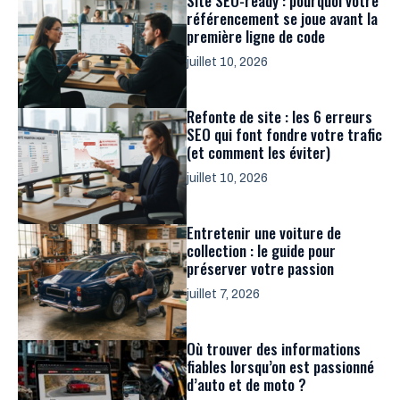
Site SEO-ready : pourquoi votre
référencement se joue avant la
première ligne de code
juillet 10, 2026
Refonte de site : les 6 erreurs
SEO qui font fondre votre trafic
(et comment les éviter)
juillet 10, 2026
Entretenir une voiture de
collection : le guide pour
préserver votre passion
juillet 7, 2026
Où trouver des informations
fiables lorsqu’on est passionné
d’auto et de moto ?