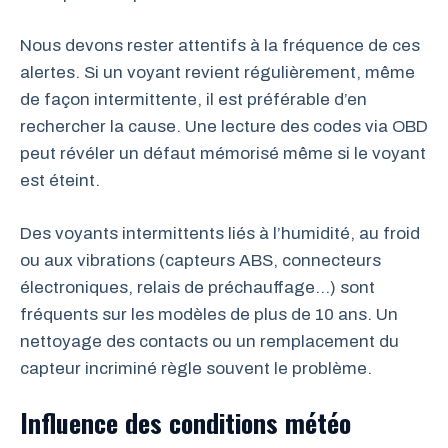
Nous devons rester attentifs à la fréquence de ces
alertes. Si un voyant revient régulièrement, même
de façon intermittente, il est préférable d’en
rechercher la cause. Une lecture des codes via OBD
peut révéler un défaut mémorisé même si le voyant
est éteint.
Des voyants intermittents liés à l’humidité, au froid
ou aux vibrations (capteurs ABS, connecteurs
électroniques, relais de préchauffage…) sont
fréquents sur les modèles de plus de 10 ans. Un
nettoyage des contacts ou un remplacement du
capteur incriminé règle souvent le problème.
Influence des conditions météo