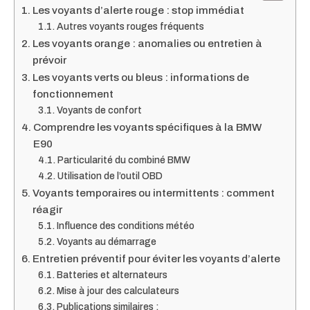
Les voyants d’alerte rouge : stop immédiat
Autres voyants rouges fréquents
Les voyants orange : anomalies ou entretien à
prévoir
Les voyants verts ou bleus : informations de
fonctionnement
Voyants de confort
Comprendre les voyants spécifiques à la BMW
E90
Particularité du combiné BMW
Utilisation de l’outil OBD
Voyants temporaires ou intermittents : comment
réagir
Influence des conditions météo
Voyants au démarrage
Entretien préventif pour éviter les voyants d’alerte
Batteries et alternateurs
Mise à jour des calculateurs
Publications similaires :