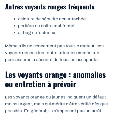
Autres voyants rouges fréquents
ceinture de sécurité non attachée
portière ou coffre mal fermé
airbag défectueux
Même s’ils ne concernent pas tous le moteur, ces
voyants nécessitent notre attention immédiate
pour assurer la sécurité de tous les occupants.
Les voyants orange : anomalies
ou entretien à prévoir
Les voyants orange ou jaunes indiquent un défaut
moins urgent, mais qui mérite d’être vérifié dès que
possible. En général, ils n’imposent pas un arrêt