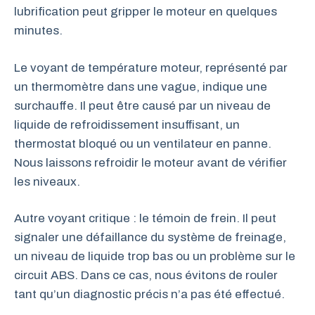
lubrification peut gripper le moteur en quelques
minutes.
Le voyant de température moteur, représenté par
un thermomètre dans une vague, indique une
surchauffe. Il peut être causé par un niveau de
liquide de refroidissement insuffisant, un
thermostat bloqué ou un ventilateur en panne.
Nous laissons refroidir le moteur avant de vérifier
les niveaux.
Autre voyant critique : le témoin de frein. Il peut
signaler une défaillance du système de freinage,
un niveau de liquide trop bas ou un problème sur le
circuit ABS. Dans ce cas, nous évitons de rouler
tant qu’un diagnostic précis n’a pas été effectué.