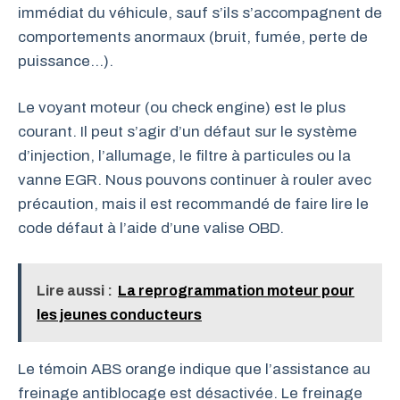
immédiat du véhicule, sauf s’ils s’accompagnent de
comportements anormaux (bruit, fumée, perte de
puissance…).
Le voyant moteur (ou check engine) est le plus
courant. Il peut s’agir d’un défaut sur le système
d’injection, l’allumage, le filtre à particules ou la
vanne EGR. Nous pouvons continuer à rouler avec
précaution, mais il est recommandé de faire lire le
code défaut à l’aide d’une valise OBD.
Lire aussi :
La reprogrammation moteur pour
les jeunes conducteurs
Le témoin ABS orange indique que l’assistance au
freinage antiblocage est désactivée. Le freinage