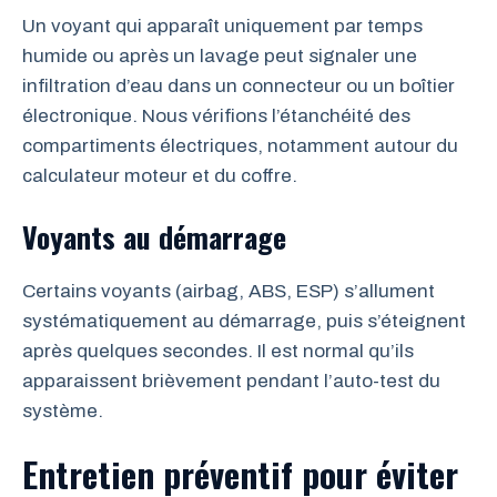
Un voyant qui apparaît uniquement par temps
humide ou après un lavage peut signaler une
infiltration d’eau dans un connecteur ou un boîtier
électronique. Nous vérifions l’étanchéité des
compartiments électriques, notamment autour du
calculateur moteur et du coffre.
Voyants au démarrage
Certains voyants (airbag, ABS, ESP) s’allument
systématiquement au démarrage, puis s’éteignent
après quelques secondes. Il est normal qu’ils
apparaissent brièvement pendant l’auto-test du
système.
Entretien préventif pour éviter