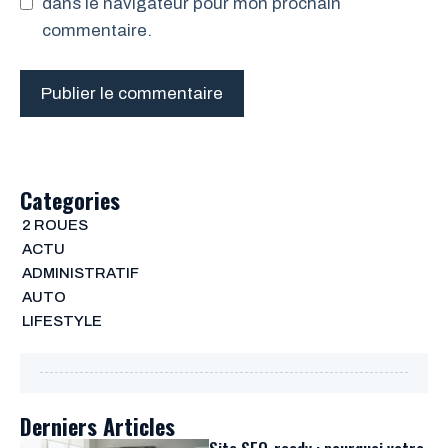
dans le navigateur pour mon prochain
commentaire.
Categories
2 ROUES
ACTU
ADMINISTRATIF
AUTO
LIFESTYLE
Derniers Articles