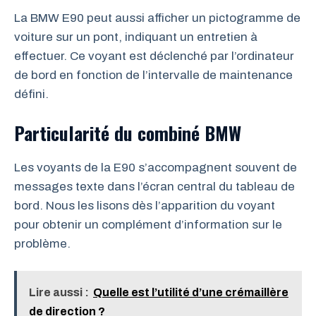
La BMW E90 peut aussi afficher un pictogramme de
voiture sur un pont, indiquant un entretien à
effectuer. Ce voyant est déclenché par l’ordinateur
de bord en fonction de l’intervalle de maintenance
défini.
Particularité du combiné BMW
Les voyants de la E90 s’accompagnent souvent de
messages texte dans l’écran central du tableau de
bord. Nous les lisons dès l’apparition du voyant
pour obtenir un complément d’information sur le
problème.
Lire aussi :
Quelle est l’utilité d’une crémaillère
de direction ?