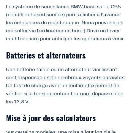
Le système de surveillance BMW basé sur le CBS
(condition based service) peut afficher à l’avance
les échéances de maintenance. Nous pouvons les
consulter via l’ordinateur de bord (iDrive ou levier
multifonction) pour anticiper les opérations à venir.
Batteries et alternateurs
Une batterie faible ou un alternateur vieillissant
sont responsables de nombreux voyants parasites.
Un test de charge avec un multimètre permet de
vérifier si la tension moteur tournant dépasse bien
les 13,8 V.
Mise à jour des calculateurs
Sur certains modèles, une mise à jour logicielle