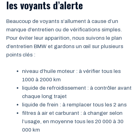
les voyants d’alerte
Beaucoup de voyants s’allument à cause d’un
manque d’entretien ou de vérifications simples.
Pour éviter leur apparition, nous suivons le plan
d’entretien BMW et gardons un œil sur plusieurs
points clés :
niveau d’huile moteur : à vérifier tous les
1000 à 2000 km
liquide de refroidissement : à contrôler avant
chaque long trajet
liquide de frein : à remplacer tous les 2 ans
filtres à air et carburant : à changer selon
l’usage, en moyenne tous les 20 000 à 30
000 km