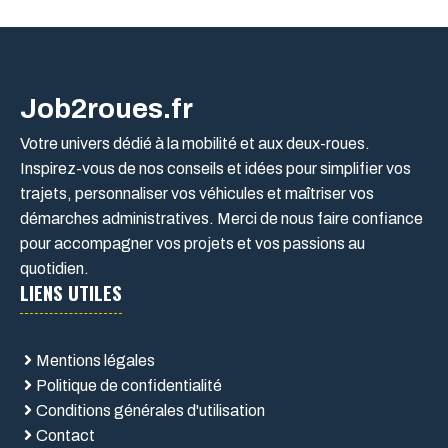
Job2roues.fr
Votre univers dédié à la mobilité et aux deux-roues.
Inspirez-vous de nos conseils et idées pour simplifier vos
trajets, personnaliser vos véhicules et maîtriser vos
démarches administratives. Merci de nous faire confiance
pour accompagner vos projets et vos passions au
quotidien.
LIENS UTILES
Mentions légales
Politique de confidentialité
Conditions générales d'utilisation
Contact