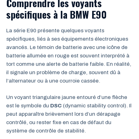
Comprendre les voyants
spécifiques à la BMW E90
La série E90 présente quelques voyants
spécifiques, liés à ses équipements électroniques
avancés. Le témoin de batterie avec une icône de
batterie allumée en rouge est souvent interprété à
tort comme une alerte de batterie faible. En réalité,
il signale un problème de charge, souvent dû à
l’alternateur ou à une courroie cassée.
Un voyant triangulaire jaune entouré d’une flèche
est le symbole du
DSC
(dynamic stability control). Il
peut apparaître brièvement lors d’un dérapage
contrôlé, ou rester fixe en cas de défaut du
système de contrôle de stabilité.