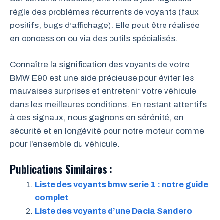
règle des problèmes récurrents de voyants (faux
positifs, bugs d’affichage). Elle peut être réalisée
en concession ou via des outils spécialisés.
Connaître la signification des voyants de votre
BMW E90 est une aide précieuse pour éviter les
mauvaises surprises et entretenir votre véhicule
dans les meilleures conditions. En restant attentifs
à ces signaux, nous gagnons en sérénité, en
sécurité et en longévité pour notre moteur comme
pour l’ensemble du véhicule.
Publications Similaires :
Liste des voyants bmw serie 1 : notre guide
complet
Liste des voyants d’une Dacia Sandero