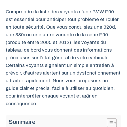
Comprendre la liste des voyants d’une BMW E90
est essentiel pour anticiper tout problème et rouler
en toute sécurité. Que vous conduisiez une 320d,
une 330i ou une autre variante de la série E90
(produite entre 2005 et 2012), les voyants du
tableau de bord vous donnent des informations
précieuses sur l’état général de votre véhicule.
Certains voyants signalent un simple entretien à
prévoir, d’autres alertent sur un dysfonctionnement
à traiter rapidement. Nous vous proposons un
guide clair et précis, facile à utiliser au quotidien,
pour interpréter chaque voyant et agir en
conséquence.
Sommaire