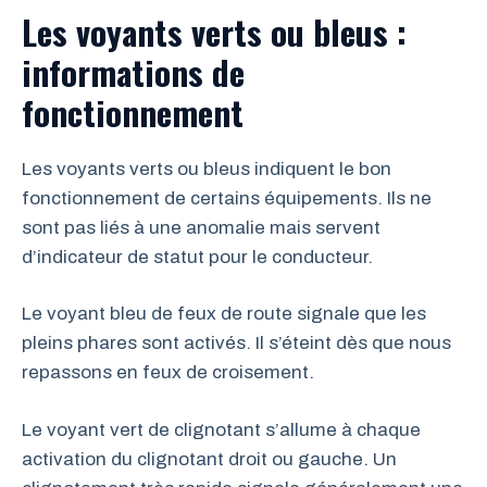
Les voyants verts ou bleus :
informations de
fonctionnement
Les voyants verts ou bleus indiquent le bon
fonctionnement de certains équipements. Ils ne
sont pas liés à une anomalie mais servent
d’indicateur de statut pour le conducteur.
Le voyant bleu de feux de route signale que les
pleins phares sont activés. Il s’éteint dès que nous
repassons en feux de croisement.
Le voyant vert de clignotant s’allume à chaque
activation du clignotant droit ou gauche. Un