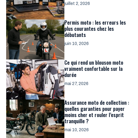
juillet 2, 2026
Permis moto : les erreurs les
plus courantes chez les
débutants
juin 10, 2026
Ce qui rend un blouson moto
vraiment confortable sur la
durée
mai 27, 2026
Assurance moto de collection :
quelles garanties pour payer
moins cher et rouler l’esprit
tranquille ?
mai 10, 2026