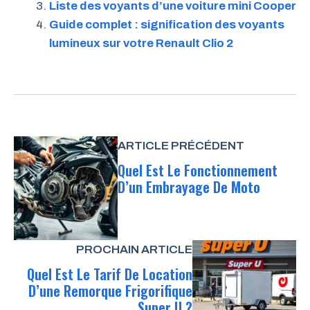
Liste des voyants d’une voiture mini Cooper
Guide complet : signification des voyants
lumineux sur votre Renault Clio 2
ARTICLE PRÉCÉDENT
Quel Est Le Fonctionnement
D’un Embrayage De Moto
PROCHAIN ARTICLE
Quel Est Le Tarif De Location
D’une Remorque Frigorifique
Super U ?