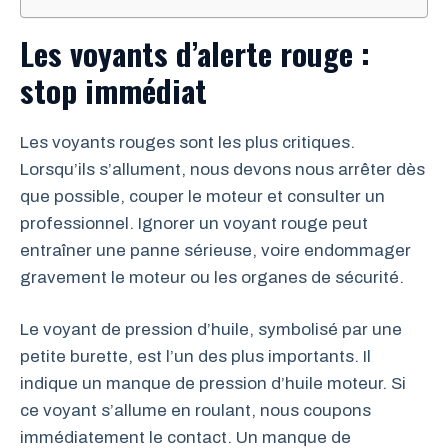
Les voyants d’alerte rouge :
stop immédiat
Les voyants rouges sont les plus critiques.
Lorsqu’ils s’allument, nous devons nous arrêter dès
que possible, couper le moteur et consulter un
professionnel. Ignorer un voyant rouge peut
entraîner une panne sérieuse, voire endommager
gravement le moteur ou les organes de sécurité.
Le voyant de pression d’huile, symbolisé par une
petite burette, est l’un des plus importants. Il
indique un manque de pression d’huile moteur. Si
ce voyant s’allume en roulant, nous coupons
immédiatement le contact. Un manque de