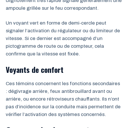
clignotement très rapide signale généralement une
ampoule grillée sur le feu correspondant.
Un voyant vert en forme de demi-cercle peut
signaler l’activation du régulateur ou du limiteur de
vitesse. Si ce dernier est accompagné d’un
pictogramme de route ou de compteur, cela
confirme que la vitesse est fixée.
Voyants de confort
Ces témoins concernent les fonctions secondaires
: dégivrage arrière, feux antibrouillard avant ou
arrière, ou encore rétroviseurs chauffants. Ils n’ont
pas d’incidence sur la conduite mais permettent de
vérifier l’activation des systèmes concernés.