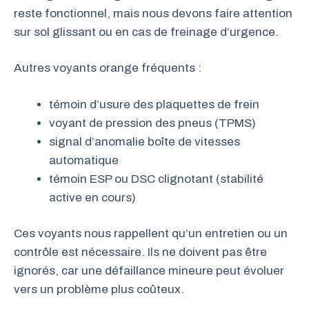
reste fonctionnel, mais nous devons faire attention
sur sol glissant ou en cas de freinage d’urgence.
Autres voyants orange fréquents :
témoin d’usure des plaquettes de frein
voyant de pression des pneus (TPMS)
signal d’anomalie boîte de vitesses
automatique
témoin ESP ou DSC clignotant (stabilité
active en cours)
Ces voyants nous rappellent qu’un entretien ou un
contrôle est nécessaire. Ils ne doivent pas être
ignorés, car une défaillance mineure peut évoluer
vers un problème plus coûteux.