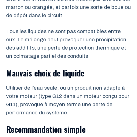
marron ou orangée, et parfois une sorte de boue ou
de dépôt dans le circuit.
Tous les liquides ne sont pas compatibles entre
eux. Le mélange peut provoquer une précipitation
des additifs, une perte de protection thermique et
un colmatage partiel des conduits.
Mauvais choix de liquide
Utiliser de l’eau seule, ou un produit non adapté à
votre moteur (type G12 dans un moteur conçu pour
G11), provoque à moyen terme une perte de
performance du système.
Recommandation simple