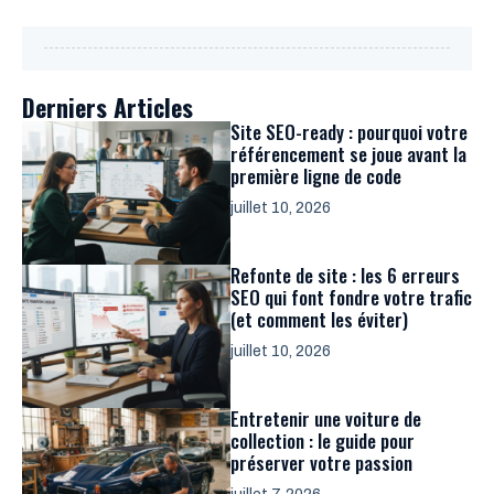
Derniers Articles
Site SEO-ready : pourquoi votre
référencement se joue avant la
première ligne de code
juillet 10, 2026
Refonte de site : les 6 erreurs
SEO qui font fondre votre trafic
(et comment les éviter)
juillet 10, 2026
Entretenir une voiture de
collection : le guide pour
préserver votre passion