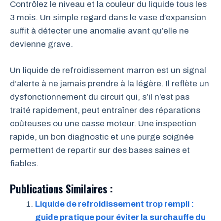
Contrôlez le niveau et la couleur du liquide tous les
3 mois. Un simple regard dans le vase d’expansion
suffit à détecter une anomalie avant qu’elle ne
devienne grave.
Un liquide de refroidissement marron est un signal
d’alerte à ne jamais prendre à la légère. Il reflète un
dysfonctionnement du circuit qui, s’il n’est pas
traité rapidement, peut entraîner des réparations
coûteuses ou une casse moteur. Une inspection
rapide, un bon diagnostic et une purge soignée
permettent de repartir sur des bases saines et
fiables.
Publications Similaires :
Liquide de refroidissement trop rempli :
guide pratique pour éviter la surchauffe du