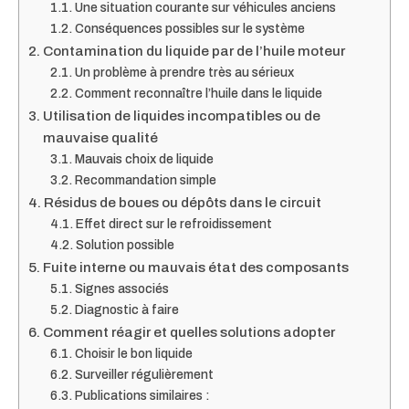
Une situation courante sur véhicules anciens
Conséquences possibles sur le système
Contamination du liquide par de l’huile moteur
Un problème à prendre très au sérieux
Comment reconnaître l’huile dans le liquide
Utilisation de liquides incompatibles ou de
mauvaise qualité
Mauvais choix de liquide
Recommandation simple
Résidus de boues ou dépôts dans le circuit
Effet direct sur le refroidissement
Solution possible
Fuite interne ou mauvais état des composants
Signes associés
Diagnostic à faire
Comment réagir et quelles solutions adopter
Choisir le bon liquide
Surveiller régulièrement
Publications similaires :