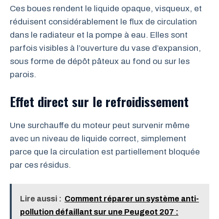
Ces boues rendent le liquide opaque, visqueux, et
réduisent considérablement le flux de circulation
dans le radiateur et la pompe à eau. Elles sont
parfois visibles à l’ouverture du vase d’expansion,
sous forme de dépôt pâteux au fond ou sur les
parois.
Effet direct sur le refroidissement
Une surchauffe du moteur peut survenir même
avec un niveau de liquide correct, simplement
parce que la circulation est partiellement bloquée
par ces résidus.
Lire aussi :
Comment réparer un système anti-
pollution défaillant sur une Peugeot 207 :