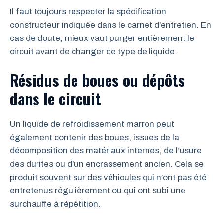
Il faut toujours respecter la spécification
constructeur indiquée dans le carnet d’entretien. En
cas de doute, mieux vaut purger entièrement le
circuit avant de changer de type de liquide.
Résidus de boues ou dépôts
dans le circuit
Un liquide de refroidissement marron peut
également contenir des boues, issues de la
décomposition des matériaux internes, de l’usure
des durites ou d’un encrassement ancien. Cela se
produit souvent sur des véhicules qui n’ont pas été
entretenus régulièrement ou qui ont subi une
surchauffe à répétition.