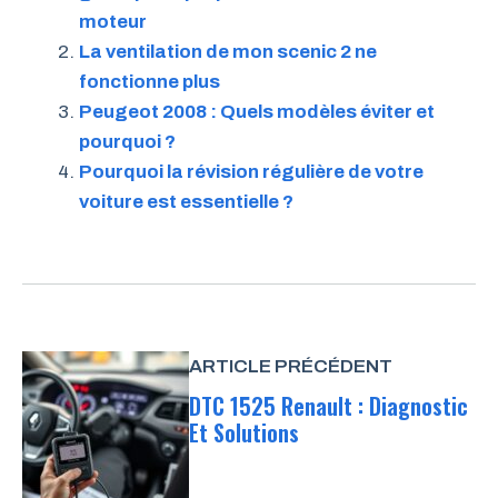
moteur
La ventilation de mon scenic 2 ne
fonctionne plus
Peugeot 2008 : Quels modèles éviter et
pourquoi ?
Pourquoi la révision régulière de votre
voiture est essentielle ?
ARTICLE PRÉCÉDENT
DTC 1525 Renault : Diagnostic
Et Solutions