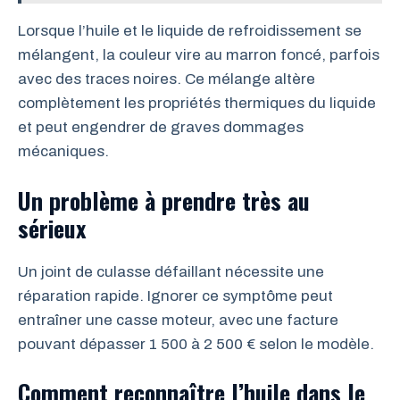
Lorsque l’huile et le liquide de refroidissement se
mélangent, la couleur vire au marron foncé, parfois
avec des traces noires. Ce mélange altère
complètement les propriétés thermiques du liquide
et peut engendrer de graves dommages
mécaniques.
Un problème à prendre très au
sérieux
Un joint de culasse défaillant nécessite une
réparation rapide. Ignorer ce symptôme peut
entraîner une casse moteur, avec une facture
pouvant dépasser 1 500 à 2 500 € selon le modèle.
Comment reconnaître l’huile dans le