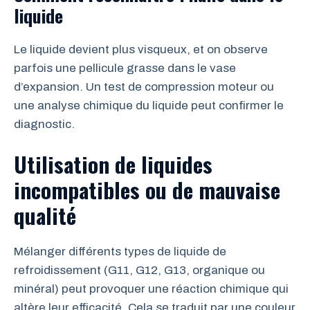
liquide
Le liquide devient plus visqueux, et on observe
parfois une pellicule grasse dans le vase
d’expansion. Un test de compression moteur ou
une analyse chimique du liquide peut confirmer le
diagnostic.
Utilisation de liquides
incompatibles ou de mauvaise
qualité
Mélanger différents types de liquide de
refroidissement (G11, G12, G13, organique ou
minéral) peut provoquer une réaction chimique qui
altère leur efficacité. Cela se traduit par une couleur