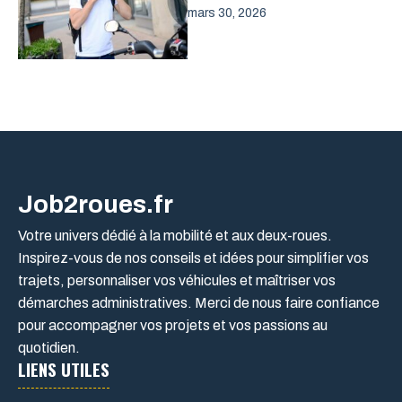
mars 30, 2026
Job2roues.fr
Votre univers dédié à la mobilité et aux deux-roues.
Inspirez-vous de nos conseils et idées pour simplifier vos
trajets, personnaliser vos véhicules et maîtriser vos
démarches administratives. Merci de nous faire confiance
pour accompagner vos projets et vos passions au
quotidien.
LIENS UTILES