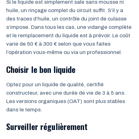
Si le liquide est simplement sale sans mousse ni
huile, un rinçage complet du circuit suffit. S’il y a
des traces d’huile, un contrôle du joint de culasse
s’impose. Dans tous les cas, une vidange complète
et le remplacement du liquide est à prévoir. Le coût
varie de 50 € à 300 € selon que vous faites
l’opération vous-même ou via un professionnel.
Choisir le bon liquide
Optez pour un liquide de qualité, certifié
constructeur, avec une durée de vie de 3 à 5 ans.
Les versions organiques (OAT) sont plus stables
dans le temps.
Surveiller régulièrement