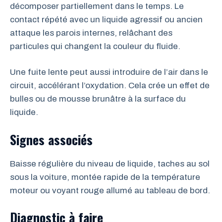
décomposer partiellement dans le temps. Le
contact répété avec un liquide agressif ou ancien
attaque les parois internes, relâchant des
particules qui changent la couleur du fluide.
Une fuite lente peut aussi introduire de l’air dans le
circuit, accélérant l’oxydation. Cela crée un effet de
bulles ou de mousse brunâtre à la surface du
liquide.
Signes associés
Baisse régulière du niveau de liquide, taches au sol
sous la voiture, montée rapide de la température
moteur ou voyant rouge allumé au tableau de bord.
Diagnostic à faire