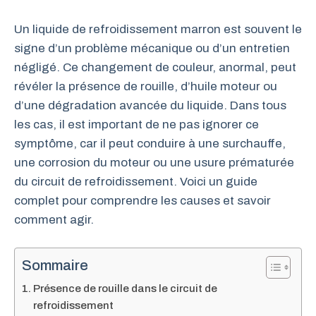
Un liquide de refroidissement marron est souvent le
signe d’un problème mécanique ou d’un entretien
négligé. Ce changement de couleur, anormal, peut
révéler la présence de rouille, d’huile moteur ou
d’une dégradation avancée du liquide. Dans tous
les cas, il est important de ne pas ignorer ce
symptôme, car il peut conduire à une surchauffe,
une corrosion du moteur ou une usure prématurée
du circuit de refroidissement. Voici un guide
complet pour comprendre les causes et savoir
comment agir.
Sommaire
Présence de rouille dans le circuit de
refroidissement