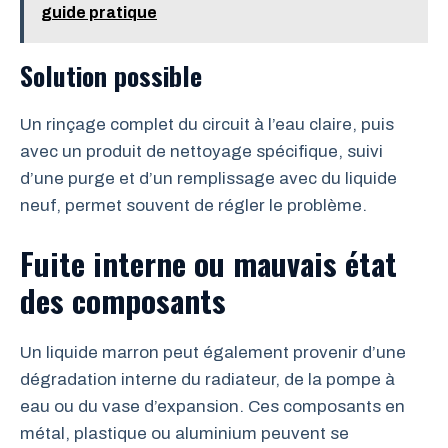
guide pratique
Solution possible
Un rinçage complet du circuit à l’eau claire, puis
avec un produit de nettoyage spécifique, suivi
d’une purge et d’un remplissage avec du liquide
neuf, permet souvent de régler le problème.
Fuite interne ou mauvais état
des composants
Un liquide marron peut également provenir d’une
dégradation interne du radiateur, de la pompe à
eau ou du vase d’expansion. Ces composants en
métal, plastique ou aluminium peuvent se