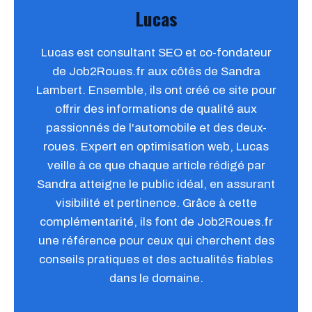
Lucas
Lucas est consultant SEO et co-fondateur
de Job2Roues.fr aux côtés de Sandra
Lambert. Ensemble, ils ont créé ce site pour
offrir des informations de qualité aux
passionnés de l'automobile et des deux-
roues. Expert en optimisation web, Lucas
veille à ce que chaque article rédigé par
Sandra atteigne le public idéal, en assurant
visibilité et pertinence. Grâce à cette
complémentarité, ils font de Job2Roues.fr
une référence pour ceux qui cherchent des
conseils pratiques et des actualités fiables
dans le domaine.