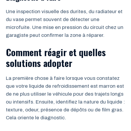
Une inspection visuelle des durites, du radiateur et
du vase permet souvent de détecter une
microfuite. Une mise en pression du circuit chez un
garagiste peut confirmer la zone à réparer.
Comment réagir et quelles
solutions adopter
La première chose à faire lorsque vous constatez
que votre liquide de refroidissement est marron est
de ne plus utiliser le véhicule pour des trajets longs
ou intensifs. Ensuite, identifiez la nature du liquide :
texture, odeur, présence de dépôts ou de film gras.
Cela oriente le diagnostic.