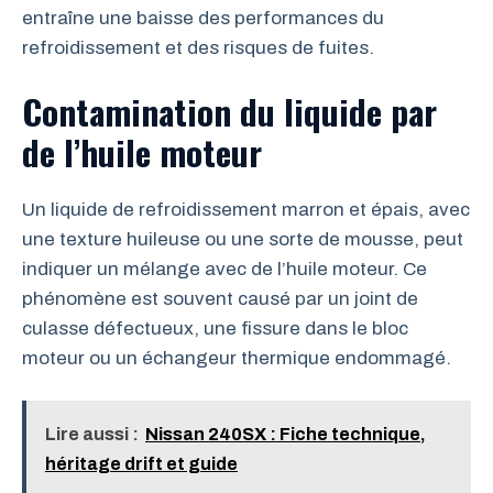
entraîne une baisse des performances du
refroidissement et des risques de fuites.
Contamination du liquide par
de l’huile moteur
Un liquide de refroidissement marron et épais, avec
une texture huileuse ou une sorte de mousse, peut
indiquer un mélange avec de l’huile moteur. Ce
phénomène est souvent causé par un joint de
culasse défectueux, une fissure dans le bloc
moteur ou un échangeur thermique endommagé.
Lire aussi :
Nissan 240SX : Fiche technique,
héritage drift et guide