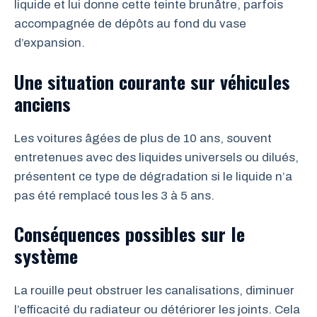
liquide et lui donne cette teinte brunâtre, parfois
accompagnée de dépôts au fond du vase
d’expansion.
Une situation courante sur véhicules
anciens
Les voitures âgées de plus de 10 ans, souvent
entretenues avec des liquides universels ou dilués,
présentent ce type de dégradation si le liquide n’a
pas été remplacé tous les 3 à 5 ans.
Conséquences possibles sur le
système
La rouille peut obstruer les canalisations, diminuer
l’efficacité du radiateur ou détériorer les joints. Cela