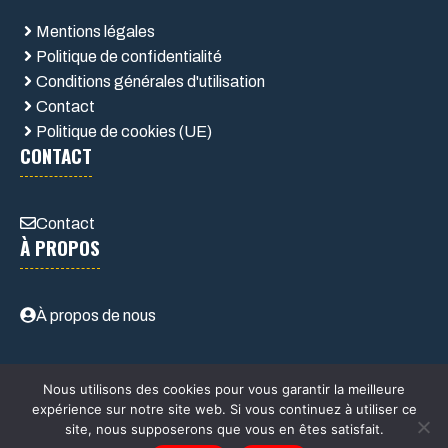
Mentions légales
Politique de confidentialité
Conditions générales d'utilisation
Contact
Politique de cookies (UE)
CONTACT
Contact
À PROPOS
À propos de nous
Nous utilisons des cookies pour vous garantir la meilleure
expérience sur notre site web. Si vous continuez à utiliser ce
site, nous supposerons que vous en êtes satisfait.