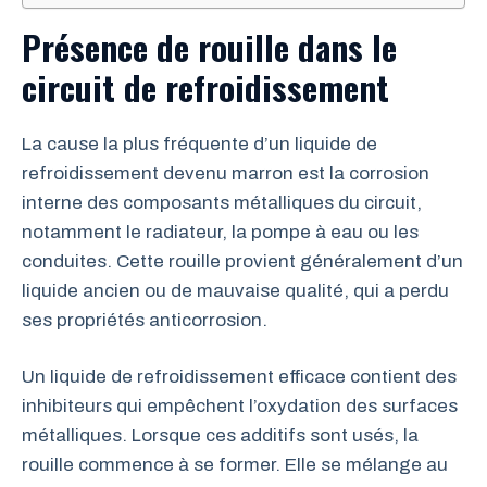
Présence de rouille dans le
circuit de refroidissement
La cause la plus fréquente d’un liquide de
refroidissement devenu marron est la corrosion
interne des composants métalliques du circuit,
notamment le radiateur, la pompe à eau ou les
conduites. Cette rouille provient généralement d’un
liquide ancien ou de mauvaise qualité, qui a perdu
ses propriétés anticorrosion.
Un liquide de refroidissement efficace contient des
inhibiteurs qui empêchent l’oxydation des surfaces
métalliques. Lorsque ces additifs sont usés, la
rouille commence à se former. Elle se mélange au