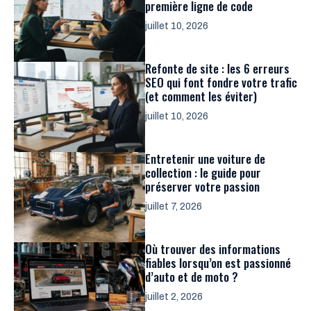
première ligne de code
juillet 10, 2026
Refonte de site : les 6 erreurs
SEO qui font fondre votre trafic
(et comment les éviter)
juillet 10, 2026
Entretenir une voiture de
collection : le guide pour
préserver votre passion
juillet 7, 2026
Où trouver des informations
fiables lorsqu’on est passionné
d’auto et de moto ?
juillet 2, 2026