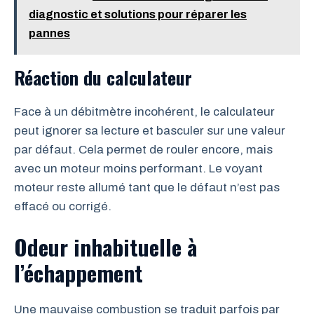
diagnostic et solutions pour réparer les
pannes
Réaction du calculateur
Face à un débitmètre incohérent, le calculateur
peut ignorer sa lecture et basculer sur une valeur
par défaut. Cela permet de rouler encore, mais
avec un moteur moins performant. Le voyant
moteur reste allumé tant que le défaut n’est pas
effacé ou corrigé.
Odeur inhabituelle à
l’échappement
Une mauvaise combustion se traduit parfois par