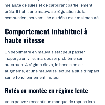
mélange de suies et de carburant partiellement
brûlé. Il trahit une mauvaise régulation de la
combustion, souvent liée au débit d’air mal mesuré.
Comportement inhabituel à
haute vitesse
Un débitmètre en mauvais état peut passer
inaperçu en ville, mais poser problème sur
autoroute. À régime élevé, le besoin en air
augmente, et une mauvaise lecture a plus d’impact
sur le fonctionnement moteur.
Ratés ou montée en régime lente
Vous pouvez ressentir un manque de reprise lors