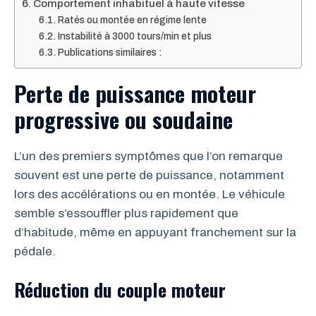
Comportement inhabituel à haute vitesse
Ratés ou montée en régime lente
Instabilité à 3000 tours/min et plus
Publications similaires :
Perte de puissance moteur
progressive ou soudaine
L’un des premiers symptômes que l’on remarque
souvent est une perte de puissance, notamment
lors des accélérations ou en montée. Le véhicule
semble s’essouffler plus rapidement que
d’habitude, même en appuyant franchement sur la
pédale.
Réduction du couple moteur