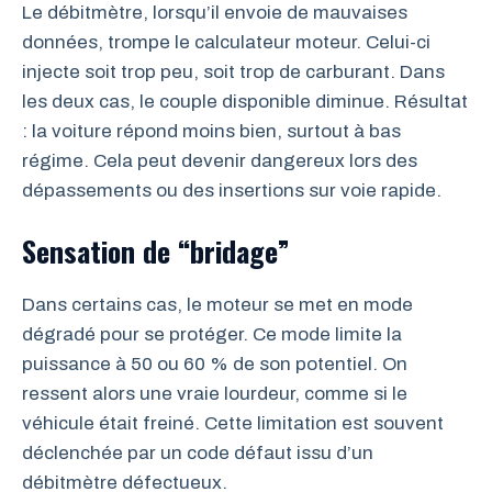
Le débitmètre, lorsqu’il envoie de mauvaises
données, trompe le calculateur moteur. Celui-ci
injecte soit trop peu, soit trop de carburant. Dans
les deux cas, le couple disponible diminue. Résultat
: la voiture répond moins bien, surtout à bas
régime. Cela peut devenir dangereux lors des
dépassements ou des insertions sur voie rapide.
Sensation de “bridage”
Dans certains cas, le moteur se met en mode
dégradé pour se protéger. Ce mode limite la
puissance à 50 ou 60 % de son potentiel. On
ressent alors une vraie lourdeur, comme si le
véhicule était freiné. Cette limitation est souvent
déclenchée par un code défaut issu d’un
débitmètre défectueux.