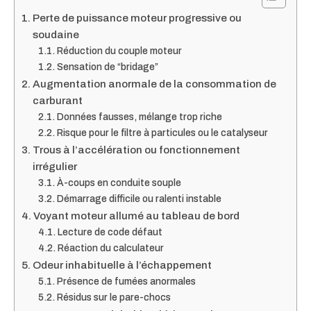
Perte de puissance moteur progressive ou
soudaine
Réduction du couple moteur
Sensation de “bridage”
Augmentation anormale de la consommation de
carburant
Données fausses, mélange trop riche
Risque pour le filtre à particules ou le catalyseur
Trous à l’accélération ou fonctionnement
irrégulier
À-coups en conduite souple
Démarrage difficile ou ralenti instable
Voyant moteur allumé au tableau de bord
Lecture de code défaut
Réaction du calculateur
Odeur inhabituelle à l’échappement
Présence de fumées anormales
Résidus sur le pare-chocs