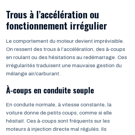
Trous à l’accélération ou
fonctionnement irrégulier
Le comportement du moteur devient imprévisible.
On ressent des trous à l’accélération, des à-coups
en roulant ou des hésitations au redémarrage. Ces
irrégularités traduisent une mauvaise gestion du
mélange air/carburant.
À-coups en conduite souple
En conduite normale, à vitesse constante, la
voiture donne de petits coups, comme si elle
hésitait. Ces à-coups sont fréquents sur les
moteurs à injection directe mal régulés. Ils