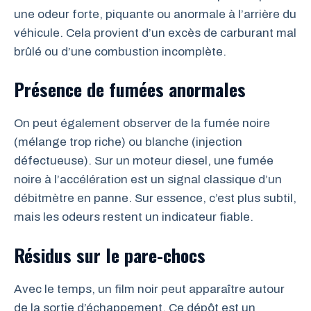
une odeur forte, piquante ou anormale à l’arrière du
véhicule. Cela provient d’un excès de carburant mal
brûlé ou d’une combustion incomplète.
Présence de fumées anormales
On peut également observer de la fumée noire
(mélange trop riche) ou blanche (injection
défectueuse). Sur un moteur diesel, une fumée
noire à l’accélération est un signal classique d’un
débitmètre en panne. Sur essence, c’est plus subtil,
mais les odeurs restent un indicateur fiable.
Résidus sur le pare-chocs
Avec le temps, un film noir peut apparaître autour
de la sortie d’échappement. Ce dépôt est un