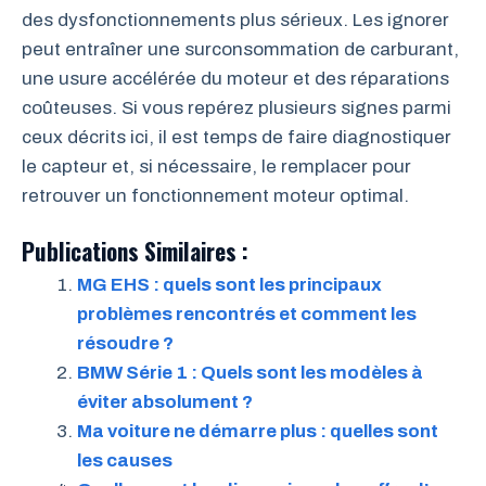
des dysfonctionnements plus sérieux. Les ignorer
peut entraîner une surconsommation de carburant,
une usure accélérée du moteur et des réparations
coûteuses. Si vous repérez plusieurs signes parmi
ceux décrits ici, il est temps de faire diagnostiquer
le capteur et, si nécessaire, le remplacer pour
retrouver un fonctionnement moteur optimal.
Publications Similaires :
MG EHS : quels sont les principaux
problèmes rencontrés et comment les
résoudre ?
BMW Série 1 : Quels sont les modèles à
éviter absolument ?
Ma voiture ne démarre plus : quelles sont
les causes