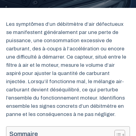
Les symptômes d’un débitmètre d’air défectueux
se manifestent généralement par une perte de
puissance, une consommation excessive de
carburant, des à-coups à l’accélération ou encore
une difficulté à démarrer. Ce capteur, situé entre le
filtre à air et le moteur, mesure le volume d’air
aspiré pour ajuster la quantité de carburant
injectée. Lorsqu’il fonctionne mal, le mélange air-
carburant devient déséquilibré, ce qui perturbe
l’ensemble du fonctionnement moteur. Identifions
ensemble les signes concrets d’un débitmètre en
panne et les conséquences à ne pas négliger.
Sommaire