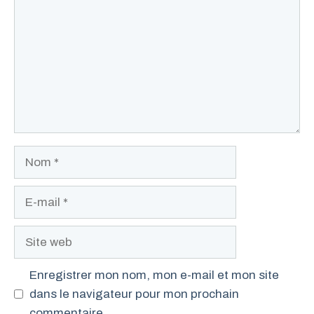
Nom
E-
mail
Site
web
Enregistrer mon nom, mon e-mail et mon site
dans le navigateur pour mon prochain
commentaire.