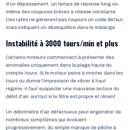
d’un dépassement, un temps de réponse long ou
même des coupures brèves à vitesse constante.
Ces ratés ne génèrent pas toujours un code défaut,
mais indiquent un déséquilibre dans le mélange.
Instabilité à 3000 tours/min et plus
Certains moteurs commencent à présenter des
anomalies uniquement dans la plage haute du
compte-tours. Si le moteur peine à monter dans les
tours ou donne l’impression de vibrer à haut
régime, il faut suspecter une mauvaise lecture du
débit d’air, surtout si le filtre est propre et récent.
Un débitmètre d’air défectueux peut engendrer de
nombreux symptômes qui évoluent
progressivement, du simple manque de pêche à