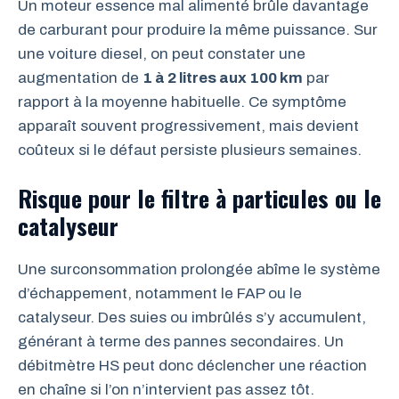
Un moteur essence mal alimenté brûle davantage
de carburant pour produire la même puissance. Sur
une voiture diesel, on peut constater une
augmentation de
1 à 2 litres aux 100 km
par
rapport à la moyenne habituelle. Ce symptôme
apparaît souvent progressivement, mais devient
coûteux si le défaut persiste plusieurs semaines.
Risque pour le filtre à particules ou le
catalyseur
Une surconsommation prolongée abîme le système
d’échappement, notamment le FAP ou le
catalyseur. Des suies ou imbrûlés s’y accumulent,
générant à terme des pannes secondaires. Un
débitmètre HS peut donc déclencher une réaction
en chaîne si l’on n’intervient pas assez tôt.