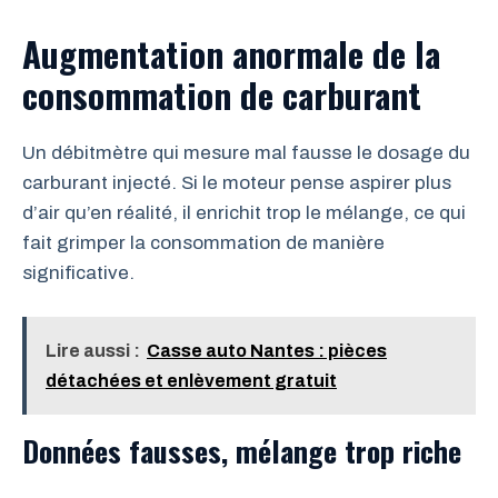
Augmentation anormale de la
consommation de carburant
Un débitmètre qui mesure mal fausse le dosage du
carburant injecté. Si le moteur pense aspirer plus
d’air qu’en réalité, il enrichit trop le mélange, ce qui
fait grimper la consommation de manière
significative.
Lire aussi :
Casse auto Nantes : pièces
détachées et enlèvement gratuit
Données fausses, mélange trop riche