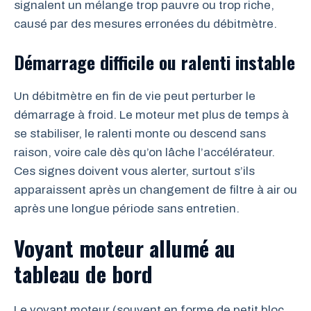
signalent un mélange trop pauvre ou trop riche,
causé par des mesures erronées du débitmètre.
Démarrage difficile ou ralenti instable
Un débitmètre en fin de vie peut perturber le
démarrage à froid. Le moteur met plus de temps à
se stabiliser, le ralenti monte ou descend sans
raison, voire cale dès qu’on lâche l’accélérateur.
Ces signes doivent vous alerter, surtout s’ils
apparaissent après un changement de filtre à air ou
après une longue période sans entretien.
Voyant moteur allumé au
tableau de bord
Le voyant moteur (souvent en forme de petit bloc