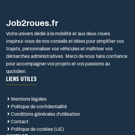
Job2roues.fr
Votre univers dédié à la mobilité et aux deux-roues.
Inspirez-vous de nos conseils et idées pour simplifier vos
trajets, personnaliser vos véhicules et maîtriser vos
démarches administratives. Merci de nous faire confiance
pour accompagner vos projets et vos passions au
quotidien.
LIENS UTILES
Mentions légales
Politique de confidentialité
Conditions générales d'utilisation
Contact
Politique de cookies (UE)