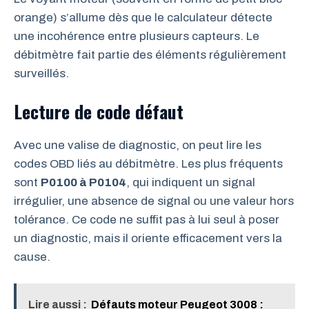
orange) s’allume dès que le calculateur détecte
une incohérence entre plusieurs capteurs. Le
débitmètre fait partie des éléments régulièrement
surveillés.
Lecture de code défaut
Avec une valise de diagnostic, on peut lire les
codes OBD liés au débitmètre. Les plus fréquents
sont
P0100 à P0104
, qui indiquent un signal
irrégulier, une absence de signal ou une valeur hors
tolérance. Ce code ne suffit pas à lui seul à poser
un diagnostic, mais il oriente efficacement vers la
cause.
Lire aussi :
Défauts moteur Peugeot 3008 :