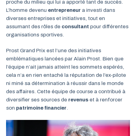
proche du milieu qui lui a apporté tant de succès.
L’homme devenu
entrepreneur
a investi dans
diverses entreprises et initiatives, tout en
assumant des rôles de
consultant
pour différentes
organisations sportives.
Prost Grand Prix est l’une des initiatives
emblématiques lancées par Alain Prost. Bien que
l’équipe n’ait jamais atteint les sommets espérés,
cela n’a en rien entaché la réputation de l’ex-pilote
ni miné sa détermination à réussir dans le monde
des affaires. Cette équipe de course a contribué à
diversifier ses sources de
revenus
et à renforcer
son
patrimoine financier
.