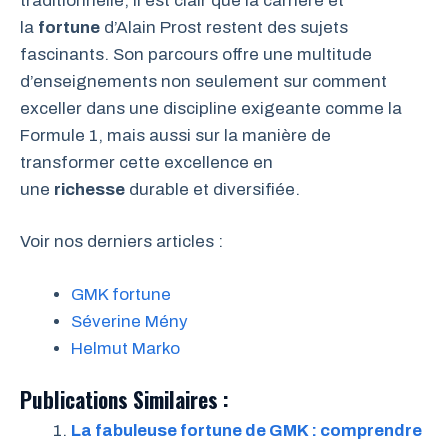
traditionnelle, il est clair que la carrière et
la
fortune
d’Alain Prost restent des sujets
fascinants. Son parcours offre une multitude
d’enseignements non seulement sur comment
exceller dans une discipline exigeante comme la
Formule 1, mais aussi sur la manière de
transformer cette excellence en
une
richesse
durable et diversifiée.
Voir nos derniers articles :
GMK fortune
Séverine Mény
Helmut Marko
Publications Similaires :
La fabuleuse fortune de GMK : comprendre