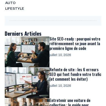
AUTO
LIFESTYLE
Derniers Articles
Site SEO-ready : pourquoi votre
référencement se joue avant la
première ligne de code
juillet 10, 2026
Refonte de site : les 6 erreurs
SEO qui font fondre votre trafic
(et comment les éviter)
juillet 10, 2026
Entretenir une voiture de
collection : le guide pour