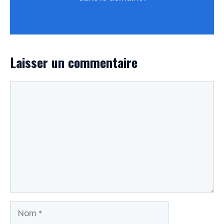
Laisser un commentaire
Commentaire
Nom