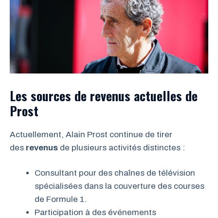
Les sources de revenus actuelles de
Prost
Actuellement, Alain Prost continue de tirer
des
revenus
de plusieurs activités distinctes :
Consultant pour des chaînes de télévision
spécialisées dans la couverture des courses
de Formule 1.
Participation à des événements