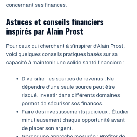
concernant ses finances.
Astuces et conseils financiers
inspirés par Alain Prost
Pour ceux qui cherchent à s’inspirer d’Alain Prost,
voici quelques conseils pratiques basés sur sa
capacité à maintenir une solide santé financière :
Diversifier les sources de revenus : Ne
dépendre d’une seule source peut être
risqué. Investir dans différents domaines
permet de sécuriser ses finances.
Faire des investissements judicieux : Étudier
minutieusement chaque opportunité avant
de placer son argent.
Garder une approche mesurée : Profiter de