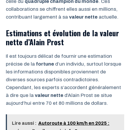
celle du
quadruple champion du monde
. Ces
collaborations se chiffrent elles aussi en millions,
contribuant largement à sa
valeur nette
actuelle.
Estimations et évolution de la valeur
nette d’Alain Prost
Il est toujours délicat de fournir une estimation
précise de la
fortune
d’un individu, surtout lorsque
les informations disponibles proviennent de
diverses sources parfois contradictoires.
Cependant, les experts s’accordent généralement
à dire que la
valeur nette
d’Alain Prost se situe
aujourd’hui entre 70 et 80 millions de dollars.
Lire aussi :
Autoroute à 100 km/h en 2025 :