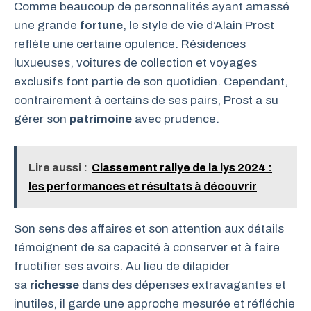
Comme beaucoup de personnalités ayant amassé
une grande
fortune
, le style de vie d’Alain Prost
reflète une certaine opulence. Résidences
luxueuses, voitures de collection et voyages
exclusifs font partie de son quotidien. Cependant,
contrairement à certains de ses pairs, Prost a su
gérer son
patrimoine
avec prudence.
Lire aussi :
Classement rallye de la lys 2024 :
les performances et résultats à découvrir
Son sens des affaires et son attention aux détails
témoignent de sa capacité à conserver et à faire
fructifier ses avoirs. Au lieu de dilapider
sa
richesse
dans des dépenses extravagantes et
inutiles, il garde une approche mesurée et réfléchie