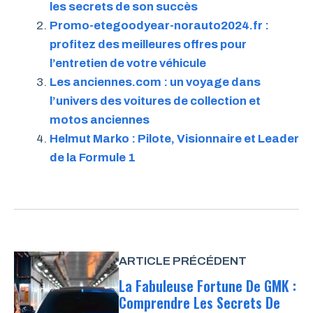
les secrets de son succès
Promo-etegoodyear-norauto2024.fr :
profitez des meilleures offres pour
l’entretien de votre véhicule
Les anciennes.com : un voyage dans
l’univers des voitures de collection et
motos anciennes
Helmut Marko : Pilote, Visionnaire et Leader
de la Formule 1
ARTICLE PRÉCÉDENT
La Fabuleuse Fortune De GMK :
Comprendre Les Secrets De