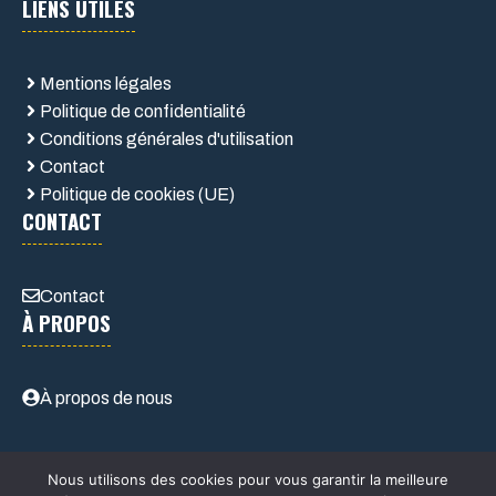
LIENS UTILES
Mentions légales
Politique de confidentialité
Conditions générales d'utilisation
Contact
Politique de cookies (UE)
CONTACT
Contact
À PROPOS
À propos de nous
Nous utilisons des cookies pour vous garantir la meilleure