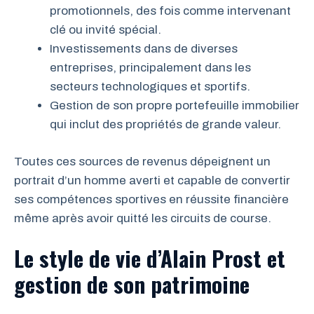
promotionnels, des fois comme intervenant
clé ou invité spécial.
Investissements dans de diverses
entreprises, principalement dans les
secteurs technologiques et sportifs.
Gestion de son propre portefeuille immobilier
qui inclut des propriétés de grande valeur.
Toutes ces sources de revenus dépeignent un
portrait d’un homme averti et capable de convertir
ses compétences sportives en réussite financière
même après avoir quitté les circuits de course.
Le style de vie d’Alain Prost et
gestion de son patrimoine