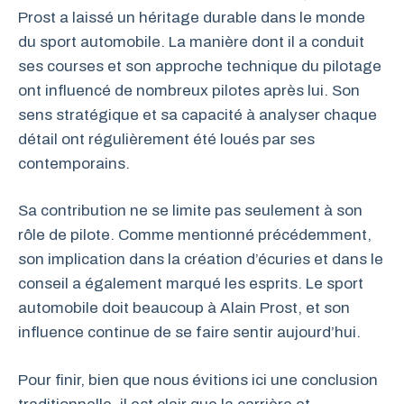
Prost a laissé un héritage durable dans le monde
du sport automobile. La manière dont il a conduit
ses courses et son approche technique du pilotage
ont influencé de nombreux pilotes après lui. Son
sens stratégique et sa capacité à analyser chaque
détail ont régulièrement été loués par ses
contemporains.
Sa contribution ne se limite pas seulement à son
rôle de pilote. Comme mentionné précédemment,
son implication dans la création d’écuries et dans le
conseil a également marqué les esprits. Le sport
automobile doit beaucoup à Alain Prost, et son
influence continue de se faire sentir aujourd’hui.
Pour finir, bien que nous évitions ici une conclusion