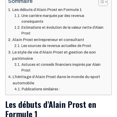
Sommaire
Les débuts d’Alain Prost en Formule 1
Une carrière marquée par des revenus
conséquents
Estimations et évolution de la valeur nette d’Alain
Prost
Alain Prost entrepreneur et consultant
Les sources de revenus actuelles de Prost
Le style de vie d’Alain Prost et gestion de son
patrimoine
Astuces et conseils financiers inspirés par Alain
Prost
L’héritage d’Alain Prost dans le monde du sport
automobile
Publications similaires :
Les débuts d’Alain Prost en
Formule 1