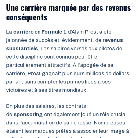
Une carrière marquée par des revenus
conséquents
La
carrière en Formule 1
d’Alain Prost a été
jalonnée de succès et, évidemment, de
revenus
substantiels
. Les salaires versés aux pilotes de
cette discipline sont connus pour être
particulièrement attractifs. À l’apogée de sa
carrière, Prost gagnait plusieurs millions de dollars
par an, sans compter les primes liées à ses
victoires et à ses titres mondiaux.
En plus des salaires, les contrats
de
sponsoring
ont également joué un rôle crucial
dans l’accumulation de sa richesse. Nombreuses
étaient les marques prêtes à associer leur image à