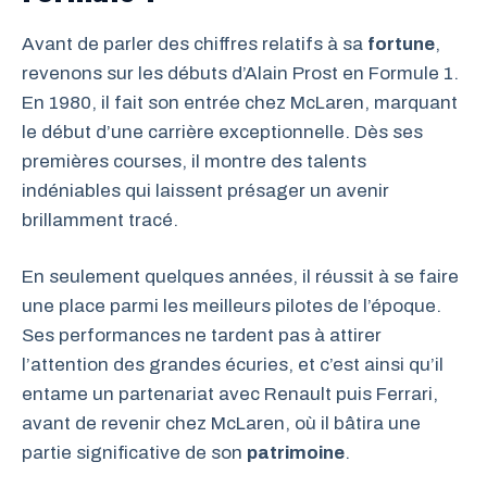
Avant de parler des chiffres relatifs à sa
fortune
,
revenons sur les débuts d’Alain Prost en Formule 1.
En 1980, il fait son entrée chez McLaren, marquant
le début d’une carrière exceptionnelle. Dès ses
premières courses, il montre des talents
indéniables qui laissent présager un avenir
brillamment tracé.
En seulement quelques années, il réussit à se faire
une place parmi les meilleurs pilotes de l’époque.
Ses performances ne tardent pas à attirer
l’attention des grandes écuries, et c’est ainsi qu’il
entame un partenariat avec Renault puis Ferrari,
avant de revenir chez McLaren, où il bâtira une
partie significative de son
patrimoine
.