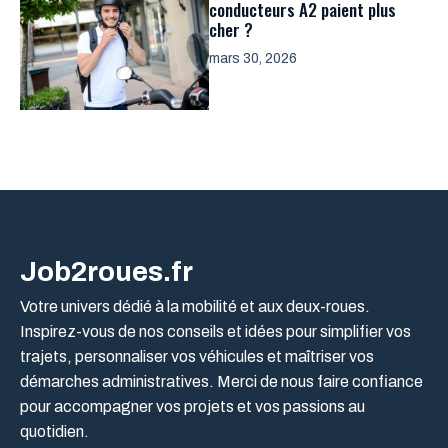
conducteurs A2 paient plus
cher ?
mars 30, 2026
Job2roues.fr
Votre univers dédié à la mobilité et aux deux-roues.
Inspirez-vous de nos conseils et idées pour simplifier vos
trajets, personnaliser vos véhicules et maîtriser vos
démarches administratives. Merci de nous faire confiance
pour accompagner vos projets et vos passions au
quotidien.