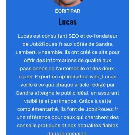
ÉCRIT PAR
Lucas
Lucas est consultant SEO et co-fondateur
de Job2Roues.fr aux côtés de Sandra
Lambert. Ensemble, ils ont créé ce site pour
offrir des informations de qualité aux
passionnés de l'automobile et des deux-
roues. Expert en optimisation web, Lucas
veille à ce que chaque article rédigé par
Sandra atteigne le public idéal, en assurant
visibilité et pertinence. Grâce à cette
complémentarité, ils font de Job2Roues.fr
une référence pour ceux qui cherchent des
conseils pratiques et des actualités fiables
dans le domaine.