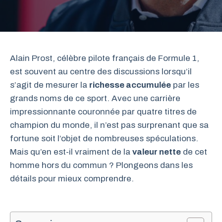
Alain Prost, célèbre pilote français de Formule 1,
est souvent au centre des discussions lorsqu’il
s’agit de mesurer la
richesse accumulée
par les
grands noms de ce sport. Avec une carrière
impressionnante couronnée par quatre titres de
champion du monde, il n’est pas surprenant que sa
fortune soit l’objet de nombreuses spéculations.
Mais qu’en est-il vraiment de la
valeur nette
de cet
homme hors du commun ? Plongeons dans les
détails pour mieux comprendre.