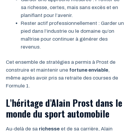
sa richesse, certes, mais sans excès et en
planifiant pour l’avenir.
Rester actif professionnellement : Garder un
pied dans l’industrie ou le domaine qu’on
maîtrise pour continuer à générer des
revenus.
Cet ensemble de stratégies a permis à Prost de
construire et maintenir une
fortune enviable
,
même après avoir pris sa retraite des courses de
Formule 1.
L’héritage d’Alain Prost dans le
monde du sport automobile
Au-delà de sa
richesse
et de sa carrière, Alain