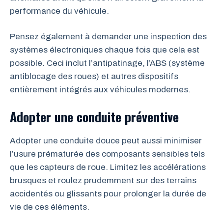
performance du véhicule.
Pensez également à demander une inspection des
systèmes électroniques chaque fois que cela est
possible. Ceci inclut l’antipatinage, l’ABS (système
antiblocage des roues) et autres dispositifs
entièrement intégrés aux véhicules modernes.
Adopter une conduite préventive
Adopter une conduite douce peut aussi minimiser
l’usure prématurée des composants sensibles tels
que les capteurs de roue. Limitez les accélérations
brusques et roulez prudemment sur des terrains
accidentés ou glissants pour prolonger la durée de
vie de ces éléments.