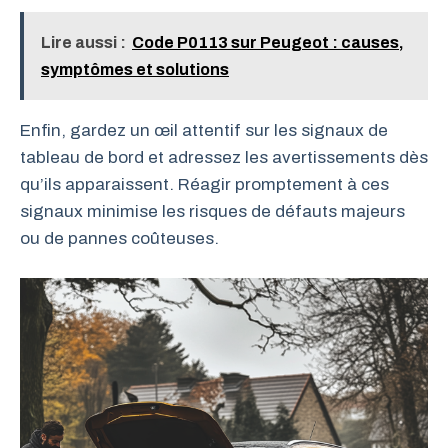
Lire aussi :
Code P0113 sur Peugeot : causes,
symptômes et solutions
Enfin, gardez un œil attentif sur les signaux de
tableau de bord et adressez les avertissements dès
qu’ils apparaissent. Réagir promptement à ces
signaux minimise les risques de défauts majeurs
ou de pannes coûteuses.