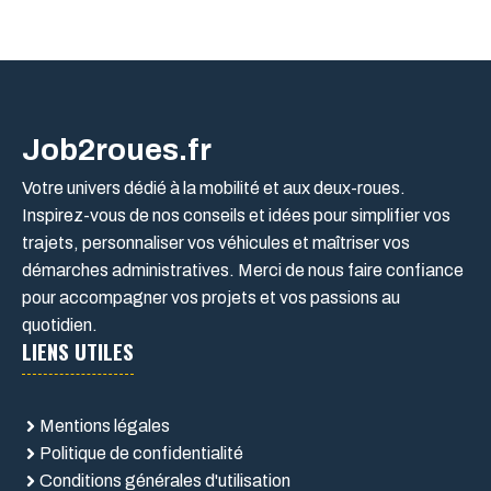
Job2roues.fr
Votre univers dédié à la mobilité et aux deux-roues.
Inspirez-vous de nos conseils et idées pour simplifier vos
trajets, personnaliser vos véhicules et maîtriser vos
démarches administratives. Merci de nous faire confiance
pour accompagner vos projets et vos passions au
quotidien.
LIENS UTILES
Mentions légales
Politique de confidentialité
Conditions générales d'utilisation