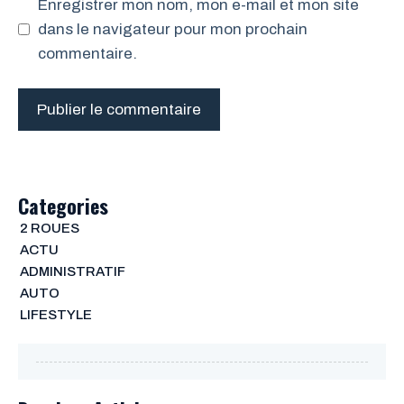
Enregistrer mon nom, mon e-mail et mon site
dans le navigateur pour mon prochain
commentaire.
Categories
2 ROUES
ACTU
ADMINISTRATIF
AUTO
LIFESTYLE