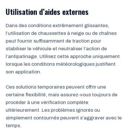
Utilisation d’aides externes
Dans des conditions extrêmement glissantes,
l’utilisation de chaussettes à neige ou de chaînes
peut fournir suffisamment de traction pour
stabiliser le véhicule et neutraliser l’action de
l’antipatinage. Utilisez cette approche uniquement
lorsque les conditions météorologiques justifient
son application.
Ces solutions temporaires peuvent offrir une
certaine flexibilité, mais assurez-vous toujours de
procéder à une vérification complète
ultérieurement. Les problèmes ignorés ou
simplement contournés peuvent s’aggraver avec le
temps.