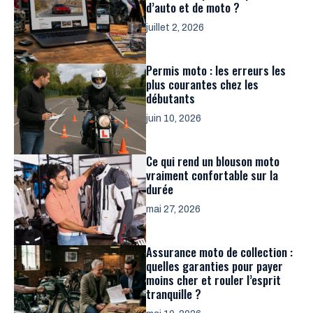
d’auto et de moto ?
juillet 2, 2026
Permis moto : les erreurs les
plus courantes chez les
débutants
juin 10, 2026
Ce qui rend un blouson moto
vraiment confortable sur la
durée
mai 27, 2026
Assurance moto de collection :
quelles garanties pour payer
moins cher et rouler l’esprit
tranquille ?