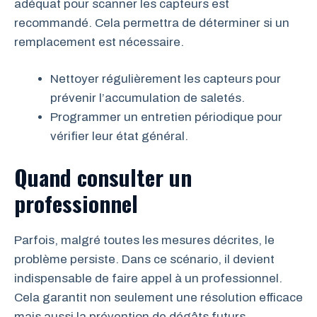
adéquat pour scanner les capteurs est
recommandé. Cela permettra de déterminer si un
remplacement est nécessaire.
Nettoyer régulièrement les capteurs pour
prévenir l’accumulation de saletés.
Programmer un entretien périodique pour
vérifier leur état général.
Quand consulter un
professionnel
Parfois, malgré toutes les mesures décrites, le
problème persiste. Dans ce scénario, il devient
indispensable de faire appel à un professionnel.
Cela garantit non seulement une résolution efficace
mais aussi la prévention de dégâts futurs