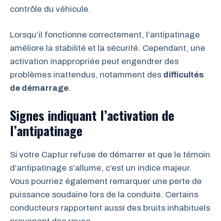
contrôle du véhicule.
Lorsqu’il fonctionne correctement, l’antipatinage
améliore la stabilité et la sécurité. Cependant, une
activation inappropriée peut engendrer des
problèmes inattendus, notamment des
difficultés
de démarrage
.
Signes indiquant l’activation de
l’antipatinage
Si votre Captur refuse de démarrer et que le témoin
d’antipatinage s’allume, c’est un indice majeur.
Vous pourriez également remarquer une perte de
puissance soudaine lors de la conduite. Certains
conducteurs rapportent aussi des bruits inhabituels