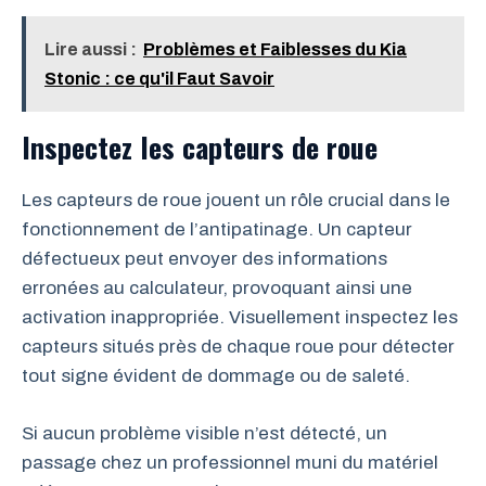
Lire aussi :
Problèmes et Faiblesses du Kia
Stonic : ce qu'il Faut Savoir
Inspectez les capteurs de roue
Les capteurs de roue jouent un rôle crucial dans le
fonctionnement de l’antipatinage. Un capteur
défectueux peut envoyer des informations
erronées au calculateur, provoquant ainsi une
activation inappropriée. Visuellement inspectez les
capteurs situés près de chaque roue pour détecter
tout signe évident de dommage ou de saleté.
Si aucun problème visible n’est détecté, un
passage chez un professionnel muni du matériel