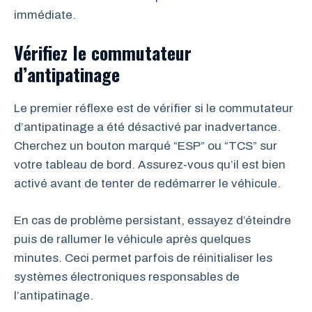
immédiate.
Vérifiez le commutateur
d’antipatinage
Le premier réflexe est de vérifier si le commutateur
d’antipatinage a été désactivé par inadvertance.
Cherchez un bouton marqué “ESP” ou “TCS” sur
votre tableau de bord. Assurez-vous qu’il est bien
activé avant de tenter de redémarrer le véhicule.
En cas de problème persistant, essayez d’éteindre
puis de rallumer le véhicule après quelques
minutes. Ceci permet parfois de réinitialiser les
systèmes électroniques responsables de
l’antipatinage.