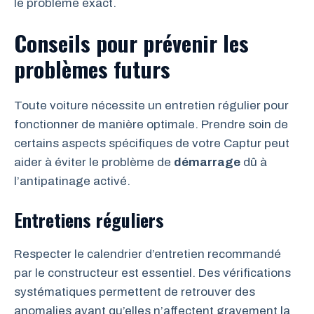
le problème exact.
Conseils pour prévenir les
problèmes futurs
Toute voiture nécessite un entretien régulier pour
fonctionner de manière optimale. Prendre soin de
certains aspects spécifiques de votre Captur peut
aider à éviter le problème de
démarrage
dû à
l’antipatinage activé.
Entretiens réguliers
Respecter le calendrier d’entretien recommandé
par le constructeur est essentiel. Des vérifications
systématiques permettent de retrouver des
anomalies avant qu’elles n’affectent gravement la