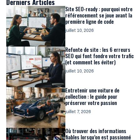
Derniers Articles
Site SEO-ready : pourquoi votre
référencement se joue avant la
première ligne de code
juillet 10, 2026
Refonte de site : les 6 erreurs
SEO qui font fondre votre trafic
(et comment les éviter)
juillet 10, 2026
Entretenir une voiture de
collection : le guide pour
préserver votre passion
juillet 7, 2026
Où trouver des informations
fiables lorsqu’on est passionné