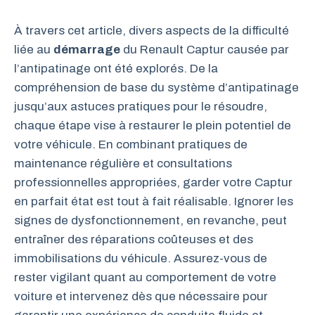
À travers cet article, divers aspects de la difficulté
liée au
démarrage
du Renault Captur causée par
l’antipatinage ont été explorés. De la
compréhension de base du système d’antipatinage
jusqu’aux astuces pratiques pour le résoudre,
chaque étape vise à restaurer le plein potentiel de
votre véhicule. En combinant pratiques de
maintenance régulière et consultations
professionnelles appropriées, garder votre Captur
en parfait état est tout à fait réalisable. Ignorer les
signes de dysfonctionnement, en revanche, peut
entraîner des réparations coûteuses et des
immobilisations du véhicule. Assurez-vous de
rester vigilant quant au comportement de votre
voiture et intervenez dès que nécessaire pour