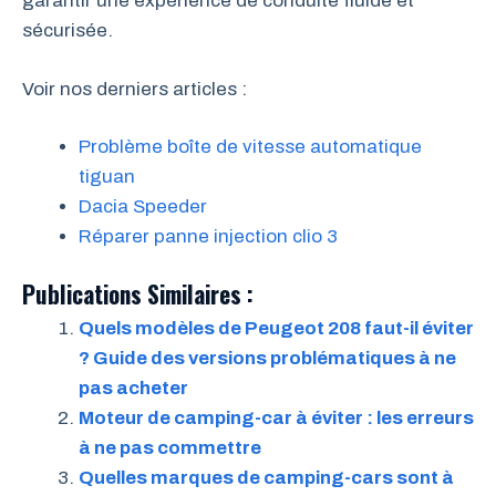
garantir une expérience de conduite fluide et
sécurisée.
Voir nos derniers articles :
Problème boîte de vitesse automatique
tiguan
Dacia Speeder
Réparer panne injection clio 3
Publications Similaires :
Quels modèles de Peugeot 208 faut-il éviter
? Guide des versions problématiques à ne
pas acheter
Moteur de camping-car à éviter : les erreurs
à ne pas commettre
Quelles marques de camping-cars sont à