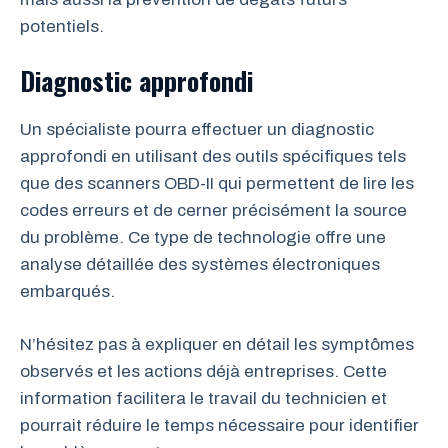
potentiels.
Diagnostic approfondi
Un spécialiste pourra effectuer un diagnostic
approfondi en utilisant des outils spécifiques tels
que des scanners OBD-II qui permettent de lire les
codes erreurs et de cerner précisément la source
du problème. Ce type de technologie offre une
analyse détaillée des systèmes électroniques
embarqués.
N’hésitez pas à expliquer en détail les symptômes
observés et les actions déjà entreprises. Cette
information facilitera le travail du technicien et
pourrait réduire le temps nécessaire pour identifier