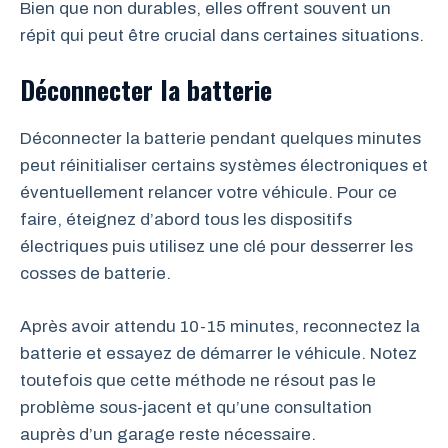
Bien que non durables, elles offrent souvent un
répit qui peut être crucial dans certaines situations.
Déconnecter la batterie
Déconnecter la batterie pendant quelques minutes
peut réinitialiser certains systèmes électroniques et
éventuellement relancer votre véhicule. Pour ce
faire, éteignez d’abord tous les dispositifs
électriques puis utilisez une clé pour desserrer les
cosses de batterie.
Après avoir attendu 10-15 minutes, reconnectez la
batterie et essayez de démarrer le véhicule. Notez
toutefois que cette méthode ne résout pas le
problème sous-jacent et qu’une consultation
auprès d’un garage reste nécessaire.