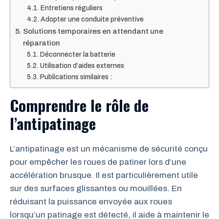
Entretiens réguliers
Adopter une conduite préventive
Solutions temporaires en attendant une
réparation
Déconnecter la batterie
Utilisation d’aides externes
Publications similaires :
Comprendre le rôle de
l’antipatinage
L’antipatinage est un mécanisme de sécurité conçu
pour empêcher les roues de patiner lors d’une
accélération brusque. Il est particulièrement utile
sur des surfaces glissantes ou mouillées. En
réduisant la puissance envoyée aux roues
lorsqu’un patinage est détecté, il aide à maintenir le