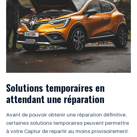
Solutions temporaires en
attendant une réparation
Avant de pouvoir obtenir une réparation définitive,
certaines solutions temporaires peuvent permettre
à votre Captur de repartir au moins provisoirement.