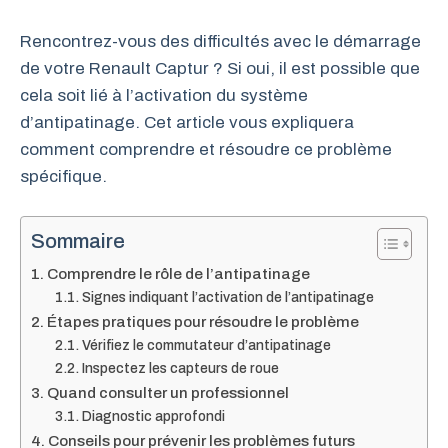
Rencontrez-vous des difficultés avec le démarrage
de votre Renault Captur ? Si oui, il est possible que
cela soit lié à l’activation du système
d’antipatinage. Cet article vous expliquera
comment comprendre et résoudre ce problème
spécifique.
Sommaire
Comprendre le rôle de l’antipatinage
Signes indiquant l’activation de l’antipatinage
Étapes pratiques pour résoudre le problème
Vérifiez le commutateur d’antipatinage
Inspectez les capteurs de roue
Quand consulter un professionnel
Diagnostic approfondi
Conseils pour prévenir les problèmes futurs