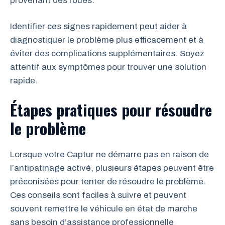
provenant des roues.
Identifier ces signes rapidement peut aider à
diagnostiquer le problème plus efficacement et à
éviter des complications supplémentaires. Soyez
attentif aux symptômes pour trouver une solution
rapide.
Étapes pratiques pour résoudre
le problème
Lorsque votre Captur ne démarre pas en raison de
l’antipatinage activé, plusieurs étapes peuvent être
préconisées pour tenter de résoudre le problème.
Ces conseils sont faciles à suivre et peuvent
souvent remettre le véhicule en état de marche
sans besoin d’assistance professionnelle