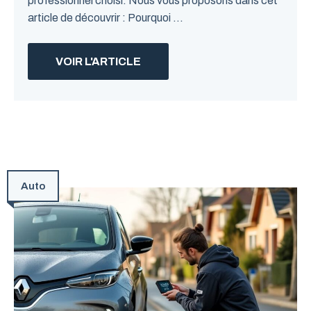
professionnel choisi. Nous vous proposons dans cet
article de découvrir : Pourquoi ...
VOIR L'ARTICLE
Auto