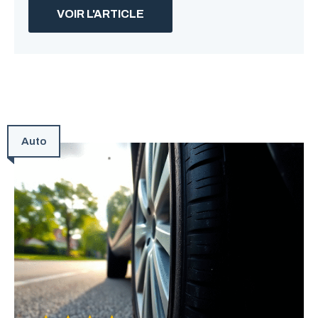
VOIR L'ARTICLE
Auto