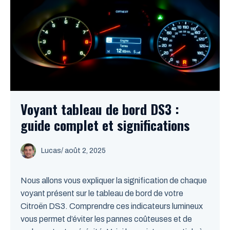
Voyant tableau de bord DS3 :
guide complet et significations
Lucas
/
août 2, 2025
Nous allons vous expliquer la signification de chaque
voyant présent sur le tableau de bord de votre
Citroën DS3. Comprendre ces indicateurs lumineux
vous permet d’éviter les pannes coûteuses et de