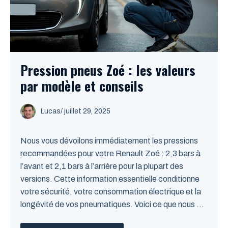
Pression pneus Zoé : les valeurs
par modèle et conseils
Lucas
/
juillet 29, 2025
Nous vous dévoilons immédiatement les pressions
recommandées pour votre Renault Zoé : 2,3 bars à
l’avant et 2,1 bars à l’arrière pour la plupart des
versions. Cette information essentielle conditionne
votre sécurité, votre consommation électrique et la
longévité de vos pneumatiques. Voici ce que nous ...