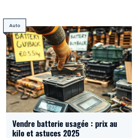
Auto
Vendre batterie usagée : prix au
kilo et astuces 2025