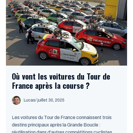
Où vont les voitures du Tour de
France après la course ?
Lucas
/
juillet 30, 2025
Les voitures du Tour de France connaissent trois
destins principaux après la Grande Boucle :
réutilisation dans d’autres compétitions cyclistes,