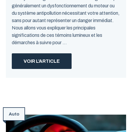
généralement un dysfonctionnement du moteur ou
du système antipollution nécessitant votre attention,
sans pour autant représenter un danger immédiat.
Nous allons vous expliquer les principales
significations de ces témoins lumineux et les
démarches à suivre pour ...
VOIR L'ARTICLE
Auto