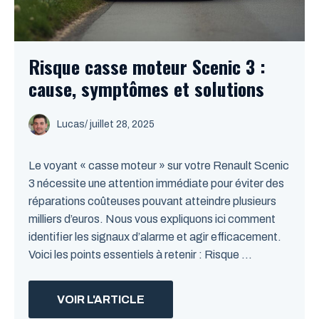
Risque casse moteur Scenic 3 :
cause, symptômes et solutions
Lucas
/
juillet 28, 2025
Le voyant « casse moteur » sur votre Renault Scenic
3 nécessite une attention immédiate pour éviter des
réparations coûteuses pouvant atteindre plusieurs
milliers d’euros. Nous vous expliquons ici comment
identifier les signaux d’alarme et agir efficacement.
Voici les points essentiels à retenir : Risque ...
VOIR L'ARTICLE