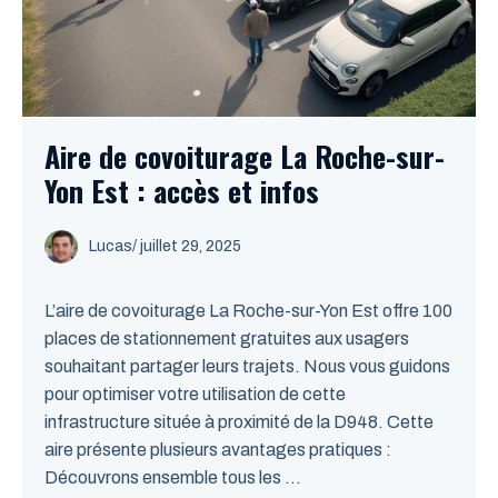
Aire de covoiturage La Roche-sur-
Yon Est : accès et infos
Lucas
/
juillet 29, 2025
L’aire de covoiturage La Roche-sur-Yon Est offre 100
places de stationnement gratuites aux usagers
souhaitant partager leurs trajets. Nous vous guidons
pour optimiser votre utilisation de cette
infrastructure située à proximité de la D948. Cette
aire présente plusieurs avantages pratiques :
Découvrons ensemble tous les ...