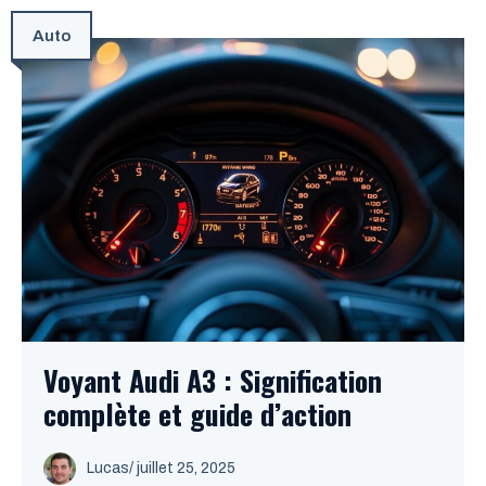
Auto
Voyant Audi A3 : Signification
complète et guide d’action
Lucas
/
juillet 25, 2025