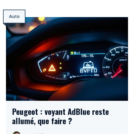
Auto
Peugeot : voyant AdBlue reste
allumé, que faire ?