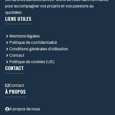
pour accompagner vos projets et vos passions au
quotidien.
LIENS UTILES
Mentions légales
Politique de confidentialité
Conditions générales d'utilisation
Contact
Politique de cookies (UE)
CONTACT
Contact
À PROPOS
À propos de nous