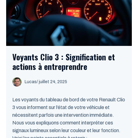
Voyants Clio 3 : Signification et
actions à entreprendre
Lucas
/
juillet 24, 2025
Les voyants du tableau de bord de votre Renault Clio
3 vous informent sur l’état de votre véhicule et
nécessitent parfois une intervention immédiate.
Nous vous expliquons comment interpréter ces
signaux lumineux selon leur couleur et leur fonction.