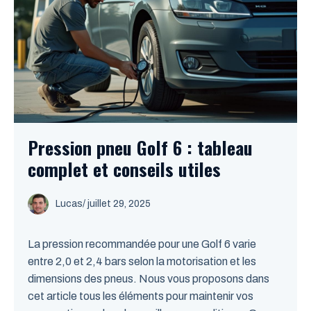
Pression pneu Golf 6 : tableau
complet et conseils utiles
Lucas
/
juillet 29, 2025
La pression recommandée pour une Golf 6 varie
entre 2,0 et 2,4 bars selon la motorisation et les
dimensions des pneus. Nous vous proposons dans
cet article tous les éléments pour maintenir vos