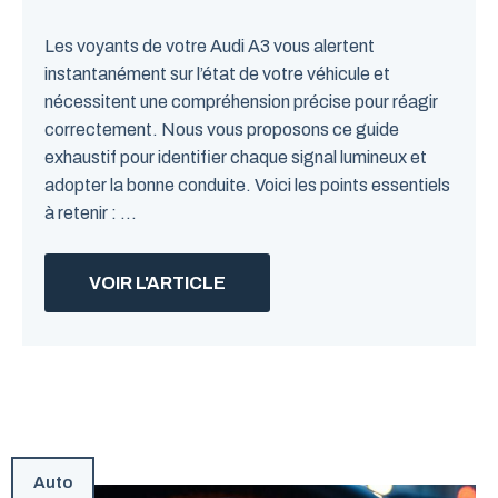
Les voyants de votre Audi A3 vous alertent
instantanément sur l’état de votre véhicule et
nécessitent une compréhension précise pour réagir
correctement. Nous vous proposons ce guide
exhaustif pour identifier chaque signal lumineux et
adopter la bonne conduite. Voici les points essentiels
à retenir : ...
VOIR L'ARTICLE
Auto