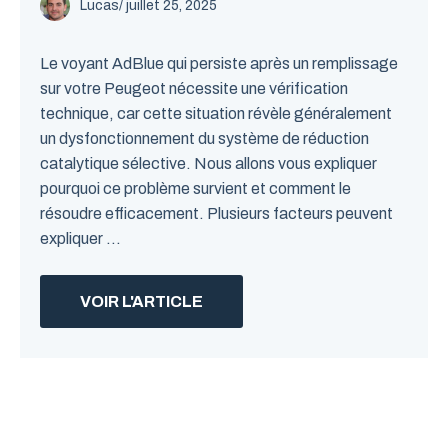
Lucas
/
juillet 25, 2025
Le voyant AdBlue qui persiste après un remplissage
sur votre Peugeot nécessite une vérification
technique, car cette situation révèle généralement
un dysfonctionnement du système de réduction
catalytique sélective. Nous allons vous expliquer
pourquoi ce problème survient et comment le
résoudre efficacement. Plusieurs facteurs peuvent
expliquer ...
VOIR L'ARTICLE