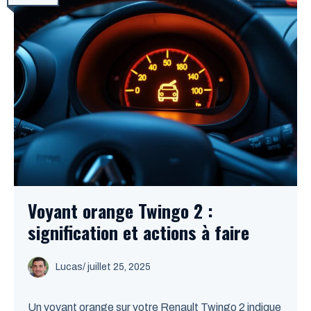
Voyant orange Twingo 2 :
signification et actions à faire
Lucas
/
juillet 25, 2025
Un voyant orange sur votre Renault Twingo 2 indique