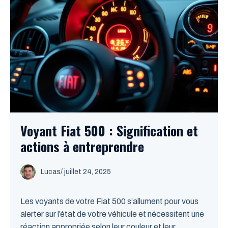
Voyant Fiat 500 : Signification et
actions à entreprendre
Lucas
/
juillet 24, 2025
Les voyants de votre Fiat 500 s’allument pour vous
alerter sur l’état de votre véhicule et nécessitent une
réaction appropriée selon leur couleur et leur