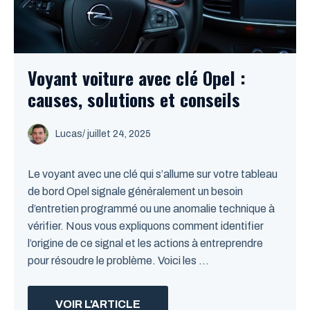
Voyant voiture avec clé Opel :
causes, solutions et conseils
Lucas
/
juillet 24, 2025
Le voyant avec une clé qui s’allume sur votre tableau
de bord Opel signale généralement un besoin
d’entretien programmé ou une anomalie technique à
vérifier. Nous vous expliquons comment identifier
l’origine de ce signal et les actions à entreprendre
pour résoudre le problème. Voici les ...
VOIR L'ARTICLE