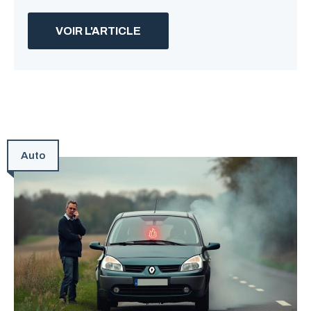
VOIR L'ARTICLE
Auto