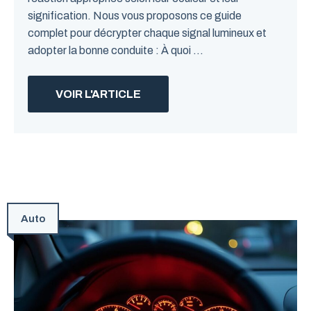
signification. Nous vous proposons ce guide
complet pour décrypter chaque signal lumineux et
adopter la bonne conduite : À quoi ...
VOIR L'ARTICLE
Auto