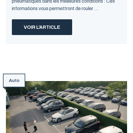
pneumatiques dans les meilleures conditions : Ces
informations vous permettront de rouler ...
VOIR L'ARTICLE
Auto