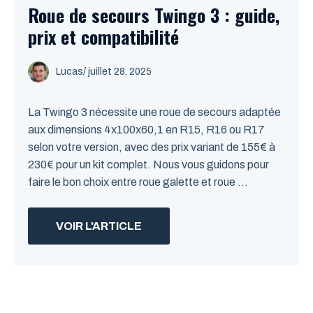
Roue de secours Twingo 3 : guide,
prix et compatibilité
Lucas
/
juillet 28, 2025
La Twingo 3 nécessite une roue de secours adaptée
aux dimensions 4x100x60,1 en R15, R16 ou R17
selon votre version, avec des prix variant de 155€ à
230€ pour un kit complet. Nous vous guidons pour
faire le bon choix entre roue galette et roue ...
VOIR L'ARTICLE