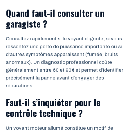
Quand faut-il consulter un
garagiste ?
Consultez rapidement si le voyant clignote, si vous
ressentez une perte de puissance importante ou si
d’autres symptômes apparaissent (fumée, bruits
anormaux). Un diagnostic professionnel coûte
généralement entre 60 et 90€ et permet d’identifier
précisément la panne avant d’engager des
réparations.
Faut-il s’inquiéter pour le
contrôle technique ?
Un voyant moteur allumé constitue un motif de