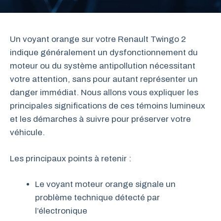
Un voyant orange sur votre Renault Twingo 2
indique généralement un dysfonctionnement du
moteur ou du système antipollution nécessitant
votre attention, sans pour autant représenter un
danger immédiat. Nous allons vous expliquer les
principales significations de ces témoins lumineux
et les démarches à suivre pour préserver votre
véhicule.
Les principaux points à retenir :
Le voyant moteur orange signale un
problème technique détecté par
l’électronique