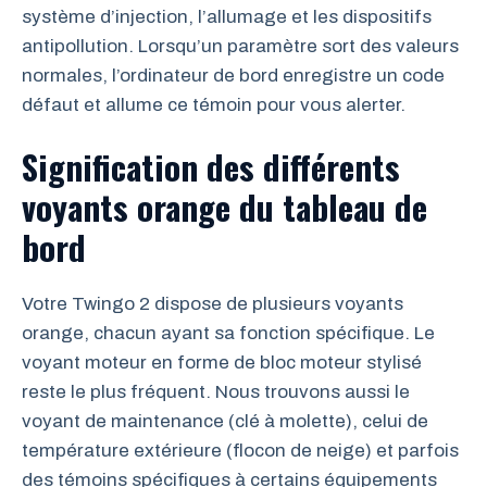
système d’injection, l’allumage et les dispositifs
antipollution. Lorsqu’un paramètre sort des valeurs
normales, l’ordinateur de bord enregistre un code
défaut et allume ce témoin pour vous alerter.
Signification des différents
voyants orange du tableau de
bord
Votre Twingo 2 dispose de plusieurs voyants
orange, chacun ayant sa fonction spécifique. Le
voyant moteur en forme de bloc moteur stylisé
reste le plus fréquent. Nous trouvons aussi le
voyant de maintenance (clé à molette), celui de
température extérieure (flocon de neige) et parfois
des témoins spécifiques à certains équipements