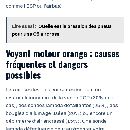
comme l’ESP ou l’airbag.
Lire aussi :
Quelle est la pression des pneus
pour une C5 aircross
Voyant moteur orange : causes
fréquentes et dangers
possibles
Les causes les plus courantes incluent un
dysfonctionnement de la vanne EGR (30% des
cas), des sondes lambda défaillantes (25%), des
bougies d’allumage usées (20%) ou encore un
débitmètre d’air encrassé (15%). Une sonde
lambda défectueuse peut augmenter votre