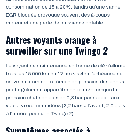
consommation de 15 à 20%, tandis qu’une vanne
EGR bloquée provoque souvent des à-coups
moteur et une perte de puissance notable.
Autres voyants orange à
surveiller sur une Twingo 2
Le voyant de maintenance en forme de clé s’allume
tous les 15 000 km ou 12 mois selon l’échéance qui
arrive en premier. Le témoin de pression des pneus
peut également apparaître en orange lorsque la
pression chute de plus de 0,3 bar par rapport aux
valeurs recommandées (2,2 bars à l’avant, 2,0 bars
à l’arrière pour une Twingo 2).
Symptômes associés à