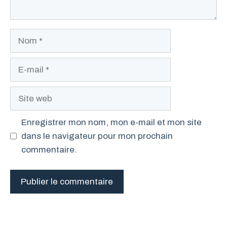
Nom
E-
mail
Site
web
Enregistrer mon nom, mon e-mail et mon site
dans le navigateur pour mon prochain
commentaire.