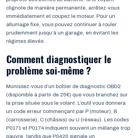
clignote de manière permanente, arrêtez-vous
immédiatement et coupez le moteur. Pour un
allumage fixe, vous pouvez continuer à rouler
prudemment jusqu’à un garage, en évitant les
régimes élevés.
Comment diagnostiquer le
problème soi-même ?
Munissez-vous d’un boîtier de diagnostic OBD2
(disponible à partir de 25€) que vous branchez sur
la prise située sous le volant. L’outil vous donnera
un code erreur commençant par P (moteur), B
(carrosserie), C (châssis) ou U (réseau). Les codes
P0171 et P0174 indiquent souvent un mélange trop
pauvre, tandis que P0420 signale un