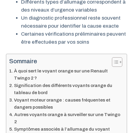
Différents types d’allumage correspondent à
des niveaux d’urgence variables
Un diagnostic professionnel reste souvent
nécessaire pour identifier la cause exacte
Certaines vérifications préliminaires peuvent
être effectuées par vos soins
Sommaire
À quoi sert le voyant orange sur une Renault
Twingo 2 ?
Signification des différents voyants orange du
tableau de bord
Voyant moteur orange : causes fréquentes et
dangers possibles
Autres voyants orange à surveiller sur une Twingo
2
Symptômes associés à l’allumage du voyant