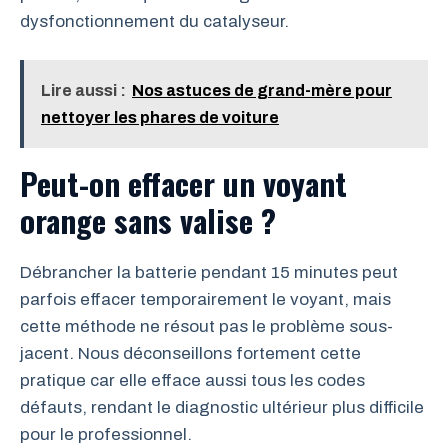
dysfonctionnement du catalyseur.
Lire aussi :
Nos astuces de grand-mère pour
nettoyer les phares de voiture
Peut-on effacer un voyant
orange sans valise ?
Débrancher la batterie pendant 15 minutes peut
parfois effacer temporairement le voyant, mais
cette méthode ne résout pas le problème sous-
jacent. Nous déconseillons fortement cette
pratique car elle efface aussi tous les codes
défauts, rendant le diagnostic ultérieur plus difficile
pour le professionnel.