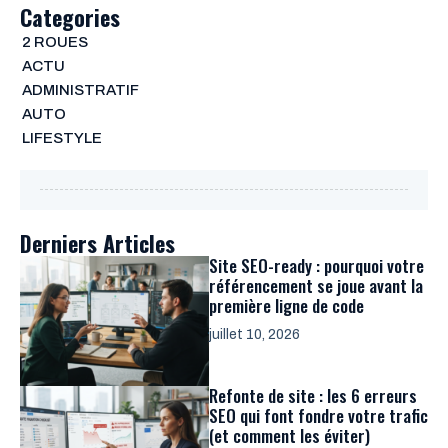
Categories
2 ROUES
ACTU
ADMINISTRATIF
AUTO
LIFESTYLE
Derniers Articles
Site SEO-ready : pourquoi votre
référencement se joue avant la
première ligne de code
juillet 10, 2026
Refonte de site : les 6 erreurs
SEO qui font fondre votre trafic
(et comment les éviter)