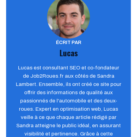
ÉCRIT PAR
Lucas
Lucas est consultant SEO et co-fondateur
de Job2Roues.fr aux côtés de Sandra
Lambert. Ensemble, ils ont créé ce site pour
offrir des informations de qualité aux
passionnés de l'automobile et des deux-
roues. Expert en optimisation web, Lucas
veille à ce que chaque article rédigé par
Sandra atteigne le public idéal, en assurant
visibilité et pertinence. Grâce à cette