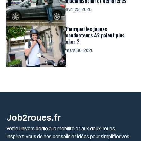
indemnisation et démarches
avril 23, 2026
Pourquoi les jeunes
conducteurs A2 paient plus
cher ?
mars 30, 2026
Job2roues.fr
Votre univers dédié à la mobilité et aux deux-roues.
Inspirez-vous de nos conseils et idées pour simplifier vos