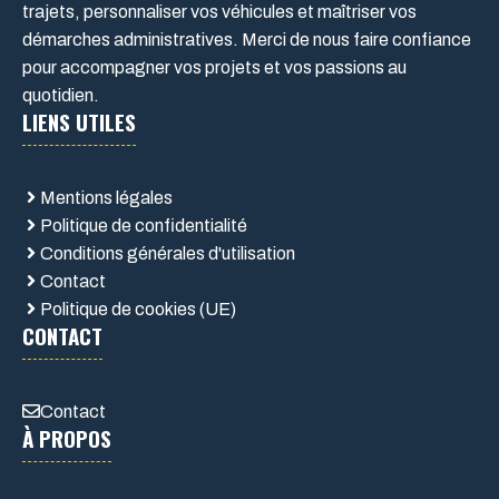
trajets, personnaliser vos véhicules et maîtriser vos
démarches administratives. Merci de nous faire confiance
pour accompagner vos projets et vos passions au
quotidien.
LIENS UTILES
Mentions légales
Politique de confidentialité
Conditions générales d'utilisation
Contact
Politique de cookies (UE)
CONTACT
Contact
À PROPOS