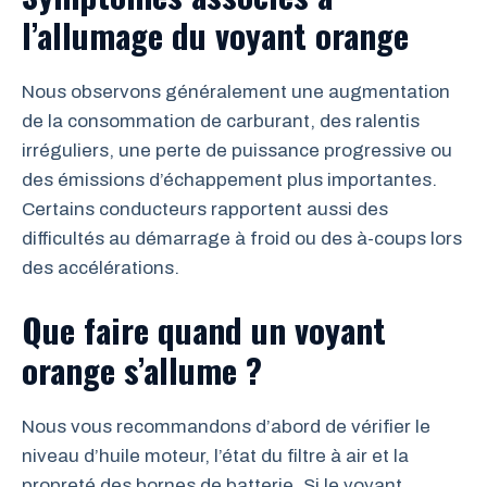
l’allumage du voyant orange
Nous observons généralement une augmentation
de la consommation de carburant, des ralentis
irréguliers, une perte de puissance progressive ou
des émissions d’échappement plus importantes.
Certains conducteurs rapportent aussi des
difficultés au démarrage à froid ou des à-coups lors
des accélérations.
Que faire quand un voyant
orange s’allume ?
Nous vous recommandons d’abord de vérifier le
niveau d’huile moteur, l’état du filtre à air et la
propreté des bornes de batterie. Si le voyant