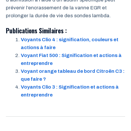
prévenir l’encrassement de la vanne EGR et
prolonger la durée de vie des sondes lambda.
Publications Similaires :
Voyants Clio 4 : signification, couleurs et
actions à faire
Voyant Fiat 500 : Signification et actions à
entreprendre
Voyant orange tableau de bord Citroën C3 :
que faire ?
Voyants Clio 3 : Signification et actions à
entreprendre