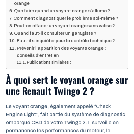
orange
Que faire quand un voyant orange s’allume ?
Comment diagnostiquer le problème soi-même ?
Peut-on effacer un voyant orange sans valise ?
Quand faut-il consulter un garagiste ?
Faut-il s’inquiéter pour le contrôle technique ?
Prévenir l’apparition des voyants orange :
conseils d’entretien
Publications similaires :
À quoi sert le voyant orange sur
une Renault Twingo 2 ?
Le voyant orange, également appelé “Check
Engine Light”, fait partie du système de diagnostic
embarqué OBD de votre Twingo 2. Il surveille en
permanence les performances du moteur, le