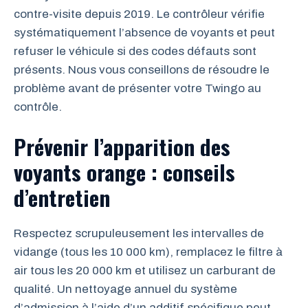
contre-visite depuis 2019. Le contrôleur vérifie
systématiquement l’absence de voyants et peut
refuser le véhicule si des codes défauts sont
présents. Nous vous conseillons de résoudre le
problème avant de présenter votre Twingo au
contrôle.
Prévenir l’apparition des
voyants orange : conseils
d’entretien
Respectez scrupuleusement les intervalles de
vidange (tous les 10 000 km), remplacez le filtre à
air tous les 20 000 km et utilisez un carburant de
qualité. Un nettoyage annuel du système
d’admission à l’aide d’un additif spécifique peut