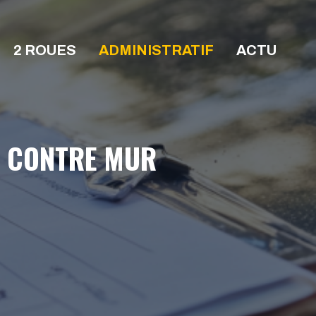
2 ROUES
ADMINISTRATIF
ACTU
E CONTRE MUR