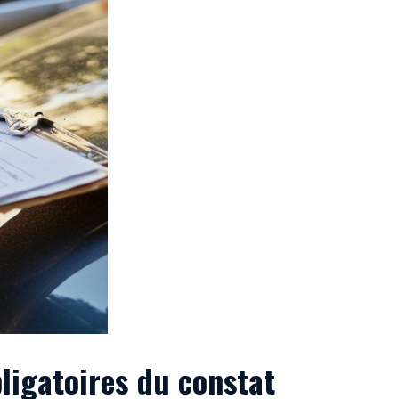
bligatoires du constat