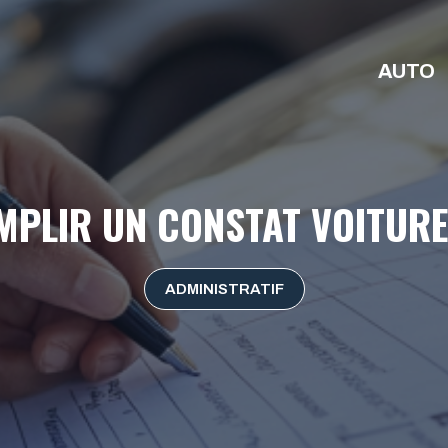
AUTO
PLIR UN CONSTAT VOITUR
ADMINISTRATIF