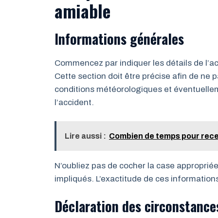
amiable
Informations générales
Commencez par indiquer les détails de l’acci
Cette section doit être précise afin de ne 
conditions météorologiques et éventuellemen
l’accident.
Lire aussi :
Combien de temps pour rece
N’oubliez pas de cocher la case appropriée 
impliqués. L’exactitude de ces informations 
Déclaration des circonstances