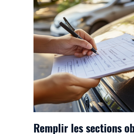
Remplir les sections o