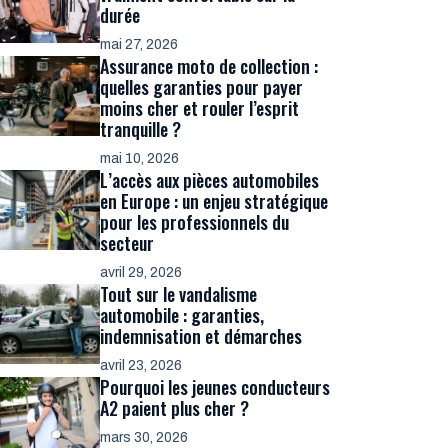
durée
mai 27, 2026
Assurance moto de collection :
quelles garanties pour payer
moins cher et rouler l’esprit
tranquille ?
mai 10, 2026
L’accès aux pièces automobiles
en Europe : un enjeu stratégique
pour les professionnels du
secteur
avril 29, 2026
Tout sur le vandalisme
automobile : garanties,
indemnisation et démarches
avril 23, 2026
Pourquoi les jeunes conducteurs
A2 paient plus cher ?
mars 30, 2026