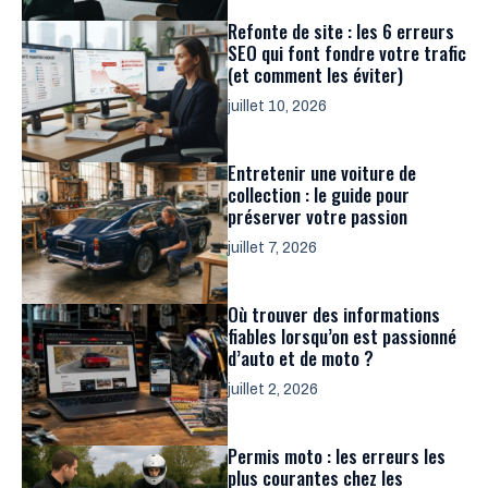
Refonte de site : les 6 erreurs
SEO qui font fondre votre trafic
(et comment les éviter)
juillet 10, 2026
Entretenir une voiture de
collection : le guide pour
préserver votre passion
juillet 7, 2026
Où trouver des informations
fiables lorsqu’on est passionné
d’auto et de moto ?
juillet 2, 2026
Permis moto : les erreurs les
plus courantes chez les