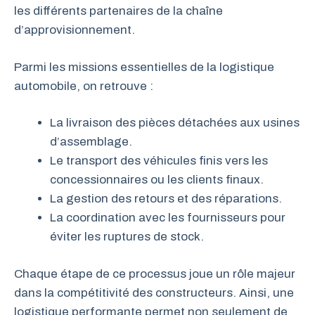
les différents partenaires de la chaîne
d’approvisionnement.
Parmi les missions essentielles de la logistique
automobile, on retrouve :
La livraison des pièces détachées aux usines
d’assemblage.
Le transport des véhicules finis vers les
concessionnaires ou les clients finaux.
La gestion des retours et des réparations.
La coordination avec les fournisseurs pour
éviter les ruptures de stock.
Chaque étape de ce processus joue un rôle majeur
dans la compétitivité des constructeurs. Ainsi, une
logistique performante permet non seulement de