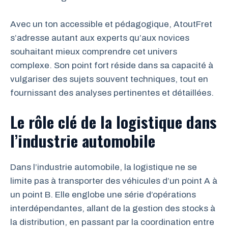
Avec un ton accessible et pédagogique, AtoutFret
s’adresse autant aux experts qu’aux novices
souhaitant mieux comprendre cet univers
complexe. Son point fort réside dans sa capacité à
vulgariser des sujets souvent techniques, tout en
fournissant des analyses pertinentes et détaillées.
Le rôle clé de la logistique dans
l’industrie automobile
Dans l’industrie automobile, la logistique ne se
limite pas à transporter des véhicules d’un point A à
un point B. Elle englobe une série d’opérations
interdépendantes, allant de la gestion des stocks à
la distribution, en passant par la coordination entre