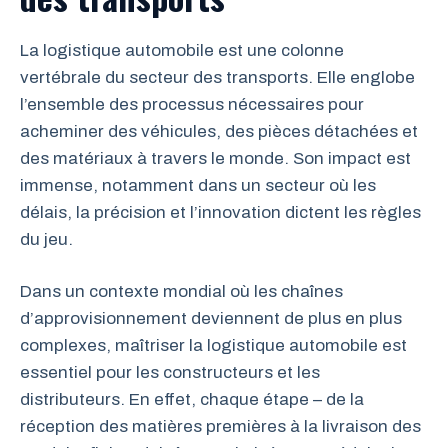
La logistique automobile est une colonne
vertébrale du secteur des transports. Elle englobe
l’ensemble des processus nécessaires pour
acheminer des véhicules, des pièces détachées et
des matériaux à travers le monde. Son impact est
immense, notamment dans un secteur où les
délais, la précision et l’innovation dictent les règles
du jeu.
Dans un contexte mondial où les chaînes
d’approvisionnement deviennent de plus en plus
complexes, maîtriser la logistique automobile est
essentiel pour les constructeurs et les
distributeurs. En effet, chaque étape – de la
réception des matières premières à la livraison des