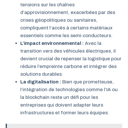
tensions sur les chaînes
d’approvisionnement, exacerbées par des
crises géopolitiques ou sanitaires,
compliquent l’accès à certains matériaux
essentiels comme les semi-conducteurs.
L’impact environnemental :
Avec la
transition vers des véhicules électriques, il
devient crucial de repenser la logistique pour
réduire l’empreinte carbone et intégrer des
solutions durables.
La digitalisation :
Bien que prometteuse,
l’intégration de technologies comme l’IA ou
la blockchain reste un défi pour les
entreprises qui doivent adapter leurs
infrastructures et former leurs équipes.