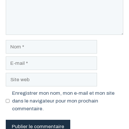
Nom
E-
mail
Site
web
Enregistrer mon nom, mon e-mail et mon site
dans le navigateur pour mon prochain
commentaire.