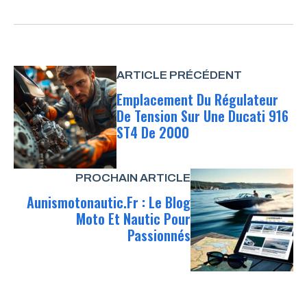
ARTICLE PRÉCÉDENT
Emplacement Du Régulateur
De Tension Sur Une Ducati 916
ST4 De 2000
PROCHAIN ARTICLE
Aunismotonautic.fr : Le Blog
Moto Et Nautic Pour
Passionnés