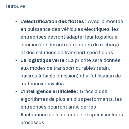
retrouve :
L’électrification des flottes :
Avec la montée
en puissance des véhicules électriques, les
entreprises devront adapter leur logistique
pour inclure des infrastructures de recharge
et des solutions de transport spécifiques.
La logistique verte :
La priorité sera donnée
aux modes de transport durables (train,
navires à faible émission) et à l’utilisation de
matériaux recyclés.
L’intelligence artificielle :
Grâce à des
algorithmes de plus en plus performants, les
entreprises pourront anticiper les
fluctuations de la demande et optimiser leurs
processus.