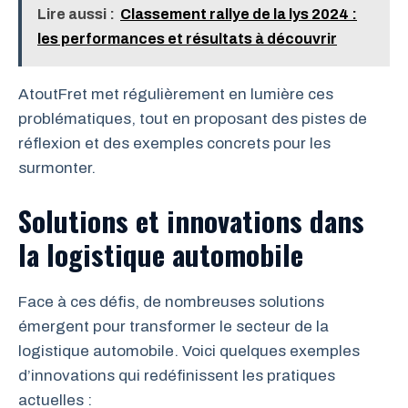
Lire aussi :
Classement rallye de la lys 2024 :
les performances et résultats à découvrir
AtoutFret met régulièrement en lumière ces
problématiques, tout en proposant des pistes de
réflexion et des exemples concrets pour les
surmonter.
Solutions et innovations dans
la logistique automobile
Face à ces défis, de nombreuses solutions
émergent pour transformer le secteur de la
logistique automobile. Voici quelques exemples
d’innovations qui redéfinissent les pratiques
actuelles :