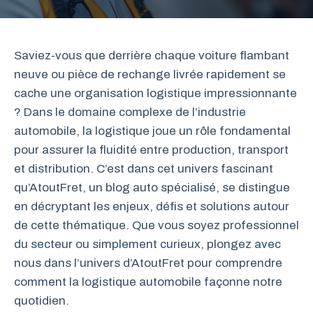
Saviez-vous que derrière chaque voiture flambant
neuve ou pièce de rechange livrée rapidement se
cache une organisation logistique impressionnante
? Dans le domaine complexe de l’industrie
automobile, la logistique joue un rôle fondamental
pour assurer la fluidité entre production, transport
et distribution. C’est dans cet univers fascinant
qu’AtoutFret, un blog auto spécialisé, se distingue
en décryptant les enjeux, défis et solutions autour
de cette thématique. Que vous soyez professionnel
du secteur ou simplement curieux, plongez avec
nous dans l’univers d’AtoutFret pour comprendre
comment la logistique automobile façonne notre
quotidien.