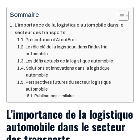
Sommaire
L’importance de la logistique automobile dans le
secteur des transports
Présentation d’AtoutFret
Le rôle clé de la logistique dans l’industrie
automobile
Les défis actuels de la logistique automobile
Solutions et innovations dans la logistique
automobile
Perspectives futures du secteur logistique
automobile
Publications similaires :
L’importance de la logistique
automobile dans le secteur
des transports