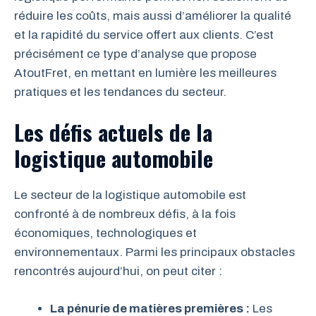
réduire les coûts, mais aussi d’améliorer la qualité
et la rapidité du service offert aux clients. C’est
précisément ce type d’analyse que propose
AtoutFret, en mettant en lumière les meilleures
pratiques et les tendances du secteur.
Les défis actuels de la
logistique automobile
Le secteur de la logistique automobile est
confronté à de nombreux défis, à la fois
économiques, technologiques et
environnementaux. Parmi les principaux obstacles
rencontrés aujourd’hui, on peut citer :
La pénurie de matières premières :
Les