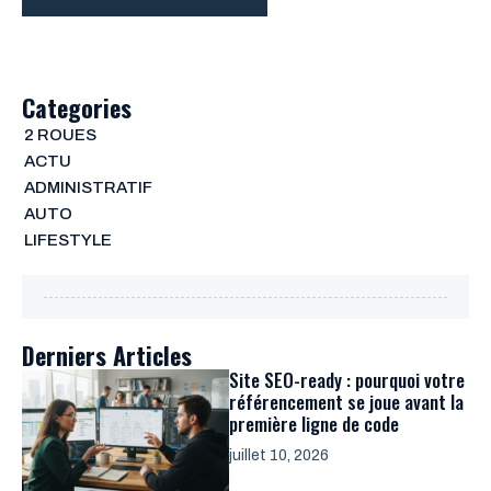
Categories
2 ROUES
ACTU
ADMINISTRATIF
AUTO
LIFESTYLE
Derniers Articles
Site SEO-ready : pourquoi votre
référencement se joue avant la
première ligne de code
juillet 10, 2026