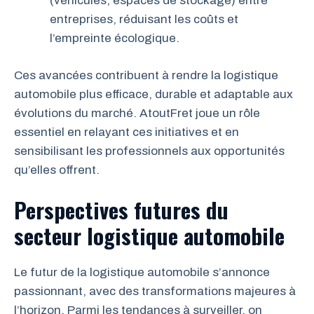
(véhicules, espaces de stockage) entre
entreprises, réduisant les coûts et
l’empreinte écologique.
Ces avancées contribuent à rendre la logistique
automobile plus efficace, durable et adaptable aux
évolutions du marché. AtoutFret joue un rôle
essentiel en relayant ces initiatives et en
sensibilisant les professionnels aux opportunités
qu’elles offrent.
Perspectives futures du
secteur logistique automobile
Le futur de la logistique automobile s’annonce
passionnant, avec des transformations majeures à
l’horizon. Parmi les tendances à surveiller, on