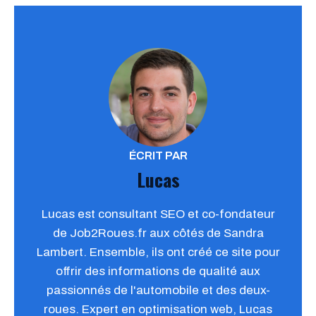
ÉCRIT PAR
Lucas
Lucas est consultant SEO et co-fondateur
de Job2Roues.fr aux côtés de Sandra
Lambert. Ensemble, ils ont créé ce site pour
offrir des informations de qualité aux
passionnés de l'automobile et des deux-
roues. Expert en optimisation web, Lucas