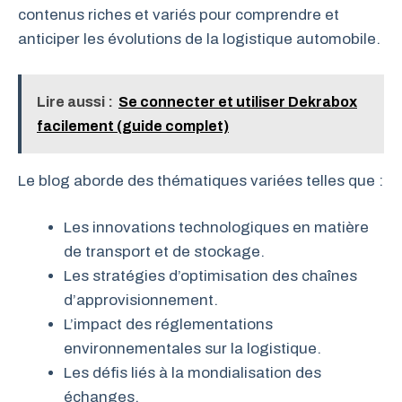
contenus riches et variés pour comprendre et
anticiper les évolutions de la logistique automobile.
Lire aussi :
Se connecter et utiliser Dekrabox
facilement (guide complet)
Le blog aborde des thématiques variées telles que :
Les innovations technologiques en matière
de transport et de stockage.
Les stratégies d’optimisation des chaînes
d’approvisionnement.
L’impact des réglementations
environnementales sur la logistique.
Les défis liés à la mondialisation des
échanges.