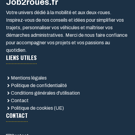
Job2roues.fr
Votre univers dédié à la mobilité et aux deux-roues.
Inspirez-vous de nos conseils et idées pour simplifier vos
trajets, personnaliser vos véhicules et maîtriser vos
démarches administratives. Merci de nous faire confiance
pour accompagner vos projets et vos passions au
quotidien.
LIENS UTILES
Mentions légales
Politique de confidentialité
Conditions générales d'utilisation
Contact
Politique de cookies (UE)
CONTACT