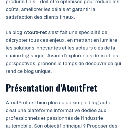
produits finis – doit être optimisée pour réduire les
coûts, améliorer les délais et garantir la
satisfaction des clients finaux.
Le blog
AtoutFret
s’est fait une spécialité de
décrypter tous ces enjeux, en mettant en lumière
les solutions innovantes et les acteurs clés de la
chaîne logistique. Avant d’explorer les défis et les
perspectives, prenons le temps de découvrir ce qui
rend ce blog unique.
Présentation d’AtoutFret
AtoutFret est bien plus qu’un simple blog auto :
c’est une plateforme informative dédiée aux
professionnels et passionnés de l’industrie
automobile. Son objectif principal ? Proposer des