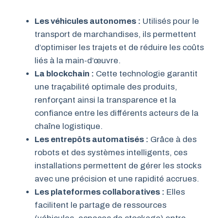
Les véhicules autonomes :
Utilisés pour le
transport de marchandises, ils permettent
d’optimiser les trajets et de réduire les coûts
liés à la main-d’œuvre.
La blockchain :
Cette technologie garantit
une traçabilité optimale des produits,
renforçant ainsi la transparence et la
confiance entre les différents acteurs de la
chaîne logistique.
Les entrepôts automatisés :
Grâce à des
robots et des systèmes intelligents, ces
installations permettent de gérer les stocks
avec une précision et une rapidité accrues.
Les plateformes collaboratives :
Elles
facilitent le partage de ressources