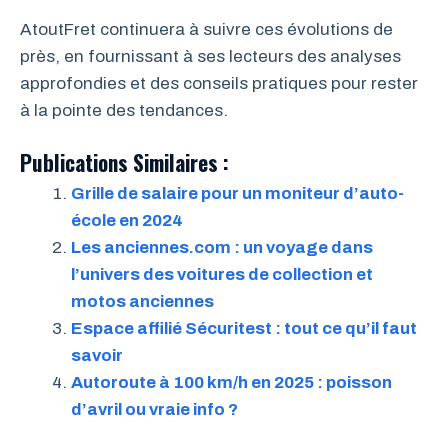
AtoutFret continuera à suivre ces évolutions de
près, en fournissant à ses lecteurs des analyses
approfondies et des conseils pratiques pour rester
à la pointe des tendances.
Publications Similaires :
Grille de salaire pour un moniteur d’auto-
école en 2024
Les anciennes.com : un voyage dans
l’univers des voitures de collection et
motos anciennes
Espace affilié Sécuritest : tout ce qu’il faut
savoir
Autoroute à 100 km/h en 2025 : poisson
d’avril ou vraie info ?