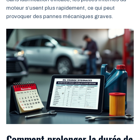
moteur s’usent plus rapidement, ce qui peut
provoquer des pannes mécaniques graves.
Comment prolonger la durée de