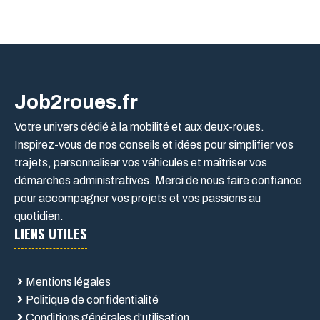
Job2roues.fr
Votre univers dédié à la mobilité et aux deux-roues.
Inspirez-vous de nos conseils et idées pour simplifier vos
trajets, personnaliser vos véhicules et maîtriser vos
démarches administratives. Merci de nous faire confiance
pour accompagner vos projets et vos passions au
quotidien.
LIENS UTILES
Mentions légales
Politique de confidentialité
Conditions générales d'utilisation