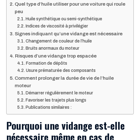
Quel type d’huile utiliser pour une voiture qui roule
peu
Huile synthétique ou semi-synthétique
Indices de viscosité à privilégier
Signes indiquant qu’une vidange est nécessaire
Changement de couleur de l’huile
Bruits anormaux du moteur
Risques d’une vidange trop espacée
Formation de dépôts
Usure prématurée des composants
Comment prolonger la durée de vie de l’huile
moteur
Démarrer régulièrement le moteur
Favoriser les trajets plus longs
Publications similaires :
Pourquoi une vidange est-elle
nécessaire même en cas de