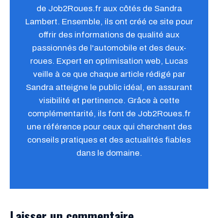
de Job2Roues.fr aux côtés de Sandra
Lambert. Ensemble, ils ont créé ce site pour
offrir des informations de qualité aux
passionnés de l'automobile et des deux-
roues. Expert en optimisation web, Lucas
veille à ce que chaque article rédigé par
Sandra atteigne le public idéal, en assurant
visibilité et pertinence. Grâce à cette
complémentarité, ils font de Job2Roues.fr
une référence pour ceux qui cherchent des
conseils pratiques et des actualités fiables
dans le domaine.
Laisser un commentaire