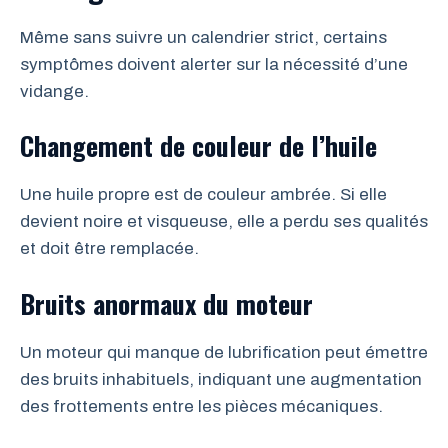
Même sans suivre un calendrier strict, certains
symptômes doivent alerter sur la nécessité d’une
vidange.
Changement de couleur de l’huile
Une huile propre est de couleur ambrée. Si elle
devient noire et visqueuse, elle a perdu ses qualités
et doit être remplacée.
Bruits anormaux du moteur
Un moteur qui manque de lubrification peut émettre
des bruits inhabituels, indiquant une augmentation
des frottements entre les pièces mécaniques.