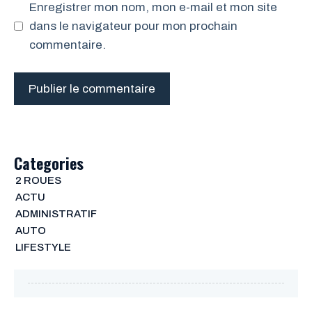
Enregistrer mon nom, mon e-mail et mon site
dans le navigateur pour mon prochain
commentaire.
Categories
2 ROUES
ACTU
ADMINISTRATIF
AUTO
LIFESTYLE