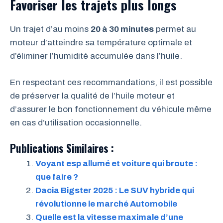
Favoriser les trajets plus longs
Un trajet d’au moins
20 à 30 minutes
permet au
moteur d’atteindre sa température optimale et
d’éliminer l’humidité accumulée dans l’huile.
En respectant ces recommandations, il est possible
de préserver la qualité de l’huile moteur et
d’assurer le bon fonctionnement du véhicule même
en cas d’utilisation occasionnelle.
Publications Similaires :
Voyant esp allumé et voiture qui broute :
que faire ?
Dacia Bigster 2025 : Le SUV hybride qui
révolutionne le marché Automobile
Quelle est la vitesse maximale d’une