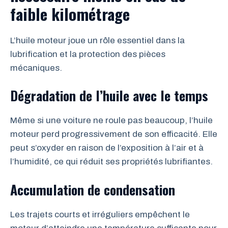
faible kilométrage
L’huile moteur joue un rôle essentiel dans la
lubrification et la protection des pièces
mécaniques.
Dégradation de l’huile avec le temps
Même si une voiture ne roule pas beaucoup, l’huile
moteur perd progressivement de son efficacité. Elle
peut s’oxyder en raison de l’exposition à l’air et à
l’humidité, ce qui réduit ses propriétés lubrifiantes.
Accumulation de condensation
Les trajets courts et irréguliers empêchent le