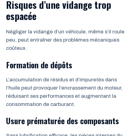
Risques d’une vidange trop
espacée
Négliger la vidange d’un véhicule, même s’il roule
peu, peut entraîner des problèmes mécaniques
coûteux.
Formation de dépôts
L’accumulation de résidus et d’impuretés dans
l’huile peut provoquer l’encrassement du moteur,
réduisant ses performances et augmentant la
consommation de carburant.
Usure prématurée des composants
Sans lubrification efficace, les pièces internes du