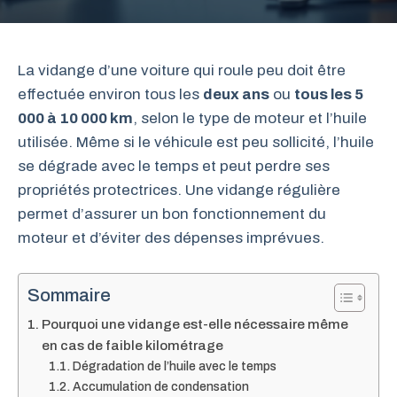
La vidange d’une voiture qui roule peu doit être
effectuée environ tous les
deux ans
ou
tous les 5
000 à 10 000 km
, selon le type de moteur et l’huile
utilisée. Même si le véhicule est peu sollicité, l’huile
se dégrade avec le temps et peut perdre ses
propriétés protectrices. Une vidange régulière
permet d’assurer un bon fonctionnement du
moteur et d’éviter des dépenses imprévues.
Sommaire
Pourquoi une vidange est-elle nécessaire même
en cas de faible kilométrage
Dégradation de l’huile avec le temps
Accumulation de condensation