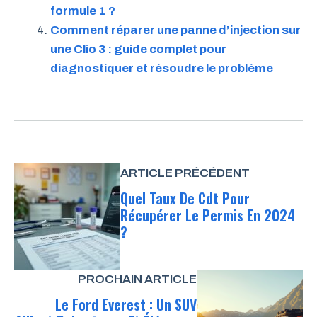
formule 1 ?
Comment réparer une panne d’injection sur
une Clio 3 : guide complet pour
diagnostiquer et résoudre le problème
ARTICLE PRÉCÉDENT
Quel Taux De Cdt Pour
Récupérer Le Permis En 2024
?
PROCHAIN ARTICLE
Le Ford Everest : Un SUV