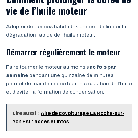
vie de l’huile moteur
Adopter de bonnes habitudes permet de limiter la
dégradation rapide de l’huile moteur.
Démarrer régulièrement le moteur
Faire tourner le moteur au moins
une fois par
semaine
pendant une quinzaine de minutes
permet de maintenir une bonne circulation de l’huile
et d’éviter la formation de condensation.
Lire aussi :
Aire de covoiturage La Roche-sur-
Yon Est : accès et infos