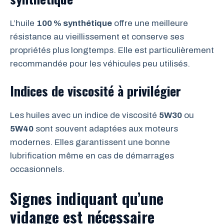
L’huile
100 % synthétique
offre une meilleure
résistance au vieillissement et conserve ses
propriétés plus longtemps. Elle est particulièrement
recommandée pour les véhicules peu utilisés.
Indices de viscosité à privilégier
Les huiles avec un indice de viscosité
5W30
ou
5W40
sont souvent adaptées aux moteurs
modernes. Elles garantissent une bonne
lubrification même en cas de démarrages
occasionnels.
Signes indiquant qu’une
vidange est nécessaire