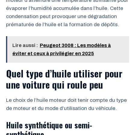
moteur d’atteindre une température suffisante pour
évaporer l’humidité accumulée dans l’huile. Cette
condensation peut provoquer une dégradation
prématurée de l’huile et la formation de dépôts.
Lire aussi :
Peugeot 3008 : Les modèles à
éviter et ceux à privilégier en 2025
Quel type d’huile utiliser pour
une voiture qui roule peu
Le choix de l’huile moteur doit tenir compte du type
de moteur et du mode d’utilisation du véhicule.
Huile synthétique ou semi-
synthétique