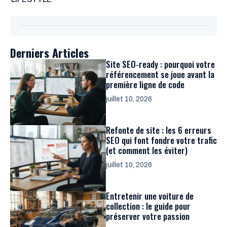
Derniers Articles
Site SEO-ready : pourquoi votre
référencement se joue avant la
première ligne de code
juillet 10, 2026
Refonte de site : les 6 erreurs
SEO qui font fondre votre trafic
(et comment les éviter)
juillet 10, 2026
Entretenir une voiture de
collection : le guide pour
préserver votre passion