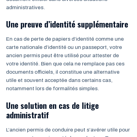
administratives.
Une preuve d’identité supplémentaire
En cas de perte de papiers d’identité comme une
carte nationale d’identité ou un passeport, votre
ancien permis peut être utilisé pour attester de
votre identité. Bien que cela ne remplace pas ces
documents officiels, il constitue une alternative
utile et souvent acceptée dans certains cas,
notamment lors de formalités simples.
Une solution en cas de litige
administratif
L’ancien permis de conduire peut s’avérer utile pour