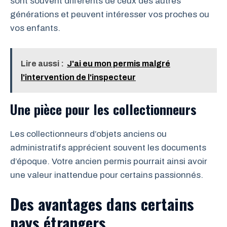
sont souvent différents de ceux des autres
générations et peuvent intéresser vos proches ou
vos enfants.
Lire aussi :
J'ai eu mon permis malgré
l'intervention de l'inspecteur
Une pièce pour les collectionneurs
Les collectionneurs d’objets anciens ou
administratifs apprécient souvent les documents
d’époque. Votre ancien permis pourrait ainsi avoir
une valeur inattendue pour certains passionnés.
Des avantages dans certains
pays étrangers