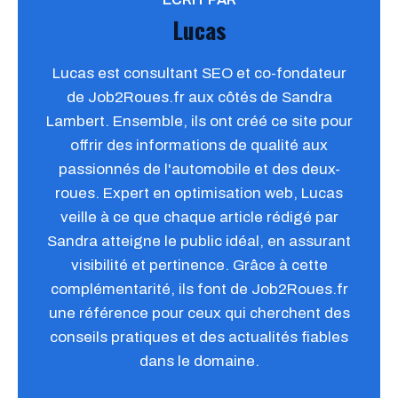
Lucas
Lucas est consultant SEO et co-fondateur
de Job2Roues.fr aux côtés de Sandra
Lambert. Ensemble, ils ont créé ce site pour
offrir des informations de qualité aux
passionnés de l'automobile et des deux-
roues. Expert en optimisation web, Lucas
veille à ce que chaque article rédigé par
Sandra atteigne le public idéal, en assurant
visibilité et pertinence. Grâce à cette
complémentarité, ils font de Job2Roues.fr
une référence pour ceux qui cherchent des
conseils pratiques et des actualités fiables
dans le domaine.