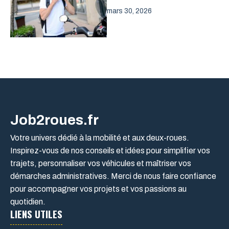
mars 30, 2026
Job2roues.fr
Votre univers dédié à la mobilité et aux deux-roues.
Inspirez-vous de nos conseils et idées pour simplifier vos
trajets, personnaliser vos véhicules et maîtriser vos
démarches administratives. Merci de nous faire confiance
pour accompagner vos projets et vos passions au
quotidien.
LIENS UTILES