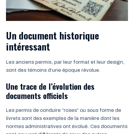
Un document historique
intéressant
Les anciens permis, par leur format et leur design,
sont des témoins d’une époque révolue.
Une trace de l’évolution des
documents officiels
Les permis de conduire “roses” ou sous forme de
livrets sont des exemples de la manière dont les
normes administratives ont évolué. Ces documents