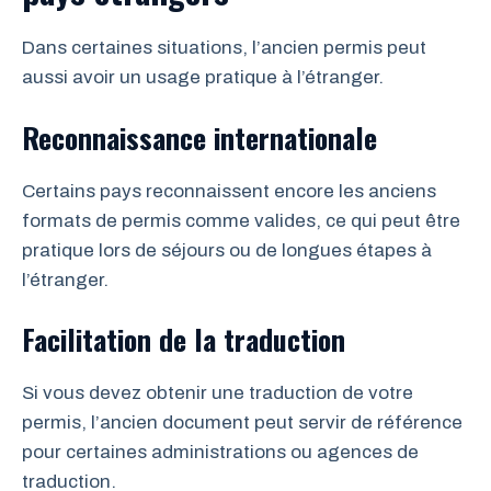
Dans certaines situations, l’ancien permis peut
aussi avoir un usage pratique à l’étranger.
Reconnaissance internationale
Certains pays reconnaissent encore les anciens
formats de permis comme valides, ce qui peut être
pratique lors de séjours ou de longues étapes à
l’étranger.
Facilitation de la traduction
Si vous devez obtenir une traduction de votre
permis, l’ancien document peut servir de référence
pour certaines administrations ou agences de
traduction.