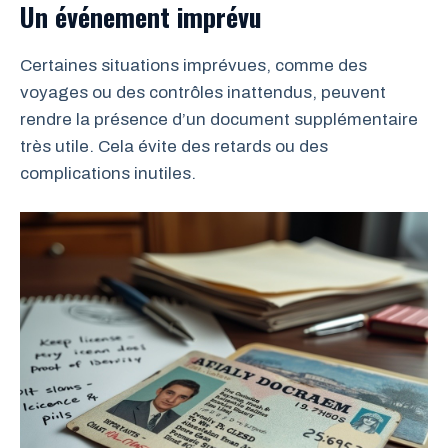
Un événement imprévu
Certaines situations imprévues, comme des
voyages ou des contrôles inattendus, peuvent
rendre la présence d’un document supplémentaire
très utile. Cela évite des retards ou des
complications inutiles.