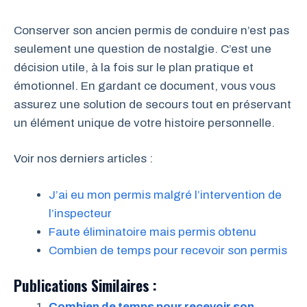
Conserver son ancien permis de conduire n’est pas
seulement une question de nostalgie. C’est une
décision utile, à la fois sur le plan pratique et
émotionnel. En gardant ce document, vous vous
assurez une solution de secours tout en préservant
un élément unique de votre histoire personnelle.
Voir nos derniers articles :
J’ai eu mon permis malgré l’intervention de
l’inspecteur
Faute éliminatoire mais permis obtenu
Combien de temps pour recevoir son permis
Publications Similaires :
Combien de temps pour recevoir son