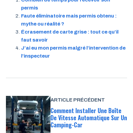
permis
Faute éliminatoire mais permis obtenu :
mythe ou réalité ?
Écrasement de carte grise : tout ce qu’il
faut savoir
J’ai eu mon permis malgré l’intervention de
l’inspecteur
ARTICLE PRÉCÉDENT
Comment Installer Une Boîte
De Vitesse Automatique Sur Un
Camping-Car