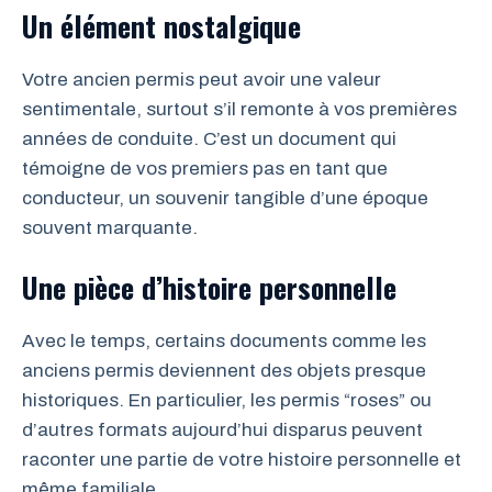
Un élément nostalgique
Votre ancien permis peut avoir une valeur
sentimentale, surtout s’il remonte à vos premières
années de conduite. C’est un document qui
témoigne de vos premiers pas en tant que
conducteur, un souvenir tangible d’une époque
souvent marquante.
Une pièce d’histoire personnelle
Avec le temps, certains documents comme les
anciens permis deviennent des objets presque
historiques. En particulier, les permis “roses” ou
d’autres formats aujourd’hui disparus peuvent
raconter une partie de votre histoire personnelle et
même familiale.