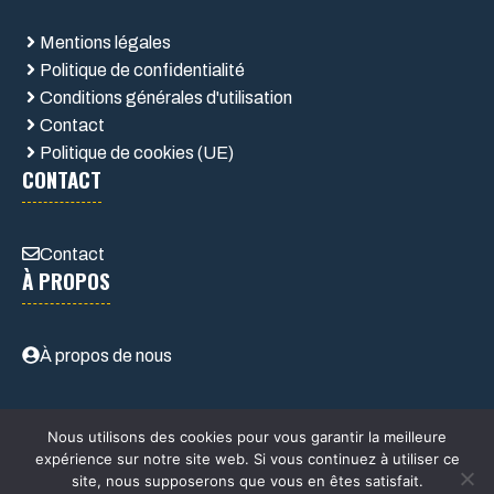
Mentions légales
Politique de confidentialité
Conditions générales d'utilisation
Contact
Politique de cookies (UE)
CONTACT
Contact
À PROPOS
À propos de nous
Nous utilisons des cookies pour vous garantir la meilleure
expérience sur notre site web. Si vous continuez à utiliser ce
site, nous supposerons que vous en êtes satisfait.