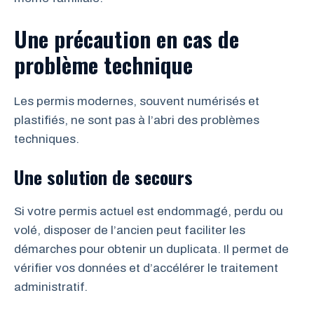
Une précaution en cas de
problème technique
Les permis modernes, souvent numérisés et
plastifiés, ne sont pas à l’abri des problèmes
techniques.
Une solution de secours
Si votre permis actuel est endommagé, perdu ou
volé, disposer de l’ancien peut faciliter les
démarches pour obtenir un duplicata. Il permet de
vérifier vos données et d’accélérer le traitement
administratif.