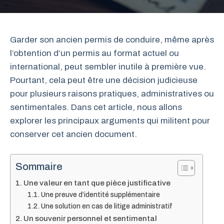
Garder son ancien permis de conduire, même après
l’obtention d’un permis au format actuel ou
international, peut sembler inutile à première vue.
Pourtant, cela peut être une décision judicieuse
pour plusieurs raisons pratiques, administratives ou
sentimentales. Dans cet article, nous allons
explorer les principaux arguments qui militent pour
conserver cet ancien document.
Sommaire
Une valeur en tant que pièce justificative
Une preuve d’identité supplémentaire
Une solution en cas de litige administratif
Un souvenir personnel et sentimental