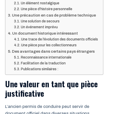
Un élément nostalgique
Une pièce d’histoire personnelle
Une précaution en cas de problème technique
Une solution de secours
Un événement imprévu
Un document historique intéressant
Une trace de l’évolution des documents officiels
Une pièce pour les collectionneurs
Des avantages dans certains pays étrangers
Reconnaissance internationale
Facilitation de la traduction
Publications similaires :
Une valeur en tant que pièce
justificative
L’ancien permis de conduire peut servir de
document officiel dans diverses situations