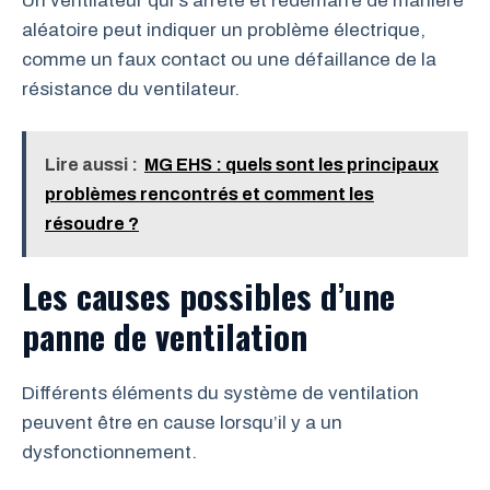
Un ventilateur qui s’arrête et redémarre de manière
aléatoire peut indiquer un problème électrique,
comme un faux contact ou une défaillance de la
résistance du ventilateur.
Lire aussi :
MG EHS : quels sont les principaux
problèmes rencontrés et comment les
résoudre ?
Les causes possibles d’une
panne de ventilation
Différents éléments du système de ventilation
peuvent être en cause lorsqu’il y a un
dysfonctionnement.