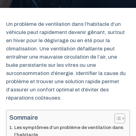
Un problème de ventilation dans l’habitacle d’un
véhicule peut rapidement devenir gênant, surtout
en hiver pour le dégivrage ou en été pour la
climatisation. Une ventilation défaillante peut
entraîner une mauvaise circulation de l’air, une
buée persistante sur les vitres ou une
surconsommation d’énergie. Identifier la cause du
problème et trouver une solution rapide permet
d’assurer un confort optimal et d’éviter des
réparations coûteuses.
Sommaire
Les symptômes d’un problème de ventilation dans
l’habitacle