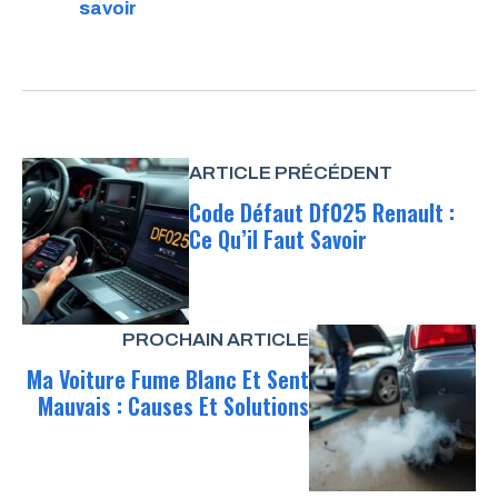
savoir
ARTICLE PRÉCÉDENT
Code Défaut Df025 Renault :
Ce Qu’il Faut Savoir
PROCHAIN ARTICLE
Ma Voiture Fume Blanc Et Sent
Mauvais : Causes Et Solutions