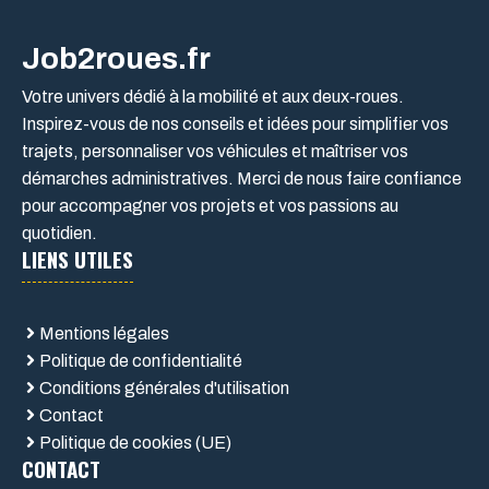
Job2roues.fr
Votre univers dédié à la mobilité et aux deux-roues.
Inspirez-vous de nos conseils et idées pour simplifier vos
trajets, personnaliser vos véhicules et maîtriser vos
démarches administratives. Merci de nous faire confiance
pour accompagner vos projets et vos passions au
quotidien.
LIENS UTILES
Mentions légales
Politique de confidentialité
Conditions générales d'utilisation
Contact
Politique de cookies (UE)
CONTACT