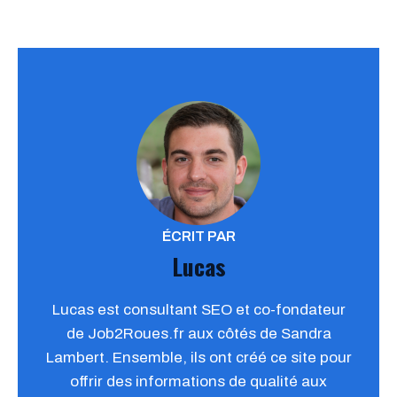
ÉCRIT PAR
Lucas
Lucas est consultant SEO et co-fondateur
de Job2Roues.fr aux côtés de Sandra
Lambert. Ensemble, ils ont créé ce site pour
offrir des informations de qualité aux