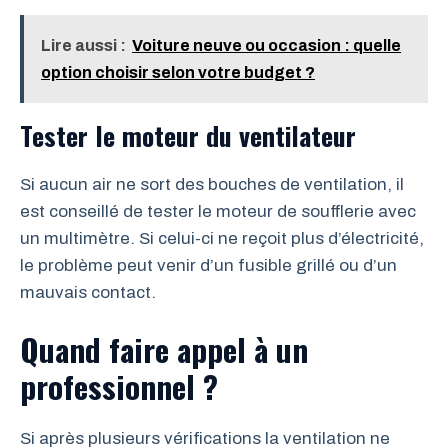
Lire aussi :
Voiture neuve ou occasion : quelle
option choisir selon votre budget ?
Tester le moteur du ventilateur
Si aucun air ne sort des bouches de ventilation, il
est conseillé de tester le moteur de soufflerie avec
un multimètre. Si celui-ci ne reçoit plus d’électricité,
le problème peut venir d’un fusible grillé ou d’un
mauvais contact.
Quand faire appel à un
professionnel ?
Si après plusieurs vérifications la ventilation ne