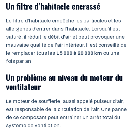
Un filtre d’habitacle encrassé
Le filtre d’habitacle empêche les particules et les
allergènes d’entrer dans l’habitacle. Lorsqu’il est
saturé, il réduit le débit d’air et peut provoquer une
mauvaise qualité de l’air intérieur. Il est conseillé de
le remplacer tous les
15 000 à 20 000 km
ou une
fois par an.
Un problème au niveau du moteur du
ventilateur
Le moteur de soufflerie, aussi appelé pulseur d’air,
est responsable de la circulation de l’air. Une panne
de ce composant peut entraîner un arrêt total du
système de ventilation.