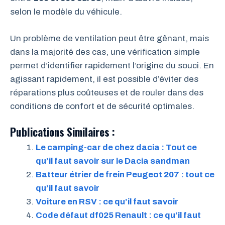
selon le modèle du véhicule.
Un problème de ventilation peut être gênant, mais
dans la majorité des cas, une vérification simple
permet d’identifier rapidement l’origine du souci. En
agissant rapidement, il est possible d’éviter des
réparations plus coûteuses et de rouler dans des
conditions de confort et de sécurité optimales.
Publications Similaires :
Le camping-car de chez dacia : Tout ce
qu’il faut savoir sur le Dacia sandman
Batteur étrier de frein Peugeot 207 : tout ce
qu’il faut savoir
Voiture en RSV : ce qu’il faut savoir
Code défaut df025 Renault : ce qu’il faut