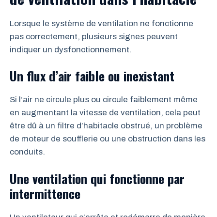
Lorsque le système de ventilation ne fonctionne
pas correctement, plusieurs signes peuvent
indiquer un dysfonctionnement.
Un flux d’air faible ou inexistant
Si l’air ne circule plus ou circule faiblement même
en augmentant la vitesse de ventilation, cela peut
être dû à un filtre d’habitacle obstrué, un problème
de moteur de soufflerie ou une obstruction dans les
conduits.
Une ventilation qui fonctionne par
intermittence