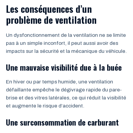
Les conséquences d’un
problème de ventilation
Un dysfonctionnement de la ventilation ne se limite
pas à un simple inconfort, il peut aussi avoir des
impacts sur la sécurité et la mécanique du véhicule.
Une mauvaise visibilité due à la buée
En hiver ou par temps humide, une ventilation
défaillante empêche le dégivrage rapide du pare-
brise et des vitres latérales, ce qui réduit la visibilité
et augmente le risque d’accident.
Une surconsommation de carburant