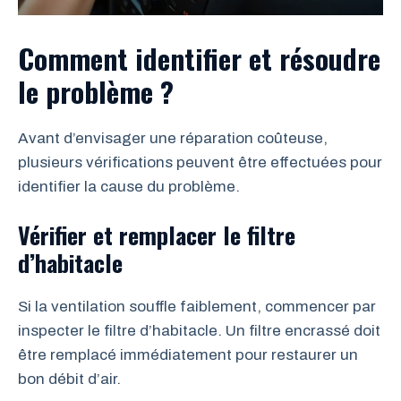
Comment identifier et résoudre
le problème ?
Avant d’envisager une réparation coûteuse,
plusieurs vérifications peuvent être effectuées pour
identifier la cause du problème.
Vérifier et remplacer le filtre
d’habitacle
Si la ventilation souffle faiblement, commencer par
inspecter le filtre d’habitacle. Un filtre encrassé doit
être remplacé immédiatement pour restaurer un
bon débit d’air.