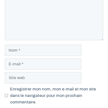
Nom
E-
mail
Site
web
Enregistrer mon nom, mon e-mail et mon site
dans le navigateur pour mon prochain
commentaire.