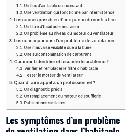
Un flux d’air faible ou inexistant
Une ventilation qui fonctionne par intermittence
Les causes possibles d’une panne de ventilation
Un filtre d’habitacle encrassé
Un problème au niveau du moteur du ventilateur
Les conséquences d’un problème de ventilation
Une mauvaise visibilité due à la buée
Une surconsommation de carburant
Comment identifier et résoudre le problème ?
Vérifier et remplacer le filtre d’habitacle
Tester le moteur du ventilateur
Quand faire appel à un professionnel ?
Un diagnostic précis
Un remplacement du moteur de soufflerie
Publications similaires :
Les symptômes d’un problème
de ventilation dans l’habitacle