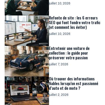
juillet 10, 2026
Refonte de site : les 6 erreurs
SEO qui font fondre votre trafic
(et comment les éviter)
juillet 10, 2026
Entretenir une voiture de
collection : le guide pour
préserver votre passion
juillet 7, 2026
Où trouver des informations
fiables lorsqu’on est passionné
d’auto et de moto ?
juillet 2, 2026