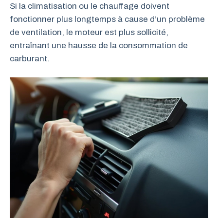
Si la climatisation ou le chauffage doivent
fonctionner plus longtemps à cause d’un problème
de ventilation, le moteur est plus sollicité,
entraînant une hausse de la consommation de
carburant.