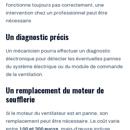
fonctionne toujours pas correctement, une
intervention chez un professionnel peut être
nécessaire.
Un diagnostic précis
Un mécanicien pourra effectuer un diagnostic
électronique pour détecter les éventuelles pannes
du système électrique ou du module de commande
de la ventilation.
Un remplacement du moteur de
soufflerie
Si le moteur du ventilateur est en panne, son
remplacement peut être nécessaire. Le coût varie
entre
100 et 300 euros
, main-d’œuvre incluse,