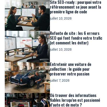
Site SEO-ready : pourquoi votre
référencement se joue avant la
première ligne de code
juillet 10, 2026
Refonte de site : les 6 erreurs
SEO qui font fondre votre trafic
(et comment les éviter)
juillet 10, 2026
Entretenir une voiture de
collection : le guide pour
préserver votre passion
juillet 7, 2026
Où trouver des informations
fiables lorsqu’on est passionné
d’auto et de moto ?