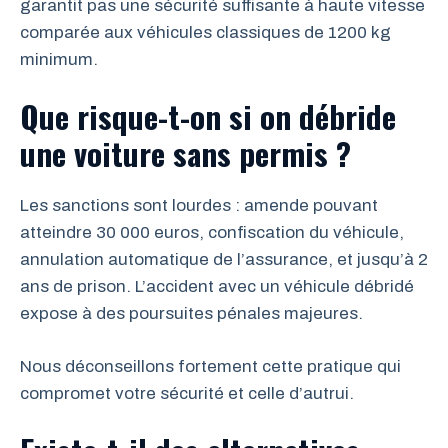
garantit pas une sécurité suffisante à haute vitesse
comparée aux véhicules classiques de 1200 kg
minimum.
Que risque-t-on si on débride
une voiture sans permis ?
Les sanctions sont lourdes : amende pouvant
atteindre 30 000 euros, confiscation du véhicule,
annulation automatique de l’assurance, et jusqu’à 2
ans de prison. L’accident avec un véhicule débridé
expose à des poursuites pénales majeures.
Nous déconseillons fortement cette pratique qui
compromet votre sécurité et celle d’autrui.