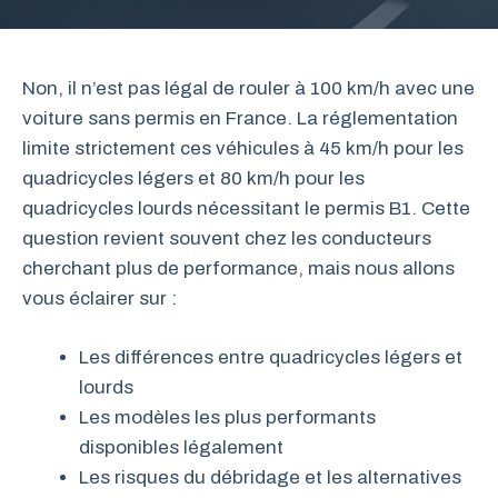
Non, il n’est pas légal de rouler à 100 km/h avec une
voiture sans permis en France. La réglementation
limite strictement ces véhicules à 45 km/h pour les
quadricycles légers et 80 km/h pour les
quadricycles lourds nécessitant le permis B1. Cette
question revient souvent chez les conducteurs
cherchant plus de performance, mais nous allons
vous éclairer sur :
Les différences entre quadricycles légers et
lourds
Les modèles les plus performants
disponibles légalement
Les risques du débridage et les alternatives