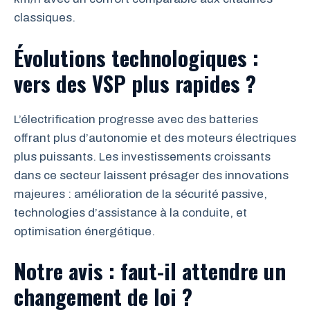
classiques.
Évolutions technologiques :
vers des VSP plus rapides ?
L’électrification progresse avec des batteries
offrant plus d’autonomie et des moteurs électriques
plus puissants. Les investissements croissants
dans ce secteur laissent présager des innovations
majeures : amélioration de la sécurité passive,
technologies d’assistance à la conduite, et
optimisation énergétique.
Notre avis : faut-il attendre un
changement de loi ?