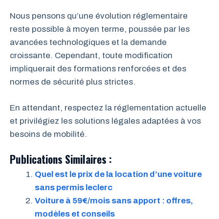
Nous pensons qu’une évolution réglementaire
reste possible à moyen terme, poussée par les
avancées technologiques et la demande
croissante. Cependant, toute modification
impliquerait des formations renforcées et des
normes de sécurité plus strictes.
En attendant, respectez la réglementation actuelle
et privilégiez les solutions légales adaptées à vos
besoins de mobilité.
Publications Similaires :
Quel est le prix de la location d’une voiture
sans permis leclerc
Voiture à 59€/mois sans apport : offres,
modèles et conseils