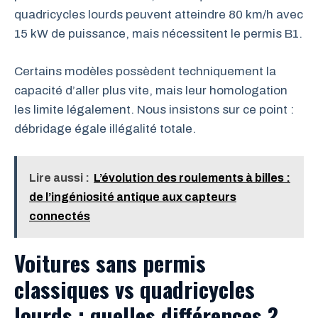
quadricycles lourds peuvent atteindre 80 km/h avec
15 kW de puissance, mais nécessitent le permis B1.
Certains modèles possèdent techniquement la
capacité d’aller plus vite, mais leur homologation
les limite légalement. Nous insistons sur ce point :
débridage égale illégalité totale.
Lire aussi :
L’évolution des roulements à billes :
de l’ingéniosité antique aux capteurs
connectés
Voitures sans permis
classiques vs quadricycles
lourds : quelles différences ?