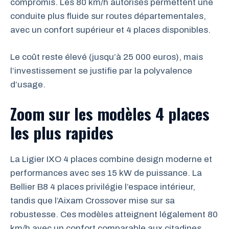
compromis. Les 80 km/h autorisés permettent une
conduite plus fluide sur routes départementales,
avec un confort supérieur et 4 places disponibles.
Le coût reste élevé (jusqu’à 25 000 euros), mais
l’investissement se justifie par la polyvalence
d’usage.
Zoom sur les modèles 4 places
les plus rapides
La Ligier IXO 4 places combine design moderne et
performances avec ses 15 kW de puissance. La
Bellier B8 4 places privilégie l’espace intérieur,
tandis que l’Aixam Crossover mise sur sa
robustesse. Ces modèles atteignent légalement 80
km/h avec un confort comparable aux citadines