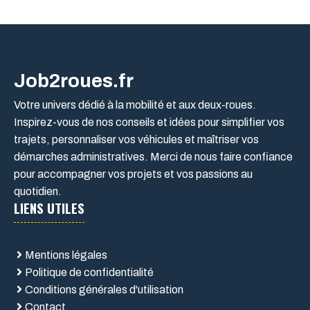
Job2roues.fr
Votre univers dédié à la mobilité et aux deux-roues.
Inspirez-vous de nos conseils et idées pour simplifier vos
trajets, personnaliser vos véhicules et maîtriser vos
démarches administratives. Merci de nous faire confiance
pour accompagner vos projets et vos passions au
quotidien.
LIENS UTILES
Mentions légales
Politique de confidentialité
Conditions générales d'utilisation
Contact