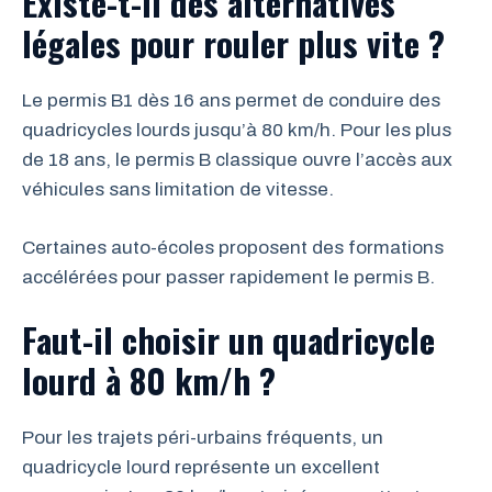
Existe-t-il des alternatives
légales pour rouler plus vite ?
Le permis B1 dès 16 ans permet de conduire des
quadricycles lourds jusqu’à 80 km/h. Pour les plus
de 18 ans, le permis B classique ouvre l’accès aux
véhicules sans limitation de vitesse.
Certaines auto-écoles proposent des formations
accélérées pour passer rapidement le permis B.
Faut-il choisir un quadricycle
lourd à 80 km/h ?
Pour les trajets péri-urbains fréquents, un
quadricycle lourd représente un excellent