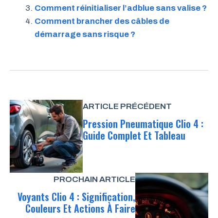
Comment réinitialiser l’adblue sans valise ?
Comment brancher des câbles de
démarrage sans risque ?
ARTICLE PRÉCÉDENT
Pression Pneumatique Clio 4 :
Guide Complet Et Tableau
PROCHAIN ARTICLE
Voyants Clio 4 : Signification,
Couleurs Et Actions À Faire