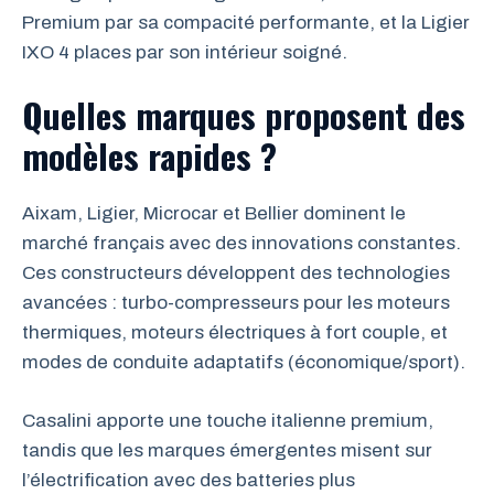
Premium par sa compacité performante, et la Ligier
IXO 4 places par son intérieur soigné.
Quelles marques proposent des
modèles rapides ?
Aixam, Ligier, Microcar et Bellier dominent le
marché français avec des innovations constantes.
Ces constructeurs développent des technologies
avancées : turbo-compresseurs pour les moteurs
thermiques, moteurs électriques à fort couple, et
modes de conduite adaptatifs (économique/sport).
Casalini apporte une touche italienne premium,
tandis que les marques émergentes misent sur
l’électrification avec des batteries plus