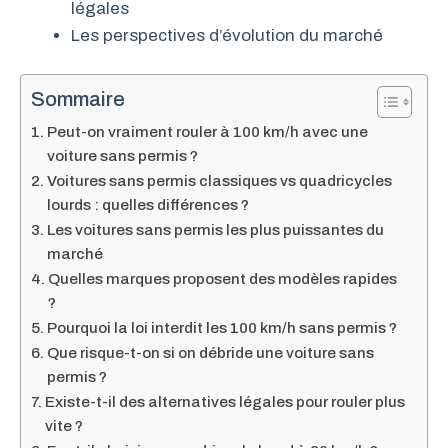
légales
Les perspectives d’évolution du marché
Sommaire
Peut-on vraiment rouler à 100 km/h avec une
voiture sans permis ?
Voitures sans permis classiques vs quadricycles
lourds : quelles différences ?
Les voitures sans permis les plus puissantes du
marché
Quelles marques proposent des modèles rapides
?
Pourquoi la loi interdit les 100 km/h sans permis ?
Que risque-t-on si on débride une voiture sans
permis ?
Existe-t-il des alternatives légales pour rouler plus
vite ?