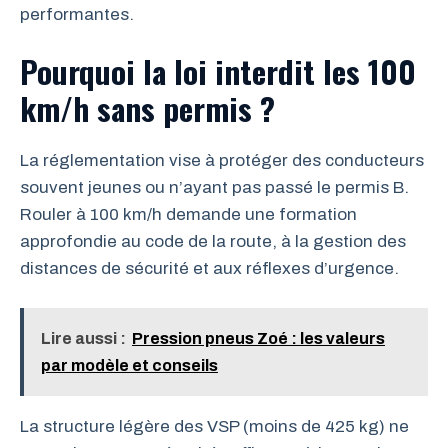
performantes.
Pourquoi la loi interdit les 100
km/h sans permis ?
La réglementation vise à protéger des conducteurs
souvent jeunes ou n’ayant pas passé le permis B.
Rouler à 100 km/h demande une formation
approfondie au code de la route, à la gestion des
distances de sécurité et aux réflexes d’urgence.
Lire aussi :
Pression pneus Zoé : les valeurs
par modèle et conseils
La structure légère des VSP (moins de 425 kg) ne