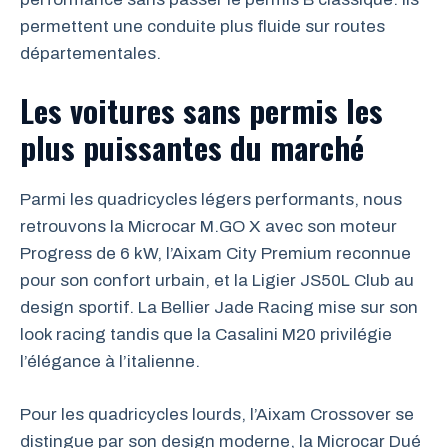
permettent une conduite plus fluide sur routes
départementales.
Les voitures sans permis les
plus puissantes du marché
Parmi les quadricycles légers performants, nous
retrouvons la Microcar M.GO X avec son moteur
Progress de 6 kW, l’Aixam City Premium reconnue
pour son confort urbain, et la Ligier JS50L Club au
design sportif. La Bellier Jade Racing mise sur son
look racing tandis que la Casalini M20 privilégie
l’élégance à l’italienne.
Pour les quadricycles lourds, l’Aixam Crossover se
distingue par son design moderne, la Microcar Dué