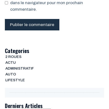
dans le navigateur pour mon prochain
commentaire.
Categories
2 ROUES
ACTU
ADMINISTRATIF
AUTO
LIFESTYLE
Derniers Articles