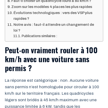
Faut-il choisir un quadricycle lourd à 80 km/h ?
Zoom sur les modèles 4 places les plus rapides
Évolutions technologiques : vers des VSP plus
rapides ?
Notre avis : faut-il attendre un changement de
loi ?
Publications similaires :
Peut-on vraiment rouler à 100
km/h avec une voiture sans
permis ?
La réponse est catégorique : non. Aucune voiture
sans permis n’est homologuée pour circuler à 100
km/h sur le territoire français. Les quadricycles
légers sont bridés à 45 km/h maximum avec une
puissance limitée à 6 kW, tandis que les