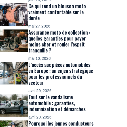
Ce qui rend un blouson moto
vraiment confortable sur la
durée
mai 27, 2026
Assurance moto de collection :
quelles garanties pour payer
moins cher et rouler l’esprit
tranquille ?
mai 10, 2026
L’accès aux pièces automobiles
en Europe : un enjeu stratégique
pour les professionnels du
secteur
avril 29, 2026
Tout sur le vandalisme
automobile : garanties,
indemnisation et démarches
avril 23, 2026
Pourquoi les jeunes conducteurs