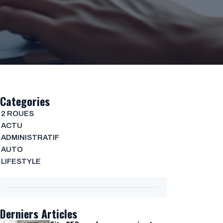
Categories
2 ROUES
ACTU
ADMINISTRATIF
AUTO
LIFESTYLE
Derniers Articles