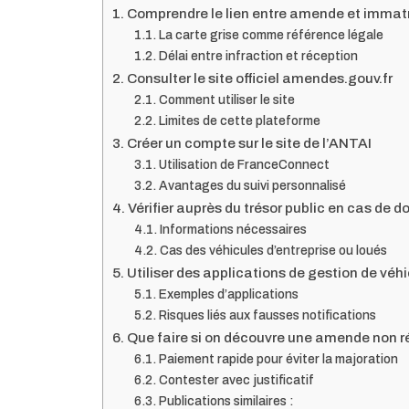
Comprendre le lien entre amende et immatr
La carte grise comme référence légale
Délai entre infraction et réception
Consulter le site officiel amendes.gouv.fr
Comment utiliser le site
Limites de cette plateforme
Créer un compte sur le site de l’ANTAI
Utilisation de FranceConnect
Avantages du suivi personnalisé
Vérifier auprès du trésor public en cas de d
Informations nécessaires
Cas des véhicules d’entreprise ou loués
Utiliser des applications de gestion de véh
Exemples d’applications
Risques liés aux fausses notifications
Que faire si on découvre une amende non r
Paiement rapide pour éviter la majoration
Contester avec justificatif
Publications similaires :