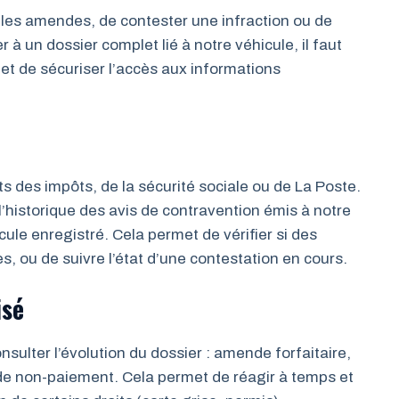
les amendes, de contester une infraction ou de
à un dossier complet lié à notre véhicule, il faut
met de sécuriser l’accès aux informations
 des impôts, de la sécurité sociale ou de La Poste.
l’historique des avis de contravention émis à notre
cule enregistré. Cela permet de vérifier si des
 ou de suivre l’état d’une contestation en cours.
isé
ulter l’évolution du dossier : amende forfaitaire,
de non-paiement. Cela permet de réagir à temps et