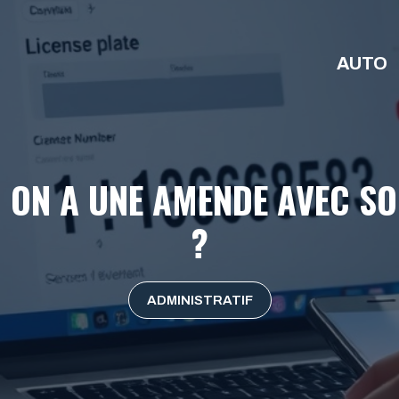
AUTO
 ON A UNE AMENDE AVEC S
?
ADMINISTRATIF