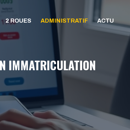
2 ROUES
ADMINISTRATIF
ACTU
ON IMMATRICULATION