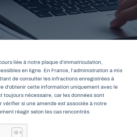
urs liée à notre plaque d’immatriculation,
cessibles en ligne. En France, l’administration a mis
tant de consulter les infractions enregistrées à
ible d’obtenir cette information uniquement avec le
t toujours nécessaire, car les données sont
 vérifier si une amende est associée à notre
omment réagir selon les cas rencontrés.