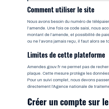
Comment utiliser le site
Nous avons besoin du numéro de télépaiem
l’amende. Une fois ce code saisi, nous accéd
montant de l’amende, et possibilité de pai
ou ne l’avons jamais reçu, il faut alors se 
Limites de cette plateforme
Amendes.gouv.fr ne permet pas de recher
plaque. Cette mesure protège les données 
Pour un suivi complet, nous devons passe
directement l’Agence nationale de traitem
Créer un compte sur le 