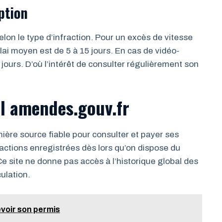
ption
elon le type d’infraction. Pour un excès de vitesse
lai moyen est de 5 à 15 jours. En cas de vidéo-
 jours. D’où l’intérêt de consulter régulièrement son
iel amendes.gouv.fr
ière source fiable pour consulter et payer ses
ractions enregistrées dès lors qu’on dispose du
Ce site ne donne pas accès à l’historique global des
ulation.
voir son permis