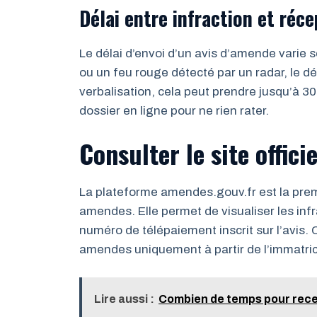
Délai entre infraction et réce
Le délai d’envoi d’un avis d’amende varie s
ou un feu rouge détecté par un radar, le dé
verbalisation, cela peut prendre jusqu’à 30
dossier en ligne pour ne rien rater.
Consulter le site offic
La plateforme amendes.gouv.fr est la prem
amendes. Elle permet de visualiser les inf
numéro de télépaiement inscrit sur l’avis. 
amendes uniquement à partir de l’immatric
Lire aussi :
Combien de temps pour rece