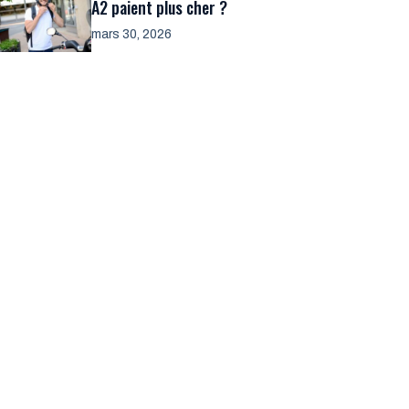
A2 paient plus cher ?
mars 30, 2026