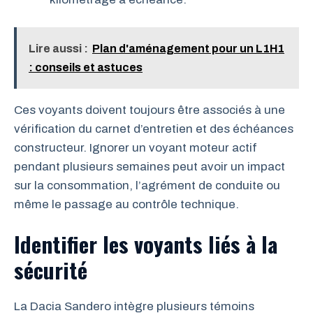
Lire aussi :
Plan d'aménagement pour un L1H1
: conseils et astuces
Ces voyants doivent toujours être associés à une
vérification du carnet d’entretien et des échéances
constructeur. Ignorer un voyant moteur actif
pendant plusieurs semaines peut avoir un impact
sur la consommation, l’agrément de conduite ou
même le passage au contrôle technique.
Identifier les voyants liés à la
sécurité
La Dacia Sandero intègre plusieurs témoins