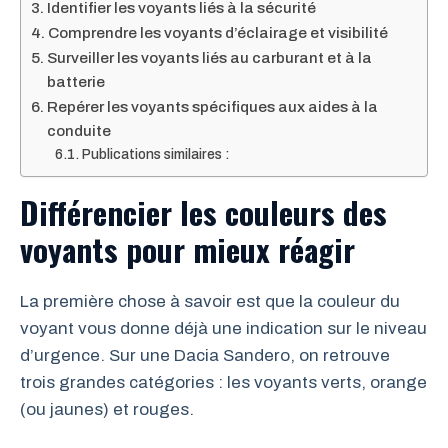
Identifier les voyants liés à la sécurité
Comprendre les voyants d’éclairage et visibilité
Surveiller les voyants liés au carburant et à la
batterie
Repérer les voyants spécifiques aux aides à la
conduite
Publications similaires :
Différencier les couleurs des
voyants pour mieux réagir
La première chose à savoir est que la couleur du
voyant vous donne déjà une indication sur le niveau
d’urgence. Sur une Dacia Sandero, on retrouve
trois grandes catégories : les voyants verts, orange
(ou jaunes) et rouges.