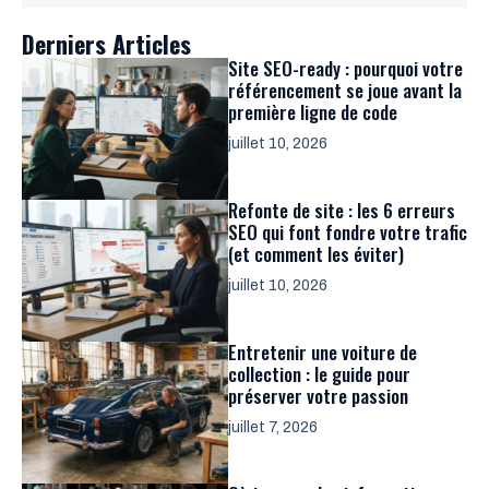
Derniers Articles
Site SEO-ready : pourquoi votre
référencement se joue avant la
première ligne de code
juillet 10, 2026
Refonte de site : les 6 erreurs
SEO qui font fondre votre trafic
(et comment les éviter)
juillet 10, 2026
Entretenir une voiture de
collection : le guide pour
préserver votre passion
juillet 7, 2026