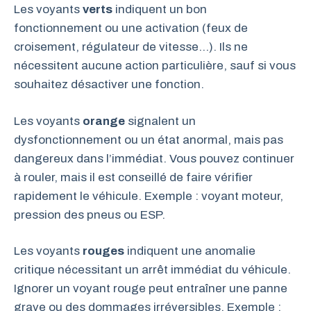
Les voyants
verts
indiquent un bon
fonctionnement ou une activation (feux de
croisement, régulateur de vitesse…). Ils ne
nécessitent aucune action particulière, sauf si vous
souhaitez désactiver une fonction.
Les voyants
orange
signalent un
dysfonctionnement ou un état anormal, mais pas
dangereux dans l’immédiat. Vous pouvez continuer
à rouler, mais il est conseillé de faire vérifier
rapidement le véhicule. Exemple : voyant moteur,
pression des pneus ou ESP.
Les voyants
rouges
indiquent une anomalie
critique nécessitant un arrêt immédiat du véhicule.
Ignorer un voyant rouge peut entraîner une panne
grave ou des dommages irréversibles. Exemple :