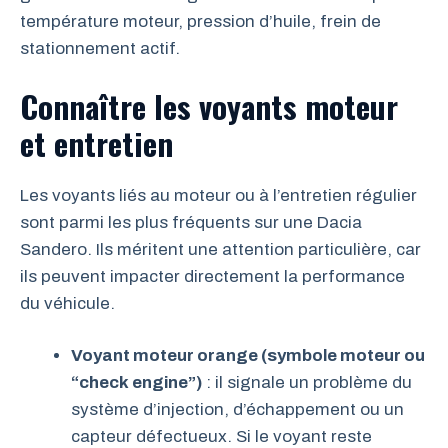
température moteur, pression d’huile, frein de
stationnement actif.
Connaître les voyants moteur
et entretien
Les voyants liés au moteur ou à l’entretien régulier
sont parmi les plus fréquents sur une Dacia
Sandero. Ils méritent une attention particulière, car
ils peuvent impacter directement la performance
du véhicule.
Voyant moteur orange (symbole moteur ou
“check engine”)
: il signale un problème du
système d’injection, d’échappement ou un
capteur défectueux. Si le voyant reste