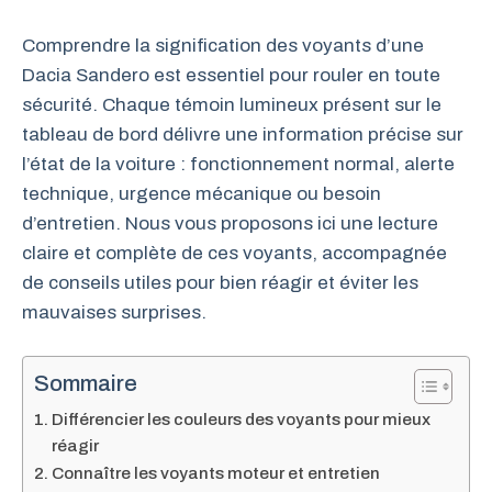
Comprendre la signification des voyants d’une
Dacia Sandero est essentiel pour rouler en toute
sécurité. Chaque témoin lumineux présent sur le
tableau de bord délivre une information précise sur
l’état de la voiture : fonctionnement normal, alerte
technique, urgence mécanique ou besoin
d’entretien. Nous vous proposons ici une lecture
claire et complète de ces voyants, accompagnée
de conseils utiles pour bien réagir et éviter les
mauvaises surprises.
Sommaire
Différencier les couleurs des voyants pour mieux
réagir
Connaître les voyants moteur et entretien