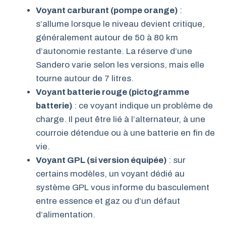
Voyant carburant (pompe orange)
:
s’allume lorsque le niveau devient critique,
généralement autour de 50 à 80 km
d’autonomie restante. La réserve d’une
Sandero varie selon les versions, mais elle
tourne autour de 7 litres.
Voyant batterie rouge (pictogramme
batterie)
: ce voyant indique un problème de
charge. Il peut être lié à l’alternateur, à une
courroie détendue ou à une batterie en fin de
vie.
Voyant GPL (si version équipée)
: sur
certains modèles, un voyant dédié au
système GPL vous informe du basculement
entre essence et gaz ou d’un défaut
d’alimentation.