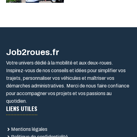
Job2roues.fr
Votre univers dédié à la mobilité et aux deux-roues.
Inspirez-vous de nos conseils et idées pour simplifier vos
trajets, personnaliser vos véhicules et maîtriser vos
démarches administratives. Merci de nous faire confiance
pour accompagner vos projets et vos passions au
quotidien.
LIENS UTILES
Mentions légales
Politique de confidentialité