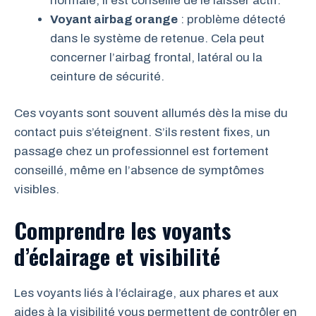
normale, il est conseillé de le laisser actif.
Voyant airbag orange
: problème détecté
dans le système de retenue. Cela peut
concerner l’airbag frontal, latéral ou la
ceinture de sécurité.
Ces voyants sont souvent allumés dès la mise du
contact puis s’éteignent. S’ils restent fixes, un
passage chez un professionnel est fortement
conseillé, même en l’absence de symptômes
visibles.
Comprendre les voyants
d’éclairage et visibilité
Les voyants liés à l’éclairage, aux phares et aux
aides à la visibilité vous permettent de contrôler en