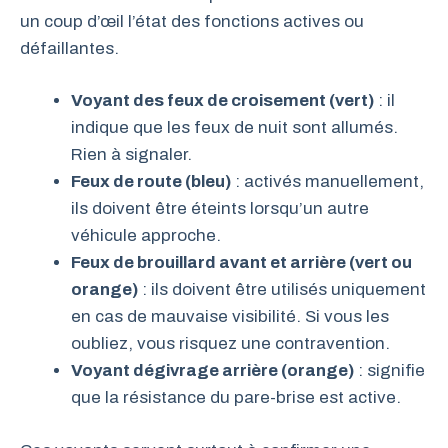
un coup d’œil l’état des fonctions actives ou
défaillantes.
Voyant des feux de croisement (vert)
: il
indique que les feux de nuit sont allumés.
Rien à signaler.
Feux de route (bleu)
: activés manuellement,
ils doivent être éteints lorsqu’un autre
véhicule approche.
Feux de brouillard avant et arrière (vert ou
orange)
: ils doivent être utilisés uniquement
en cas de mauvaise visibilité. Si vous les
oubliez, vous risquez une contravention.
Voyant dégivrage arrière (orange)
: signifie
que la résistance du pare-brise est active.