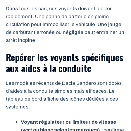
Dans tous les cas, ces voyants doivent alerter
rapidement. Une panne de batterie en pleine
circulation peut immobiliser le véhicule. Une jauge
de carburant erronée ou négligée peut entraîner un
arrêt inopiné.
Repérer les voyants spécifiques
aux aides à la conduite
Les modèles récents de Dacia Sandero sont dotés
d’aides à la conduite simples mais efficaces. Le
tableau de bord affiche des icônes dédiées à ces
systèmes.
Voyant régulateur ou limiteur de vitesse
(vert ou blanc selon les marques)
: confirme