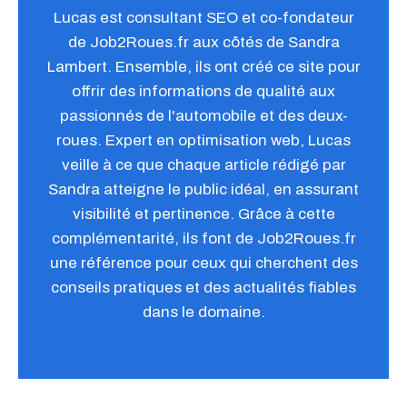
Lucas est consultant SEO et co-fondateur
de Job2Roues.fr aux côtés de Sandra
Lambert. Ensemble, ils ont créé ce site pour
offrir des informations de qualité aux
passionnés de l'automobile et des deux-
roues. Expert en optimisation web, Lucas
veille à ce que chaque article rédigé par
Sandra atteigne le public idéal, en assurant
visibilité et pertinence. Grâce à cette
complémentarité, ils font de Job2Roues.fr
une référence pour ceux qui cherchent des
conseils pratiques et des actualités fiables
dans le domaine.