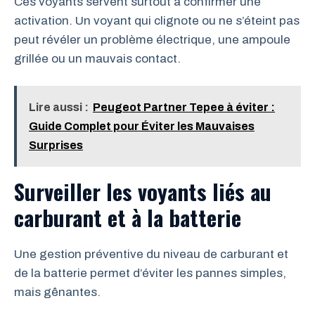
Ces voyants servent surtout à confirmer une
activation. Un voyant qui clignote ou ne s’éteint pas
peut révéler un problème électrique, une ampoule
grillée ou un mauvais contact.
Lire aussi :
Peugeot Partner Tepee à éviter :
Guide Complet pour Éviter les Mauvaises
Surprises
Surveiller les voyants liés au
carburant et à la batterie
Une gestion préventive du niveau de carburant et
de la batterie permet d’éviter les pannes simples,
mais gênantes.