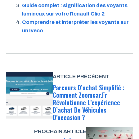
Guide complet : signification des voyants
lumineux sur votre Renault Clio 2
Comprendre et interpréter les voyants sur
un Iveco
ARTICLE PRÉCÉDENT
Parcours D’achat Simplifié :
Comment Zoomcar.fr
Révolutionne L’expérience
D’achat De Véhicules
D’occasion ?
PROCHAIN ARTICLE