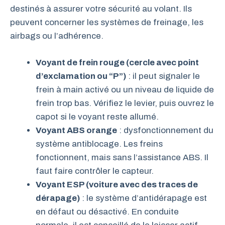
destinés à assurer votre sécurité au volant. Ils
peuvent concerner les systèmes de freinage, les
airbags ou l’adhérence.
Voyant de frein rouge (cercle avec point
d’exclamation ou “P”)
: il peut signaler le
frein à main activé ou un niveau de liquide de
frein trop bas. Vérifiez le levier, puis ouvrez le
capot si le voyant reste allumé.
Voyant ABS orange
: dysfonctionnement du
système antiblocage. Les freins
fonctionnent, mais sans l’assistance ABS. Il
faut faire contrôler le capteur.
Voyant ESP (voiture avec des traces de
dérapage)
: le système d’antidérapage est
en défaut ou désactivé. En conduite