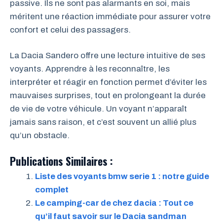
passive. Ils ne sont pas alarmants en soi, mais
méritent une réaction immédiate pour assurer votre
confort et celui des passagers.
La Dacia Sandero offre une lecture intuitive de ses
voyants. Apprendre à les reconnaître, les
interpréter et réagir en fonction permet d’éviter les
mauvaises surprises, tout en prolongeant la durée
de vie de votre véhicule. Un voyant n’apparaît
jamais sans raison, et c’est souvent un allié plus
qu’un obstacle.
Publications Similaires :
Liste des voyants bmw serie 1 : notre guide
complet
Le camping-car de chez dacia : Tout ce
qu’il faut savoir sur le Dacia sandman