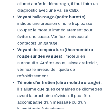
allumé après le démarrage, il faut faire un
diagnostic avec une valise OBD.
Voyant huile rouge (petite burette)
: il
indique une pression d’huile trop basse.
Coupez le moteur immédiatement pour
éviter une casse. Vérifiez le niveau et
contactez un garage.
Voyant de température (thermomètre
rouge sur des vagues)
: moteur en
surchauffe. Arrêtez-vous, laissez refroidir,
vérifiez le niveau de liquide de
refroidissement.
Témoin d’entretien (clé à molette orange)
:
il s’allume quelques centaines de kilomètres
avant la prochaine révision. Il peut être
accompagné d’un message ou d’un
kilométrage à échéance.