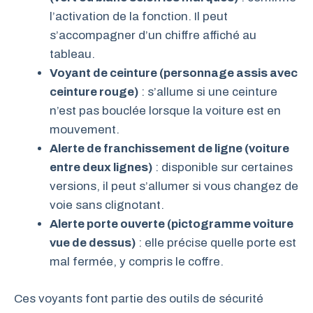
l’activation de la fonction. Il peut
s’accompagner d’un chiffre affiché au
tableau.
Voyant de ceinture (personnage assis avec
ceinture rouge)
: s’allume si une ceinture
n’est pas bouclée lorsque la voiture est en
mouvement.
Alerte de franchissement de ligne (voiture
entre deux lignes)
: disponible sur certaines
versions, il peut s’allumer si vous changez de
voie sans clignotant.
Alerte porte ouverte (pictogramme voiture
vue de dessus)
: elle précise quelle porte est
mal fermée, y compris le coffre.
Ces voyants font partie des outils de sécurité