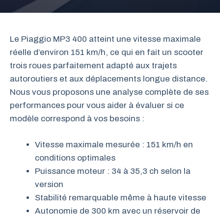
Le Piaggio MP3 400 atteint une vitesse maximale
réelle d’environ 151 km/h, ce qui en fait un scooter
trois roues parfaitement adapté aux trajets
autoroutiers et aux déplacements longue distance.
Nous vous proposons une analyse complète de ses
performances pour vous aider à évaluer si ce
modèle correspond à vos besoins :
Vitesse maximale mesurée : 151 km/h en
conditions optimales
Puissance moteur : 34 à 35,3 ch selon la
version
Stabilité remarquable même à haute vitesse
Autonomie de 300 km avec un réservoir de