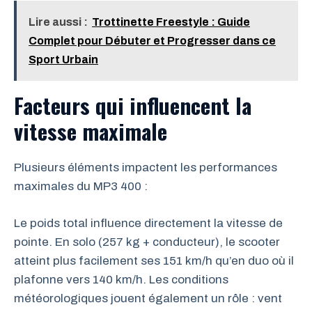
Lire aussi :
Trottinette Freestyle : Guide
Complet pour Débuter et Progresser dans ce
Sport Urbain
Facteurs qui influencent la
vitesse maximale
Plusieurs éléments impactent les performances
maximales du MP3 400 :
Le poids total influence directement la vitesse de
pointe. En solo (257 kg + conducteur), le scooter
atteint plus facilement ses 151 km/h qu’en duo où il
plafonne vers 140 km/h. Les conditions
météorologiques jouent également un rôle : vent