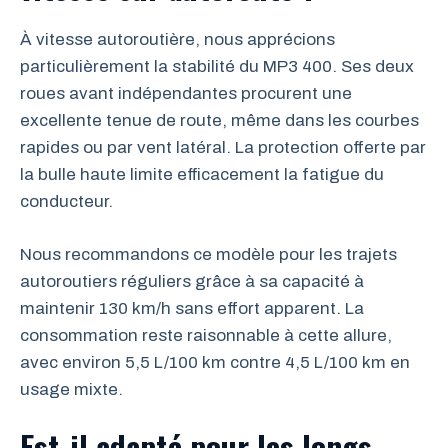
À vitesse autoroutière, nous apprécions
particulièrement la stabilité du MP3 400. Ses deux
roues avant indépendantes procurent une
excellente tenue de route, même dans les courbes
rapides ou par vent latéral. La protection offerte par
la bulle haute limite efficacement la fatigue du
conducteur.
Nous recommandons ce modèle pour les trajets
autoroutiers réguliers grâce à sa capacité à
maintenir 130 km/h sans effort apparent. La
consommation reste raisonnable à cette allure,
avec environ 5,5 L/100 km contre 4,5 L/100 km en
usage mixte.
Est-il adapté pour les longs