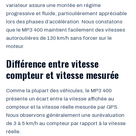
variateur assure une montée en régime
progressive et fluide, particulièrement appréciable
lors des phases d’accélération. Nous constatons
que le MP3 400 maintient facilement des vitesses
autoroutières de 130 km/h sans forcer sur le
moteur.
Différence entre vitesse
compteur et vitesse mesurée
Comme la plupart des véhicules, le MP3 400
présente un écart entre la vitesse affichée au
compteur et la vitesse réelle mesurée par GPS.
Nous observons généralement une surévaluation
de 3 à 5 km/h au compteur par rapport à la vitesse
réelle.