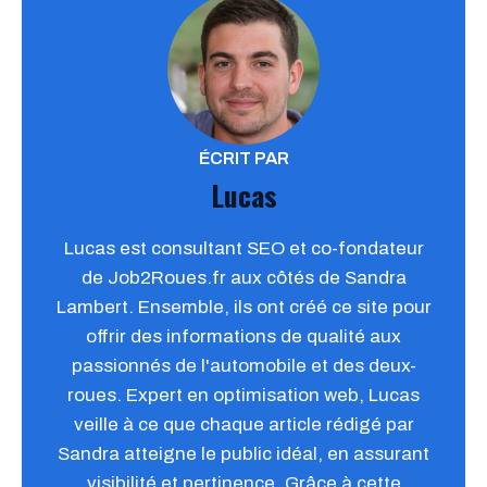
ÉCRIT PAR
Lucas
Lucas est consultant SEO et co-fondateur
de Job2Roues.fr aux côtés de Sandra
Lambert. Ensemble, ils ont créé ce site pour
offrir des informations de qualité aux
passionnés de l'automobile et des deux-
roues. Expert en optimisation web, Lucas
veille à ce que chaque article rédigé par
Sandra atteigne le public idéal, en assurant
visibilité et pertinence. Grâce à cette