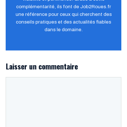
complémentarité, ils font de Job2Roues.fr
une référence pour ceux qui cherchent des
conseils pratiques et des actualités fiables
dans le domaine.
Laisser un commentaire
Commentaire