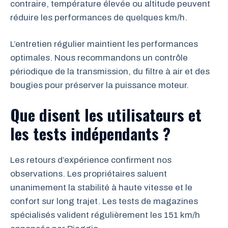
contraire, température élevée ou altitude peuvent
réduire les performances de quelques km/h.
L’entretien régulier maintient les performances
optimales. Nous recommandons un contrôle
périodique de la transmission, du filtre à air et des
bougies pour préserver la puissance moteur.
Que disent les utilisateurs et
les tests indépendants ?
Les retours d’expérience confirment nos
observations. Les propriétaires saluent
unanimement la stabilité à haute vitesse et le
confort sur long trajet. Les tests de magazines
spécialisés valident régulièrement les 151 km/h