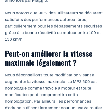
annoncés par Piaggio.
Nous notons que 90% des utilisateurs se déclarent
satisfaits des performances autoroutières,
particulièrement pour les dépassements sécurisés
grâce à la bonne réactivité du moteur entre 100 et
130 km/h.
Peut-on améliorer la vitesse
maximale légalement ?
Nous déconseillons toute modification visant à
augmenter la vitesse maximale. Le MP3 400 est
homologué comme tricycle à moteur et toute
modification peut compromettre cette
homologation. Par ailleurs, les performances
d’origine suffisent largement pour un usage routier