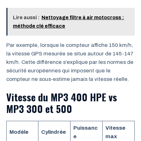
Lire aussi :
Nettoyage filtre à air motocross :
méthode clé efficace
Par exemple, lorsque le compteur affiche 150 km/h,
la vitesse GPS mesurée se situe autour de 145-147
km/h. Cette différence s’explique par les normes de
sécurité européennes qui imposent que le
compteur ne sous-estime jamais la vitesse réelle.
Vitesse du MP3 400 HPE vs
MP3 300 et 500
Puissanc
Vitesse
Modèle
Cylindrée
e
max