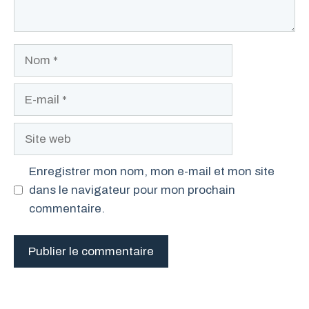
Nom
E-
mail
Site
web
Enregistrer mon nom, mon e-mail et mon site
dans le navigateur pour mon prochain
commentaire.