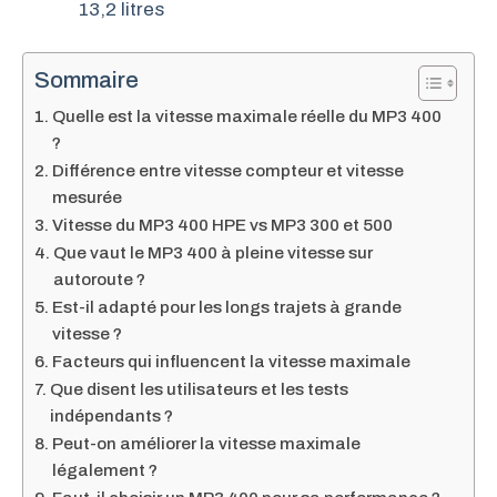
13,2 litres
Sommaire
Quelle est la vitesse maximale réelle du MP3 400
?
Différence entre vitesse compteur et vitesse
mesurée
Vitesse du MP3 400 HPE vs MP3 300 et 500
Que vaut le MP3 400 à pleine vitesse sur
autoroute ?
Est-il adapté pour les longs trajets à grande
vitesse ?
Facteurs qui influencent la vitesse maximale
Que disent les utilisateurs et les tests
indépendants ?
Peut-on améliorer la vitesse maximale
légalement ?