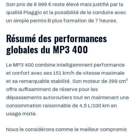
Son prix de 8 999 € reste élevé mais justifié par la
qualité Piaggio et la possibilité de le conduire avec
un simple permis B plus formation de 7 heures.
Résumé des performances
globales du MP3 400
Le MP3 400 combine intelligemment performance
et confort avec ses 151 km/h de vitesse maximale
et sa remarquable stabilité. Son moteur de 399 cm³
offre suffisamment de réserve pour les
dépassements autoroutiers tout en maintenant une
consommation raisonnable de 4,5 L/100 km en
usage mixte.
Nous le considérons comme le meilleur compromis