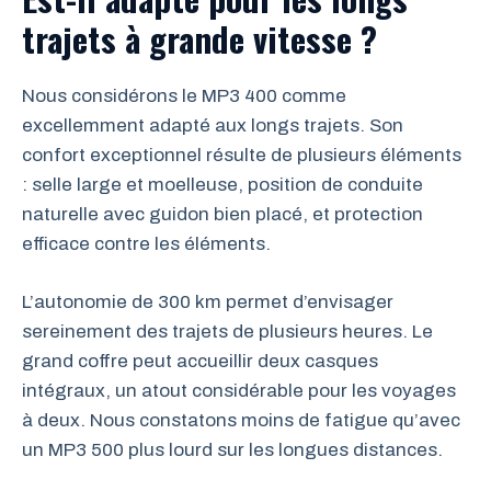
trajets à grande vitesse ?
Nous considérons le MP3 400 comme
excellemment adapté aux longs trajets. Son
confort exceptionnel résulte de plusieurs éléments
: selle large et moelleuse, position de conduite
naturelle avec guidon bien placé, et protection
efficace contre les éléments.
L’autonomie de 300 km permet d’envisager
sereinement des trajets de plusieurs heures. Le
grand coffre peut accueillir deux casques
intégraux, un atout considérable pour les voyages
à deux. Nous constatons moins de fatigue qu’avec
un MP3 500 plus lourd sur les longues distances.