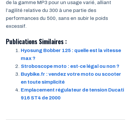
de la gamme MP3 pour un usage varié, alliant
l’agilité relative du 300 à une partie des
performances du 500, sans en subir le poids
excessif.
Publications Similaires :
Hyosung Bobber 125 : quelle est la vitesse
max ?
Stroboscope moto : est-ce légal ou non ?
Buybike.fr : vendez votre moto ou scooter
en toute simplicité
Emplacement régulateur de tension Ducati
916 ST4 de 2000