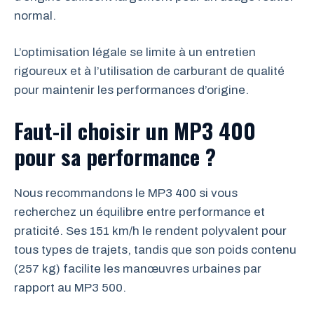
normal.
L’optimisation légale se limite à un entretien
rigoureux et à l’utilisation de carburant de qualité
pour maintenir les performances d’origine.
Faut-il choisir un MP3 400
pour sa performance ?
Nous recommandons le MP3 400 si vous
recherchez un équilibre entre performance et
praticité. Ses 151 km/h le rendent polyvalent pour
tous types de trajets, tandis que son poids contenu
(257 kg) facilite les manœuvres urbaines par
rapport au MP3 500.