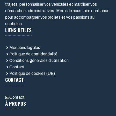
trajets, personnaliser vos véhicules et maîtriser vos
démarches administratives. Merci de nous faire confiance
pour accompagner vos projets et vos passions au
quotidien.
LIENS UTILES
Mentions légales
Politique de confidentialité
Conditions générales d'utilisation
Contact
Politique de cookies (UE)
CONTACT
Contact
À PROPOS