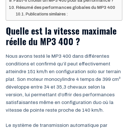
Faut-il choisir un MP3 400 pour sa performance ?
Résumé des performances globales du MP3 400
Publications similaires :
Quelle est la vitesse maximale
réelle du MP3 400 ?
Nous avons testé le MP3 400 dans différentes
conditions et confirmé qu’il peut effectivement
atteindre 151 km/h en configuration solo sur terrain
plat. Son moteur monocylindre 4 temps de 399 cm³
développe entre 34 et 35,3 chevaux selon la
version, lui permettant d’offrir des performances
satisfaisantes même en configuration duo où la
vitesse de pointe reste proche de 140 km/h.
Le système de transmission automatique par