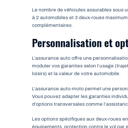
Le nombre de véhicules assurables sous 
à 2 automobiles et 3 deux-roues maximum.
complémentaires.
Personnalisation et op
L’assurance auto offre une personnalisatio
moduler vos garanties selon l’usage (traje
loisirs) et la valeur de votre automobile.
L’assurance auto-moto permet une personn
Vous pouvez adapter les garanties individ
d’options transversales comme l’assistanc
Les options spécifiques aux deux-roues enr
équipements, protection contre le vol par 