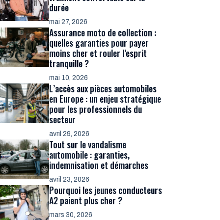
durée
mai 27, 2026
Assurance moto de collection :
quelles garanties pour payer
moins cher et rouler l’esprit
tranquille ?
mai 10, 2026
L’accès aux pièces automobiles
en Europe : un enjeu stratégique
pour les professionnels du
secteur
avril 29, 2026
Tout sur le vandalisme
automobile : garanties,
indemnisation et démarches
avril 23, 2026
Pourquoi les jeunes conducteurs
A2 paient plus cher ?
mars 30, 2026