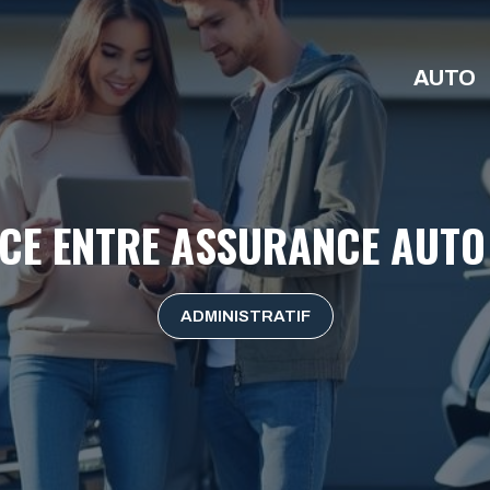
AUTO
NCE ENTRE ASSURANCE AUTO
ADMINISTRATIF