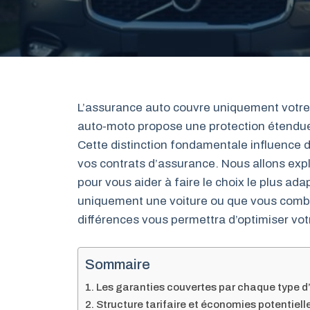
L’assurance auto couvre uniquement votre 
auto-moto propose une protection étendue
Cette distinction fondamentale influence di
vos contrats d’assurance. Nous allons exp
pour vous aider à faire le choix le plus ad
uniquement une voiture ou que vous comb
différences vous permettra d’optimiser vot
Sommaire
Les garanties couvertes par chaque type 
Structure tarifaire et économies potentiell