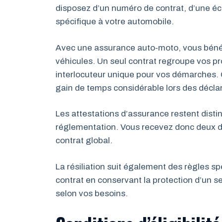
disposez d’un numéro de contrat, d’une éc
spécifique à votre automobile.
Avec une assurance auto-moto, vous bénéf
véhicules. Un seul contrat regroupe vos 
interlocuteur unique pour vos démarches. C
gain de temps considérable lors des déclar
Les attestations d’assurance restent dist
réglementation. Vous recevez donc deux
contrat global.
La résiliation suit également des règles spé
contrat en conservant la protection d’un se
selon vos besoins.