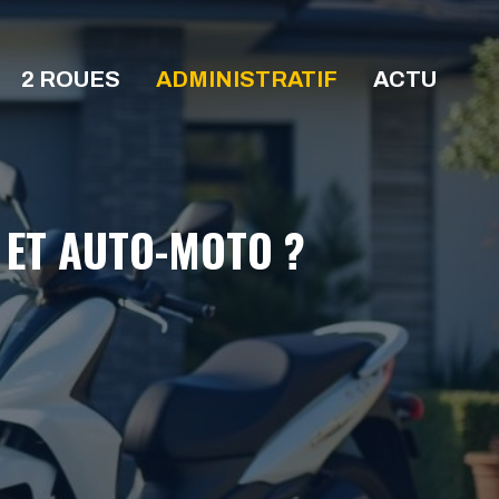
2 ROUES
ADMINISTRATIF
ACTU
 ET AUTO-MOTO ?