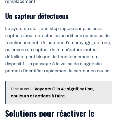
remplacement.
Un capteur défectueux
Le système start and stop repose sur plusieurs
capteurs pour détecter les conditions optimales de
fonctionnement. Un capteur d’embrayage, de frein,
ou encore un capteur de température moteur
défaillant peut bloquer le fonctionnement du
dispositif. Un passage à la valise de diagnostic
permet d’identifier rapidement le capteur en cause.
Lire aussi :
Voyants Clio 4 : signification,
couleurs et actions à faire
Solutions pour réactiver le