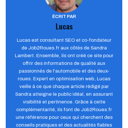
ÉCRIT PAR
Lucas
Lucas est consultant SEO et co-fondateur
de Job2Roues.fr aux côtés de Sandra
Lambert. Ensemble, ils ont créé ce site pour
offrir des informations de qualité aux
passionnés de l'automobile et des deux-
roues. Expert en optimisation web, Lucas
veille à ce que chaque article rédigé par
Sandra atteigne le public idéal, en assurant
visibilité et pertinence. Grâce à cette
complémentarité, ils font de Job2Roues.fr
une référence pour ceux qui cherchent des
conseils pratiques et des actualités fiables