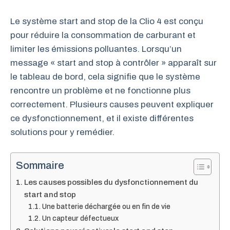
Le système start and stop de la Clio 4 est conçu
pour réduire la consommation de carburant et
limiter les émissions polluantes. Lorsqu’un
message « start and stop à contrôler » apparaît sur
le tableau de bord, cela signifie que le système
rencontre un problème et ne fonctionne plus
correctement. Plusieurs causes peuvent expliquer
ce dysfonctionnement, et il existe différentes
solutions pour y remédier.
Sommaire
Les causes possibles du dysfonctionnement du
start and stop
Une batterie déchargée ou en fin de vie
Un capteur défectueux