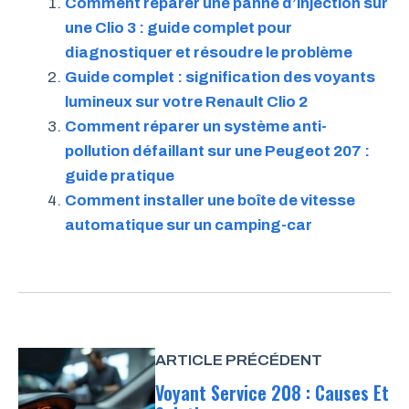
Comment réparer une panne d’injection sur
une Clio 3 : guide complet pour
diagnostiquer et résoudre le problème
Guide complet : signification des voyants
lumineux sur votre Renault Clio 2
Comment réparer un système anti-
pollution défaillant sur une Peugeot 207 :
guide pratique
Comment installer une boîte de vitesse
automatique sur un camping-car
ARTICLE PRÉCÉDENT
Voyant Service 208 : Causes Et