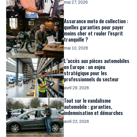
mai 27, 2026
Assurance moto de collection :
quelles garanties pour payer
moins cher et rouler l’esprit
tranquille ?
mai 10, 2026
L’accès aux pièces automobiles
en Europe : un enjeu
stratégique pour les
professionnels du secteur
avril 29, 2026
Tout sur le vandalisme
automobile : garanties,
indemnisation et démarches
avril 23, 2026