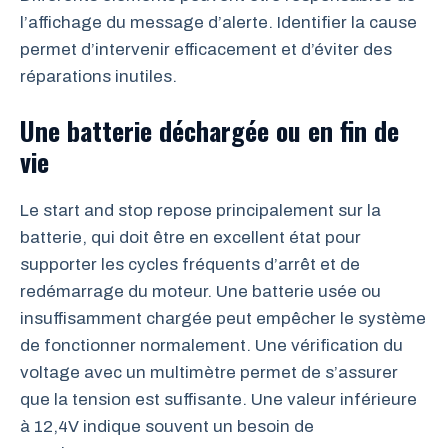
l’affichage du message d’alerte. Identifier la cause
permet d’intervenir efficacement et d’éviter des
réparations inutiles.
Une batterie déchargée ou en fin de
vie
Le start and stop repose principalement sur la
batterie, qui doit être en excellent état pour
supporter les cycles fréquents d’arrêt et de
redémarrage du moteur. Une batterie usée ou
insuffisamment chargée peut empêcher le système
de fonctionner normalement. Une vérification du
voltage avec un multimètre permet de s’assurer
que la tension est suffisante. Une valeur inférieure
à 12,4V indique souvent un besoin de