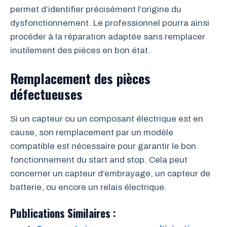
permet d’identifier précisément l’origine du
dysfonctionnement. Le professionnel pourra ainsi
procéder à la réparation adaptée sans remplacer
inutilement des pièces en bon état.
Remplacement des pièces
défectueuses
Si un capteur ou un composant électrique est en
cause, son remplacement par un modèle
compatible est nécessaire pour garantir le bon
fonctionnement du start and stop. Cela peut
concerner un capteur d’embrayage, un capteur de
batterie, ou encore un relais électrique.
Publications Similaires :