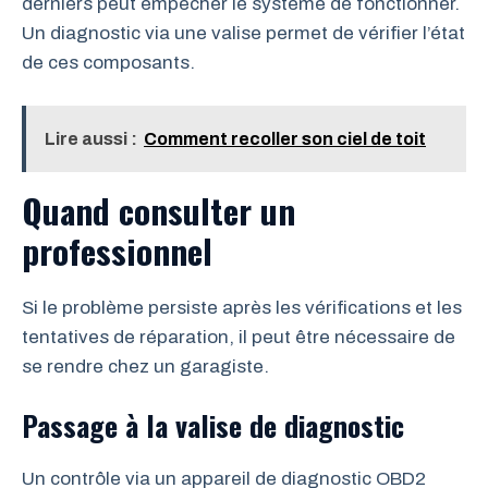
derniers peut empêcher le système de fonctionner.
Un diagnostic via une valise permet de vérifier l’état
de ces composants.
Lire aussi :
Comment recoller son ciel de toit
Quand consulter un
professionnel
Si le problème persiste après les vérifications et les
tentatives de réparation, il peut être nécessaire de
se rendre chez un garagiste.
Passage à la valise de diagnostic
Un contrôle via un appareil de diagnostic OBD2