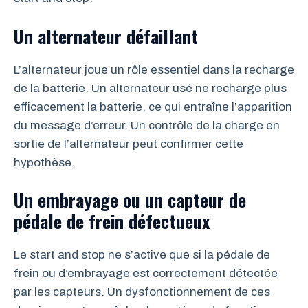
Un alternateur défaillant
L’alternateur joue un rôle essentiel dans la recharge
de la batterie. Un alternateur usé ne recharge plus
efficacement la batterie, ce qui entraîne l’apparition
du message d’erreur. Un contrôle de la charge en
sortie de l’alternateur peut confirmer cette
hypothèse.
Un embrayage ou un capteur de
pédale de frein défectueux
Le start and stop ne s’active que si la pédale de
frein ou d’embrayage est correctement détectée
par les capteurs. Un dysfonctionnement de ces