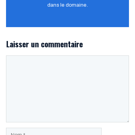
dans le domaine.
Laisser un commentaire
Commentaire
Nom