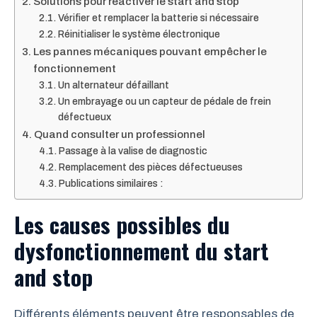
Solutions pour réactiver le start and stop
Vérifier et remplacer la batterie si nécessaire
Réinitialiser le système électronique
Les pannes mécaniques pouvant empêcher le
fonctionnement
Un alternateur défaillant
Un embrayage ou un capteur de pédale de frein
défectueux
Quand consulter un professionnel
Passage à la valise de diagnostic
Remplacement des pièces défectueuses
Publications similaires :
Les causes possibles du
dysfonctionnement du start
and stop
Différents éléments peuvent être responsables de