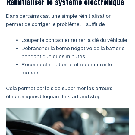
Réinitialiser le système électronique
Dans certains cas, une simple réinitialisation
permet de corriger le problème. Il suffit de :
Couper le contact et retirer la clé du véhicule.
Débrancher la borne négative de la batterie
pendant quelques minutes.
Reconnecter la borne et redémarrer le
moteur.
Cela permet parfois de supprimer les erreurs
électroniques bloquant le start and stop.