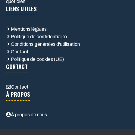
quotidien.
LIENS UTILES
Mentions légales
Politique de confidentialité
Conditions générales d'utilisation
Contact
Politique de cookies (UE)
CONTACT
Contact
À PROPOS
À propos de nous