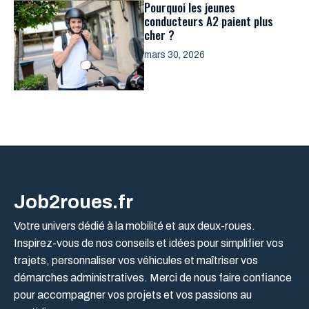
Pourquoi les jeunes
conducteurs A2 paient plus
cher ?
mars 30, 2026
Job2roues.fr
Votre univers dédié à la mobilité et aux deux-roues.
Inspirez-vous de nos conseils et idées pour simplifier vos
trajets, personnaliser vos véhicules et maîtriser vos
démarches administratives. Merci de nous faire confiance
pour accompagner vos projets et vos passions au