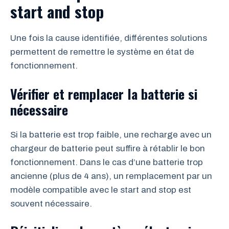
start and stop
Une fois la cause identifiée, différentes solutions
permettent de remettre le système en état de
fonctionnement.
Vérifier et remplacer la batterie si
nécessaire
Si la batterie est trop faible, une recharge avec un
chargeur de batterie peut suffire à rétablir le bon
fonctionnement. Dans le cas d’une batterie trop
ancienne (plus de 4 ans), un remplacement par un
modèle compatible avec le start and stop est
souvent nécessaire.