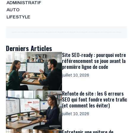
ADMINISTRATIF
AUTO
LIFESTYLE
Derniers Articles
Site SEO-ready : pourquoi votre
référencement se joue avant la
première ligne de code
juillet 10, 2026
Refonte de site : les 6 erreurs
SEO qui font fondre votre trafic
(et comment les éviter)
juillet 10, 2026
Entretenir une voiture de