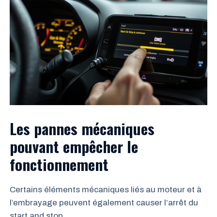
Les pannes mécaniques
pouvant empêcher le
fonctionnement
Certains éléments mécaniques liés au moteur et à
l’embrayage peuvent également causer l’arrêt du
start and stop.