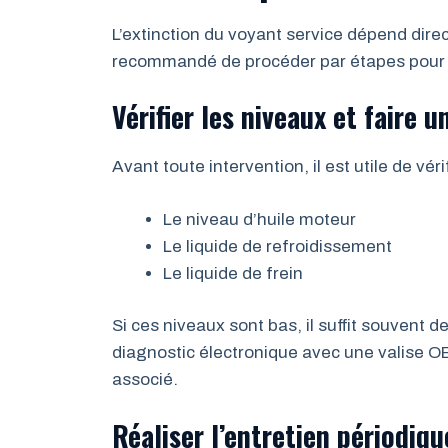
L’extinction du voyant service dépend dire
recommandé de procéder par étapes pour id
Vérifier les niveaux et faire 
Avant toute intervention, il est utile de vér
Le niveau d’huile moteur
Le liquide de refroidissement
Le liquide de frein
Si ces niveaux sont bas, il suffit souvent d
diagnostic électronique avec une valise OB
associé.
Réaliser l’entretien périodiqu