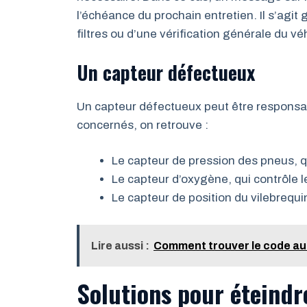
l’échéance du prochain entretien. Il s’ag
filtres ou d’une vérification générale du vé
Un capteur défectueux
Un capteur défectueux peut être responsab
concernés, on retrouve :
Le capteur de pression des pneus, q
Le capteur d’oxygène, qui contrôle l
Le capteur de position du vilebrequ
Lire aussi :
Comment trouver le code au
Solutions pour éteindre