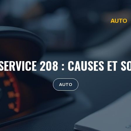
AUTO
SERVICE 208 : CAUSES ET S
AUTO