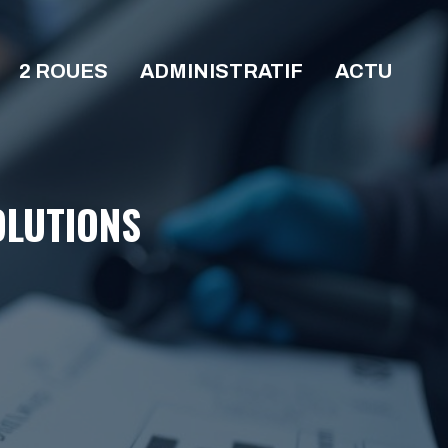
2 ROUES
ADMINISTRATIF
ACTU
OLUTIONS