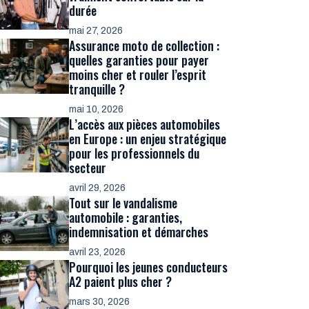
durée
mai 27, 2026
Assurance moto de collection :
quelles garanties pour payer
moins cher et rouler l’esprit
tranquille ?
mai 10, 2026
L’accès aux pièces automobiles
en Europe : un enjeu stratégique
pour les professionnels du
secteur
avril 29, 2026
Tout sur le vandalisme
automobile : garanties,
indemnisation et démarches
avril 23, 2026
Pourquoi les jeunes conducteurs
A2 paient plus cher ?
mars 30, 2026