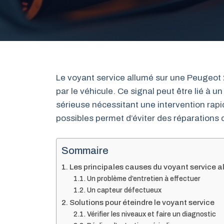
Le voyant service allumé sur une Peugeot
par le véhicule. Ce signal peut être lié à 
sérieuse nécessitant une intervention rapi
possibles permet d’éviter des réparations 
Sommaire
Les principales causes du voyant service 
Un problème d’entretien à effectuer
Un capteur défectueux
Solutions pour éteindre le voyant service
Vérifier les niveaux et faire un diagnostic