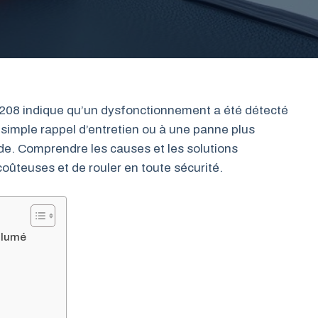
 208 indique qu’un dysfonctionnement a été détecté
un simple rappel d’entretien ou à une panne plus
de. Comprendre les causes et les solutions
coûteuses et de rouler en toute sécurité.
allumé