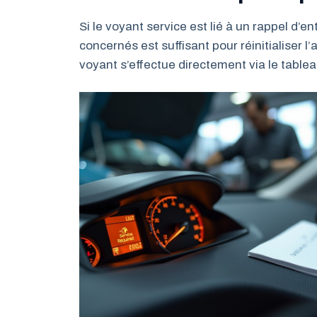
Si le voyant service est lié à un rappel d’en
concernés est suffisant pour réinitialiser l
voyant s’effectue directement via le tablea