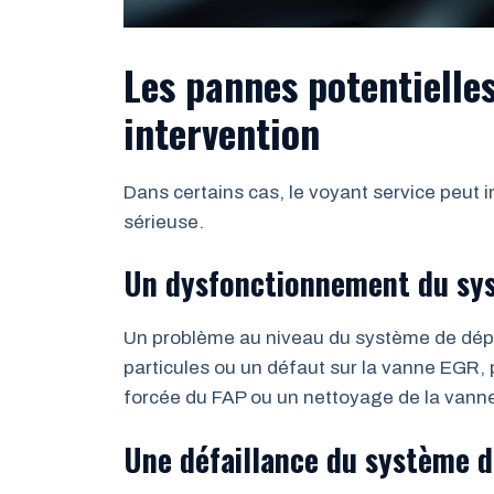
Les pannes potentielle
intervention
Dans certains cas, le voyant service peut
sérieuse.
Un dysfonctionnement du sys
Un problème au niveau du système de dépo
particules ou un défaut sur la vanne EGR, 
forcée du FAP ou un nettoyage de la vann
Une défaillance du système d