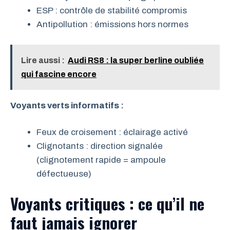
ESP : contrôle de stabilité compromis
Antipollution : émissions hors normes
Lire aussi :
Audi RS8 : la super berline oubliée
qui fascine encore
Voyants verts informatifs :
Feux de croisement : éclairage activé
Clignotants : direction signalée
(clignotement rapide = ampoule
défectueuse)
Voyants critiques : ce qu’il ne
faut jamais ignorer