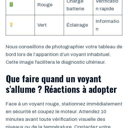
Charge
Vérificatio
Rouge
batterie
n rapide
Informatio
Vert
Éclairage
n
Nous conseillons de photographier votre tableau de
bord lors de l’apparition d’un voyant inhabituel.
Cette image facilitera le diagnostic ultérieur.
Que faire quand un voyant
s’allume ? Réactions à adopter
Face à un voyant rouge, stationnez immédiatement
en sécurité et coupez le moteur. Attendez 10
minutes avant toute vérification visuelle des
niveaux ou de la température. Contactez votre