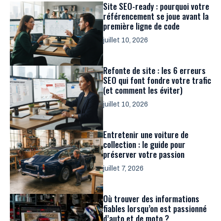
Site SEO-ready : pourquoi votre
référencement se joue avant la
première ligne de code
juillet 10, 2026
Refonte de site : les 6 erreurs
SEO qui font fondre votre trafic
(et comment les éviter)
juillet 10, 2026
Entretenir une voiture de
collection : le guide pour
préserver votre passion
juillet 7, 2026
Où trouver des informations
fiables lorsqu’on est passionné
d’auto et de moto ?