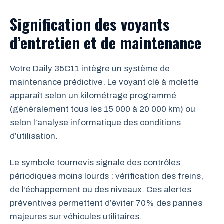
Signification des voyants
d’entretien et de maintenance
Votre Daily 35C11 intègre un système de
maintenance prédictive. Le voyant clé à molette
apparaît selon un kilométrage programmé
(généralement tous les 15 000 à 20 000 km) ou
selon l’analyse informatique des conditions
d’utilisation.
Le symbole tournevis signale des contrôles
périodiques moins lourds : vérification des freins,
de l’échappement ou des niveaux. Ces alertes
préventives permettent d’éviter 70% des pannes
majeures sur véhicules utilitaires.