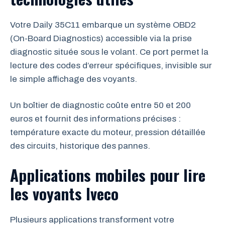
Votre Daily 35C11 embarque un système OBD2
(On-Board Diagnostics) accessible via la prise
diagnostic située sous le volant. Ce port permet la
lecture des codes d’erreur spécifiques, invisible sur
le simple affichage des voyants.
Un boîtier de diagnostic coûte entre 50 et 200
euros et fournit des informations précises :
température exacte du moteur, pression détaillée
des circuits, historique des pannes.
Applications mobiles pour lire
les voyants Iveco
Plusieurs applications transforment votre