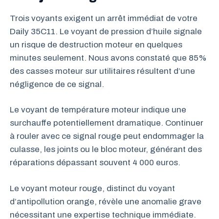
Trois voyants exigent un arrêt immédiat de votre
Daily 35C11. Le voyant de pression d’huile signale
un risque de destruction moteur en quelques
minutes seulement. Nous avons constaté que 85%
des casses moteur sur utilitaires résultent d’une
négligence de ce signal.
Le voyant de température moteur indique une
surchauffe potentiellement dramatique. Continuer
à rouler avec ce signal rouge peut endommager la
culasse, les joints ou le bloc moteur, générant des
réparations dépassant souvent 4 000 euros.
Le voyant moteur rouge, distinct du voyant
d’antipollution orange, révèle une anomalie grave
nécessitant une expertise technique immédiate.