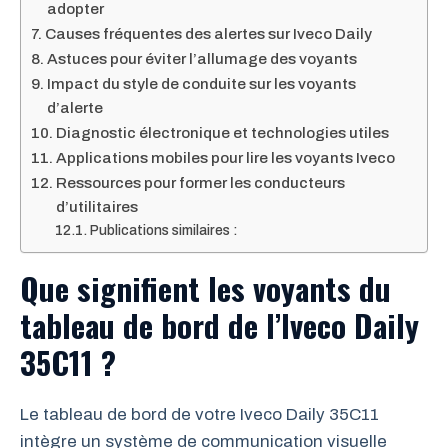
adopter
Causes fréquentes des alertes sur Iveco Daily
Astuces pour éviter l’allumage des voyants
Impact du style de conduite sur les voyants
d’alerte
Diagnostic électronique et technologies utiles
Applications mobiles pour lire les voyants Iveco
Ressources pour former les conducteurs
d’utilitaires
Publications similaires :
Que signifient les voyants du
tableau de bord de l’Iveco Daily
35C11 ?
Le tableau de bord de votre Iveco Daily 35C11
intègre un système de communication visuelle