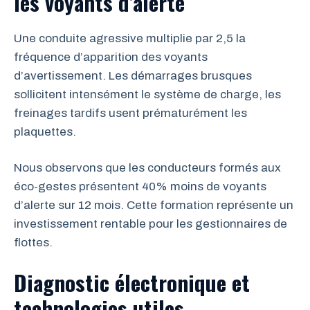
les voyants d’alerte
Une conduite agressive multiplie par 2,5 la
fréquence d’apparition des voyants
d’avertissement. Les démarrages brusques
sollicitent intensément le système de charge, les
freinages tardifs usent prématurément les
plaquettes.
Nous observons que les conducteurs formés aux
éco-gestes présentent 40% moins de voyants
d’alerte sur 12 mois. Cette formation représente un
investissement rentable pour les gestionnaires de
flottes.
Diagnostic électronique et
technologies utiles