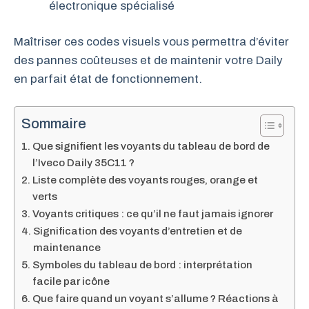
électronique spécialisé
Maîtriser ces codes visuels vous permettra d’éviter
des pannes coûteuses et de maintenir votre Daily
en parfait état de fonctionnement.
Sommaire
Que signifient les voyants du tableau de bord de
l’Iveco Daily 35C11 ?
Liste complète des voyants rouges, orange et
verts
Voyants critiques : ce qu’il ne faut jamais ignorer
Signification des voyants d’entretien et de
maintenance
Symboles du tableau de bord : interprétation
facile par icône
Que faire quand un voyant s’allume ? Réactions à