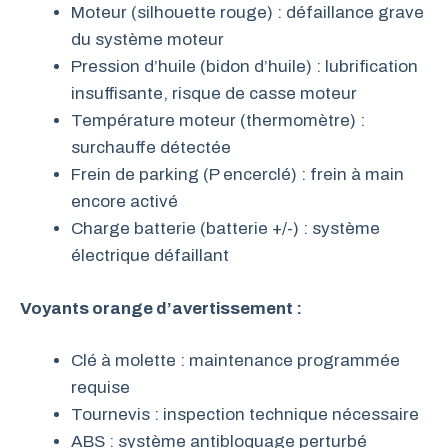
Moteur (silhouette rouge) : défaillance grave
du système moteur
Pression d’huile (bidon d’huile) : lubrification
insuffisante, risque de casse moteur
Température moteur (thermomètre) :
surchauffe détectée
Frein de parking (P encerclé) : frein à main
encore activé
Charge batterie (batterie +/-) : système
électrique défaillant
Voyants orange d’avertissement :
Clé à molette : maintenance programmée
requise
Tournevis : inspection technique nécessaire
ABS : système antibloquage perturbé