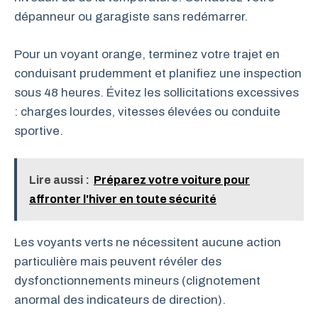
dépanneur ou garagiste sans redémarrer.
Pour un voyant orange, terminez votre trajet en
conduisant prudemment et planifiez une inspection
sous 48 heures. Évitez les sollicitations excessives
: charges lourdes, vitesses élevées ou conduite
sportive.
Lire aussi :
Préparez votre voiture pour
affronter l'hiver en toute sécurité
Les voyants verts ne nécessitent aucune action
particulière mais peuvent révéler des
dysfonctionnements mineurs (clignotement
anormal des indicateurs de direction).