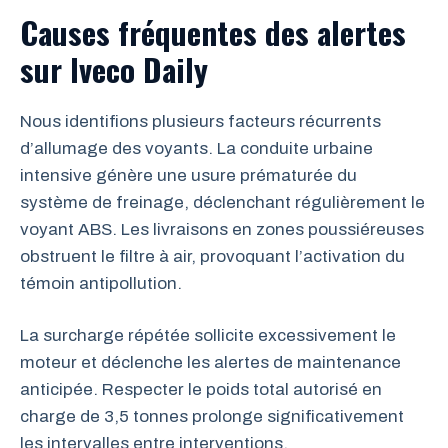
Causes fréquentes des alertes
sur Iveco Daily
Nous identifions plusieurs facteurs récurrents
d’allumage des voyants. La conduite urbaine
intensive génère une usure prématurée du
système de freinage, déclenchant régulièrement le
voyant ABS. Les livraisons en zones poussiéreuses
obstruent le filtre à air, provoquant l’activation du
témoin antipollution.
La surcharge répétée sollicite excessivement le
moteur et déclenche les alertes de maintenance
anticipée. Respecter le poids total autorisé en
charge de 3,5 tonnes prolonge significativement
les intervalles entre interventions.