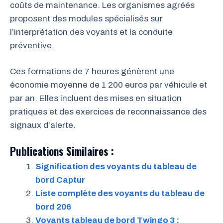
coûts de maintenance. Les organismes agréés
proposent des modules spécialisés sur
l’interprétation des voyants et la conduite
préventive.
Ces formations de 7 heures génèrent une
économie moyenne de 1 200 euros par véhicule et
par an. Elles incluent des mises en situation
pratiques et des exercices de reconnaissance des
signaux d’alerte.
Publications Similaires :
Signification des voyants du tableau de
bord Captur
Liste complète des voyants du tableau de
bord 206
Voyants tableau de bord Twingo 3 :