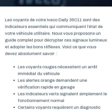
Les voyants de votre Iveco Daily 35C11 sont des
indicateurs essentiels qui communiquent l’état de
votre véhicule utilitaire. Nous vous proposons un
guide complet pour décrypter ces signaux lumineux
et adopter les bons réflexes. Voici ce que vous
devez absolument savoir :
Les voyants rouges nécessitent un arrêt
immédiat du véhicule
Les alertes orange demandent une
vérification rapide en garage
Les indicateurs verts signalent simplement le
fonctionnement normal
Certains voyants requièrent un diagnostic