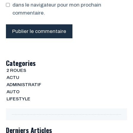
dans le navigateur pour mon prochain
commentaire.
Categories
2 ROUES
ACTU
ADMINISTRATIF
AUTO
LIFESTYLE
Derniers Articles