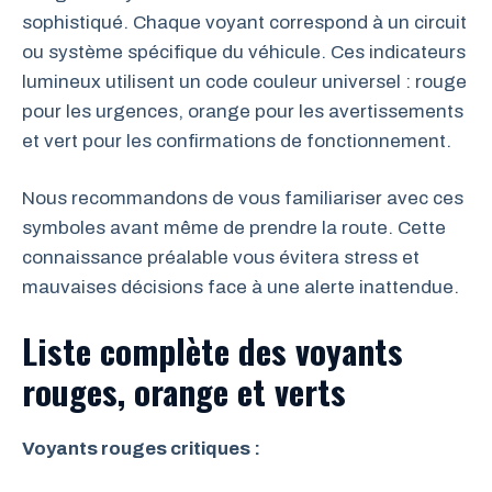
sophistiqué. Chaque voyant correspond à un circuit
ou système spécifique du véhicule. Ces indicateurs
lumineux utilisent un code couleur universel : rouge
pour les urgences, orange pour les avertissements
et vert pour les confirmations de fonctionnement.
Nous recommandons de vous familiariser avec ces
symboles avant même de prendre la route. Cette
connaissance préalable vous évitera stress et
mauvaises décisions face à une alerte inattendue.
Liste complète des voyants
rouges, orange et verts
Voyants rouges critiques :