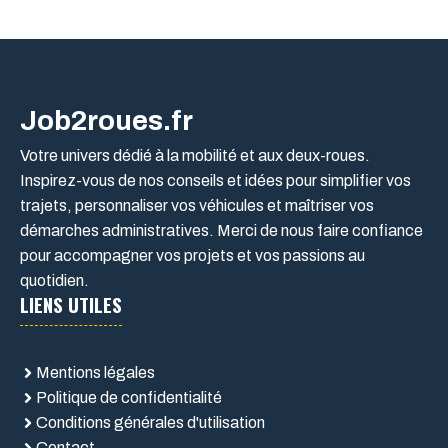
Job2roues.fr
Votre univers dédié à la mobilité et aux deux-roues.
Inspirez-vous de nos conseils et idées pour simplifier vos
trajets, personnaliser vos véhicules et maîtriser vos
démarches administratives. Merci de nous faire confiance
pour accompagner vos projets et vos passions au
quotidien.
LIENS UTILES
Mentions légales
Politique de confidentialité
Conditions générales d'utilisation
Contact