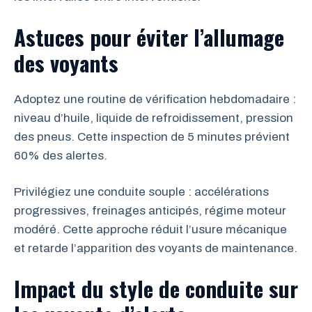
Astuces pour éviter l’allumage
des voyants
Adoptez une routine de vérification hebdomadaire :
niveau d’huile, liquide de refroidissement, pression
des pneus. Cette inspection de 5 minutes prévient
60% des alertes.
Privilégiez une conduite souple : accélérations
progressives, freinages anticipés, régime moteur
modéré. Cette approche réduit l’usure mécanique
et retarde l’apparition des voyants de maintenance.
Impact du style de conduite sur