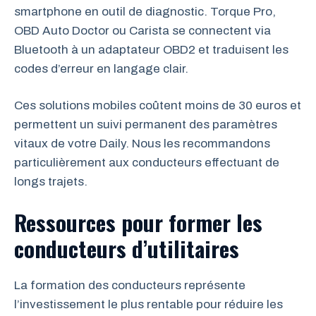
smartphone en outil de diagnostic. Torque Pro,
OBD Auto Doctor ou Carista se connectent via
Bluetooth à un adaptateur OBD2 et traduisent les
codes d’erreur en langage clair.
Ces solutions mobiles coûtent moins de 30 euros et
permettent un suivi permanent des paramètres
vitaux de votre Daily. Nous les recommandons
particulièrement aux conducteurs effectuant de
longs trajets.
Ressources pour former les
conducteurs d’utilitaires
La formation des conducteurs représente
l’investissement le plus rentable pour réduire les