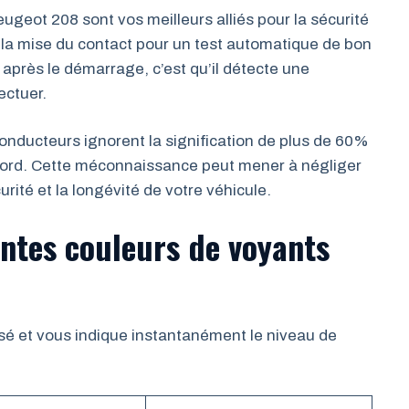
ugeot 208 sont vos meilleurs alliés pour la sécurité
de la mise du contact pour un test automatique de bon
après le démarrage, c’est qu’il détecte une
ectuer.
onducteurs ignorent la signification de plus de 60%
 bord. Cette méconnaissance peut mener à négliger
urité et la longévité de votre véhicule.
ntes couleurs de voyants
sé et vous indique instantanément le niveau de