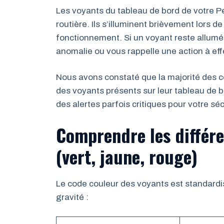
Les voyants du tableau de bord de votre Pe
routière. Ils s’illuminent brièvement lors 
fonctionnement. Si un voyant reste allumé 
anomalie ou vous rappelle une action à eff
Nous avons constaté que la majorité des c
des voyants présents sur leur tableau de
des alertes parfois critiques pour votre séc
Comprendre les différe
(vert, jaune, rouge)
Le code couleur des voyants est standardi
gravité :