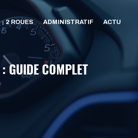
2 ROUES
ADMINISTRATIF
ACTU
 : GUIDE COMPLET