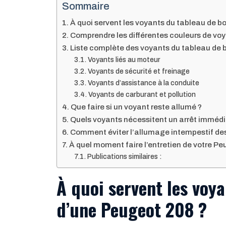
Sommaire
À quoi servent les voyants du tableau de b
Comprendre les différentes couleurs de voya
Liste complète des voyants du tableau de b
Voyants liés au moteur
Voyants de sécurité et freinage
Voyants d’assistance à la conduite
Voyants de carburant et pollution
Que faire si un voyant reste allumé ?
Quels voyants nécessitent un arrêt immédi
Comment éviter l’allumage intempestif de
À quel moment faire l’entretien de votre Pe
Publications similaires :
À quoi servent les voy
d’une Peugeot 208 ?