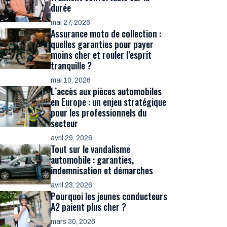
durée
mai 27, 2026
Assurance moto de collection :
quelles garanties pour payer
moins cher et rouler l’esprit
tranquille ?
mai 10, 2026
L’accès aux pièces automobiles
en Europe : un enjeu stratégique
pour les professionnels du
secteur
avril 29, 2026
Tout sur le vandalisme
automobile : garanties,
indemnisation et démarches
avril 23, 2026
Pourquoi les jeunes conducteurs
A2 paient plus cher ?
mars 30, 2026