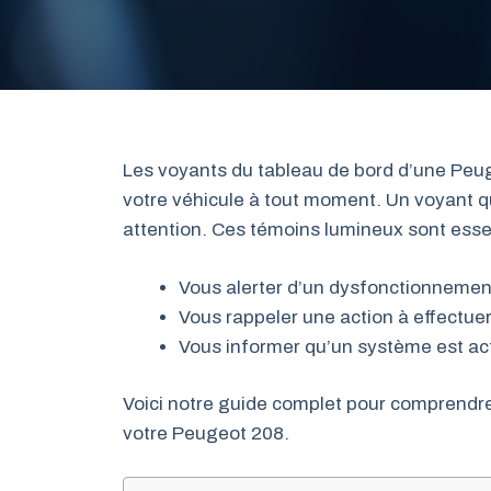
Les voyants du tableau de bord d’une Peug
votre véhicule à tout moment. Un voyant qu
attention. Ces témoins lumineux sont essen
Vous alerter d’un dysfonctionnemen
Vous rappeler une action à effectue
Vous informer qu’un système est ac
Voici notre guide complet pour comprendre
votre Peugeot 208.