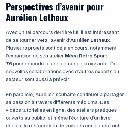
Perspectives d’avenir pour
Aurélien Letheux
Avec un tel parcours derrière lui, il est intéressant
de se tourner vers l’avenir d’
Aurélien Letheux
.
Plusieurs projets sont déjà en cours, notamment
l’expansion de son atelier
Méca Rétro Sport
76
pour répondre à une demande croissante. De
nouvelles collaborations avec d’autres experts du
secteur sont aussi à prévoir.
En parallèle, Aurélien souhaite continuer à partager
sa passion à travers différents médiums. Des
vidéos tutorielles en ligne, des ateliers pratiques
ouverts au public, et même l’écriture d’un livre
dédié à la restauration de voitures anciennes font