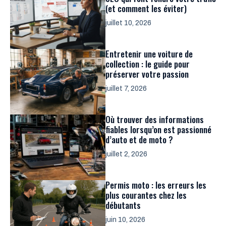
(et comment les éviter)
juillet 10, 2026
Entretenir une voiture de
collection : le guide pour
préserver votre passion
juillet 7, 2026
Où trouver des informations
fiables lorsqu’on est passionné
d’auto et de moto ?
juillet 2, 2026
Permis moto : les erreurs les
plus courantes chez les
débutants
juin 10, 2026