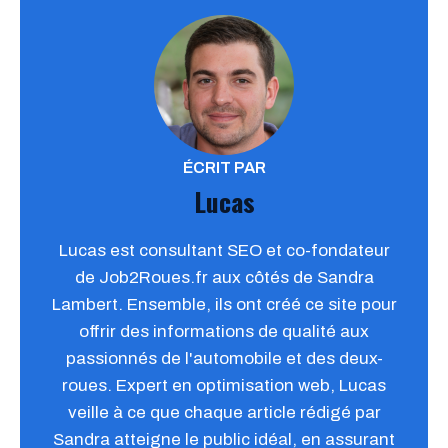
ÉCRIT PAR
Lucas
Lucas est consultant SEO et co-fondateur
de Job2Roues.fr aux côtés de Sandra
Lambert. Ensemble, ils ont créé ce site pour
offrir des informations de qualité aux
passionnés de l'automobile et des deux-
roues. Expert en optimisation web, Lucas
veille à ce que chaque article rédigé par
Sandra atteigne le public idéal, en assurant