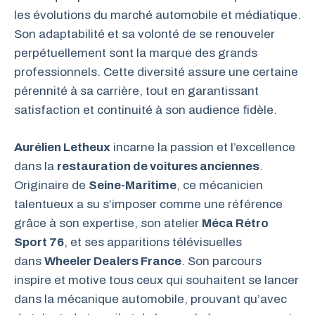
les évolutions du marché automobile et médiatique.
Son adaptabilité et sa volonté de se renouveler
perpétuellement sont la marque des grands
professionnels. Cette diversité assure une certaine
pérennité à sa carrière, tout en garantissant
satisfaction et continuité à son audience fidèle.
Aurélien Letheux
incarne la passion et l’excellence
dans la
restauration de voitures anciennes
.
Originaire de
Seine-Maritime
, ce mécanicien
talentueux a su s’imposer comme une référence
grâce à son expertise, son atelier
Méca Rétro
Sport 76
, et ses apparitions télévisuelles
dans
Wheeler Dealers France
. Son parcours
inspire et motive tous ceux qui souhaitent se lancer
dans la mécanique automobile, prouvant qu’avec