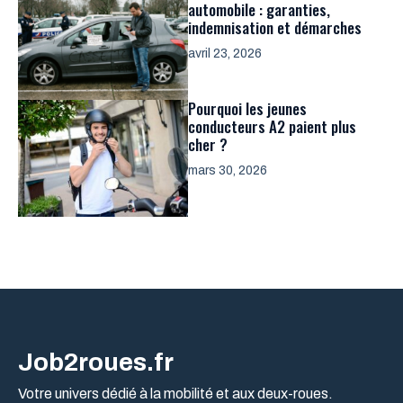
automobile : garanties,
indemnisation et démarches
avril 23, 2026
Pourquoi les jeunes
conducteurs A2 paient plus
cher ?
mars 30, 2026
Job2roues.fr
Votre univers dédié à la mobilité et aux deux-roues.