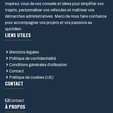
Inspirez-vous de nos conseils et idées pour simplifier vos
trajets, personnaliser vos véhicules et maîtriser vos
démarches administratives. Merci de nous faire confiance
pour accompagner vos projets et vos passions au
quotidien.
LIENS UTILES
Mentions légales
Politique de confidentialité
Conditions générales d'utilisation
Contact
Politique de cookies (UE)
CONTACT
Contact
À PROPOS