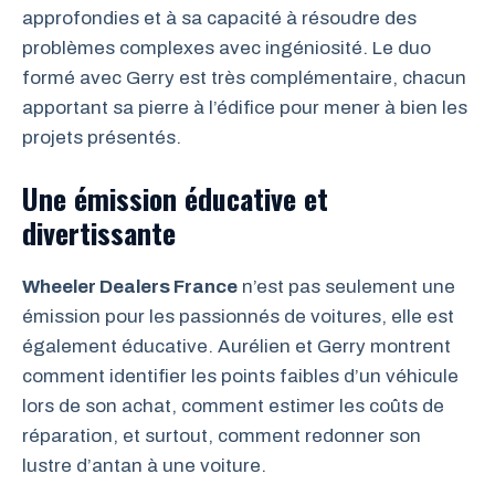
approfondies et à sa capacité à résoudre des
problèmes complexes avec ingéniosité. Le duo
formé avec Gerry est très complémentaire, chacun
apportant sa pierre à l’édifice pour mener à bien les
projets présentés.
Une émission éducative et
divertissante
Wheeler Dealers France
n’est pas seulement une
émission pour les passionnés de voitures, elle est
également éducative. Aurélien et Gerry montrent
comment identifier les points faibles d’un véhicule
lors de son achat, comment estimer les coûts de
réparation, et surtout, comment redonner son
lustre d’antan à une voiture.