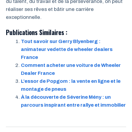
du talent, du travail et de la persévérance, on peut
réaliser ses rêves et bâtir une carrière
exceptionnelle.
Publications Similaires :
Tout savoir sur Gerry Blyenberg :
animateur vedette de wheeler dealers
France
Comment acheter une voiture de Wheeler
Dealer France
L’essor de Popgom : la vente en ligne et le
montage de pneus
À la découverte de Séverine Mény : un
parcours inspirant entre rallye et immobilier