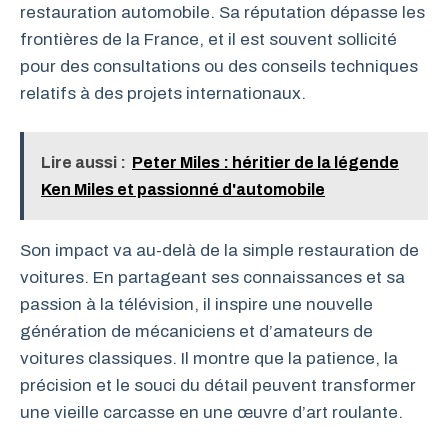
restauration automobile. Sa réputation dépasse les
frontières de la France, et il est souvent sollicité
pour des consultations ou des conseils techniques
relatifs à des projets internationaux.
Lire aussi :
Peter Miles : héritier de la légende
Ken Miles et passionné d'automobile
Son impact va au-delà de la simple restauration de
voitures. En partageant ses connaissances et sa
passion à la télévision, il inspire une nouvelle
génération de mécaniciens et d’amateurs de
voitures classiques. Il montre que la patience, la
précision et le souci du détail peuvent transformer
une vieille carcasse en une œuvre d’art roulante.