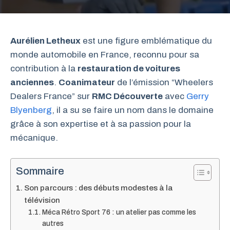
Aurélien Letheux
est une figure emblématique du
monde automobile en France, reconnu pour sa
contribution à la
restauration de voitures
anciennes
.
Coanimateur
de l’émission “Wheelers
Dealers France” sur
RMC Découverte
avec
Gerry
Blyenberg
, il a su se faire un nom dans le domaine
grâce à son expertise et à sa passion pour la
mécanique.
Sommaire
Son parcours : des débuts modestes à la
télévision
Méca Rétro Sport 76 : un atelier pas comme les
autres