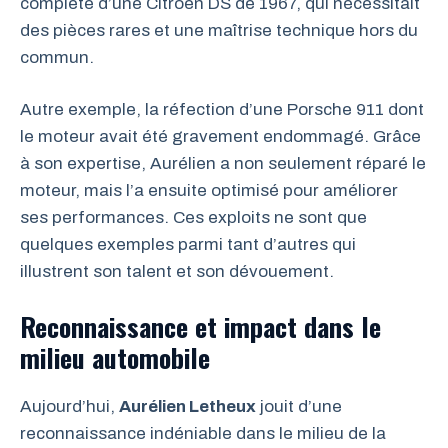
complète d’une Citroën DS de 1967, qui nécessitait
des pièces rares et une maîtrise technique hors du
commun.
Autre exemple, la réfection d’une Porsche 911 dont
le moteur avait été gravement endommagé. Grâce
à son expertise, Aurélien a non seulement réparé le
moteur, mais l’a ensuite optimisé pour améliorer
ses performances. Ces exploits ne sont que
quelques exemples parmi tant d’autres qui
illustrent son talent et son dévouement.
Reconnaissance et impact dans le
milieu automobile
Aujourd’hui,
Aurélien Letheux
jouit d’une
reconnaissance indéniable dans le milieu de la