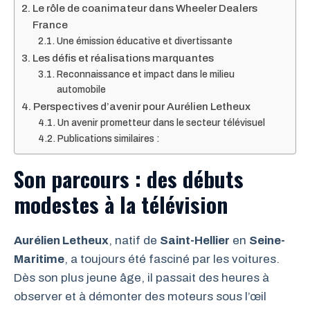
Le rôle de coanimateur dans Wheeler Dealers
France
Une émission éducative et divertissante
Les défis et réalisations marquantes
Reconnaissance et impact dans le milieu
automobile
Perspectives d’avenir pour Aurélien Letheux
Un avenir prometteur dans le secteur télévisuel
Publications similaires :
Son parcours : des débuts
modestes à la télévision
Aurélien Letheux
, natif de
Saint-Hellier
en
Seine-
Maritime
, a toujours été fasciné par les voitures.
Dès son plus jeune âge, il passait des heures à
observer et à démonter des moteurs sous l’œil