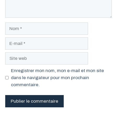
Nom
E-
mail
Site
web
Enregistrer mon nom, mon e-mail et mon site
dans le navigateur pour mon prochain
commentaire.