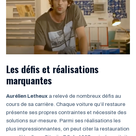
Les défis et réalisations
marquantes
Aurélien Letheux
a relevé de nombreux défis au
cours de sa carrière. Chaque voiture qu’il restaure
présente ses propres contraintes et nécessite des
solutions sur-mesure. Parmi ses réalisations les
plus impressionnantes, on peut citer la restauration