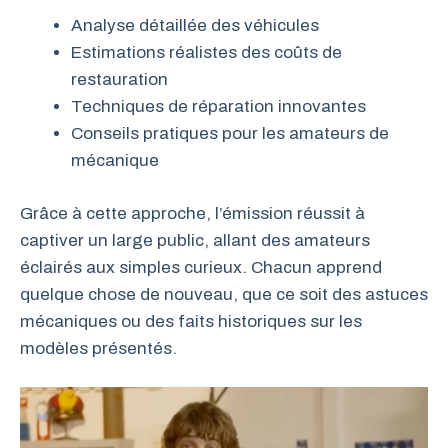
Analyse détaillée des véhicules
Estimations réalistes des coûts de
restauration
Techniques de réparation innovantes
Conseils pratiques pour les amateurs de
mécanique
Grâce à cette approche, l’émission réussit à
captiver un large public, allant des amateurs
éclairés aux simples curieux. Chacun apprend
quelque chose de nouveau, que ce soit des astuces
mécaniques ou des faits historiques sur les
modèles présentés.