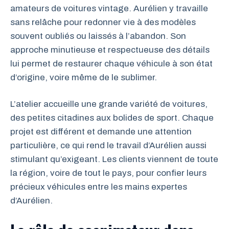
amateurs de voitures vintage. Aurélien y travaille
sans relâche pour redonner vie à des modèles
souvent oubliés ou laissés à l’abandon. Son
approche minutieuse et respectueuse des détails
lui permet de restaurer chaque véhicule à son état
d’origine, voire même de le sublimer.
L’atelier accueille une grande variété de voitures,
des petites citadines aux bolides de sport. Chaque
projet est différent et demande une attention
particulière, ce qui rend le travail d’Aurélien aussi
stimulant qu’exigeant. Les clients viennent de toute
la région, voire de tout le pays, pour confier leurs
précieux véhicules entre les mains expertes
d’Aurélien.