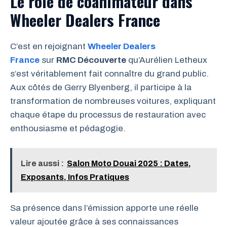
Le rôle de coanimateur dans
Wheeler Dealers France
C’est en rejoignant
Wheeler Dealers
France
sur
RMC Découverte
qu’Aurélien Letheux
s’est véritablement fait connaître du grand public.
Aux côtés de Gerry Blyenberg, il participe à la
transformation de nombreuses voitures, expliquant
chaque étape du processus de restauration avec
enthousiasme et pédagogie.
Lire aussi :
Salon Moto Douai 2025 : Dates,
Exposants, Infos Pratiques
Sa présence dans l’émission apporte une réelle
valeur ajoutée grâce à ses connaissances