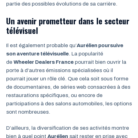
partie des possibles évolutions de sa carrière.
Un avenir prometteur dans le secteur
télévisuel
Il est également probable qu’
Aurélien poursuive
son aventure télévisuelle
. La popularité
de
Wheeler Dealers France
pourrait bien ouvrir la
porte à d’autres émissions spécialisées où il
pourrait jouer un rôle clé. Que cela soit sous forme
de documentaires, de séries web consacrées à des
restaurations spécifiques, ou encore de
participations à des salons automobiles, les options
sont nombreuses.
D’ailleurs, la diversification de ses activités montre
bien à quel point
Aurélien
sait rester en prise avec