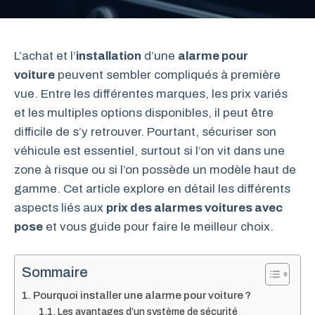
L’achat et l’
installation
d’une
alarme pour
voiture
peuvent sembler compliqués à première
vue. Entre les différentes marques, les prix variés
et les multiples options disponibles, il peut être
difficile de s’y retrouver. Pourtant, sécuriser son
véhicule est essentiel, surtout si l’on vit dans une
zone à risque ou si l’on possède un modèle haut de
gamme. Cet article explore en détail les différents
aspects liés aux
prix des alarmes voitures avec
pose
et vous guide pour faire le meilleur choix.
Sommaire
Pourquoi installer une alarme pour voiture ?
Les avantages d’un système de sécurité