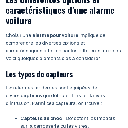
caractéristiques d’une alarme
voiture
Choisir une
alarme pour voiture
implique de
comprendre les diverses options et
caractéristiques offertes par les différents modèles.
Voici quelques éléments clés à considérer :
Les types de capteurs
Les alarmes modernes sont équipées de
divers
capteurs
qui détectent les tentatives
d’intrusion. Parmi ces capteurs, on trouve :
Capteurs de choc
: Détectent les impacts
sur la carrosserie ou les vitres.