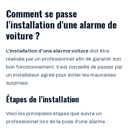
Comment se passe
l’installation d’une alarme de
voiture ?
L’installation d’une alarme voiture
doit être
réalisée par un professionnel afin de garantir son
bon fonctionnement. Il est conseillé de passer par
un installateur agréé pour éviter les mauvaises
surprises.
Étapes de l’installation
Voici les principales étapes que suivra un
professionnel lors de la pose d’une alarme :