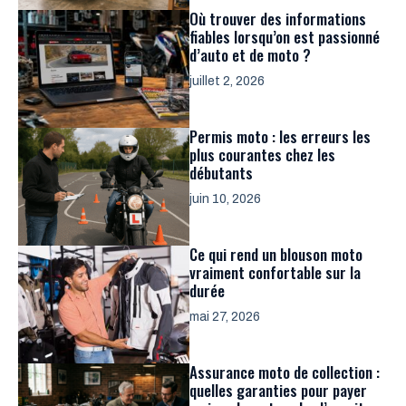
Où trouver des informations
fiables lorsqu’on est passionné
d’auto et de moto ?
juillet 2, 2026
Permis moto : les erreurs les
plus courantes chez les
débutants
juin 10, 2026
Ce qui rend un blouson moto
vraiment confortable sur la
durée
mai 27, 2026
Assurance moto de collection :
quelles garanties pour payer