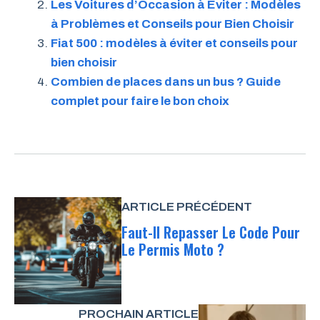
Les Voitures d’Occasion à Éviter : Modèles
à Problèmes et Conseils pour Bien Choisir
Fiat 500 : modèles à éviter et conseils pour
bien choisir
Combien de places dans un bus ? Guide
complet pour faire le bon choix
ARTICLE PRÉCÉDENT
Faut-Il Repasser Le Code Pour
Le Permis Moto ?
PROCHAIN ARTICLE