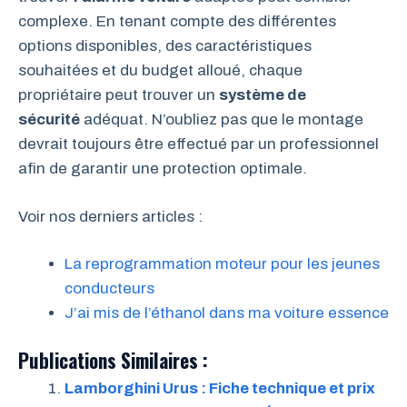
complexe. En tenant compte des différentes
options disponibles, des caractéristiques
souhaitées et du budget alloué, chaque
propriétaire peut trouver un
système de
sécurité
adéquat. N’oubliez pas que le montage
devrait toujours être effectué par un professionnel
afin de garantir une protection optimale.
Voir nos derniers articles :
La reprogrammation moteur pour les jeunes
conducteurs
J’ai mis de l’éthanol dans ma voiture essence
Publications Similaires :
Lamborghini Urus : Fiche technique et prix