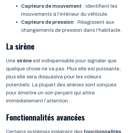
Capteurs de mouvement
: Identifient les
mouvements à l’intérieur du véhicule.
Capteurs de pression
: Réagissent aux
changements de pression dans l’habitacle.
La sirène
Une
sirène
est indispensable pour signaler que
quelque chose ne va pas. Plus elle est puissante,
plus elle sera dissuasive pour les voleurs
potentiels. La plupart des sirènes sont conçues
pour émettre un son perçant qui attire
immédiatement l’attention.
Fonctionnalités avancées
Certains systèmes intègrent des
fonctionnalités