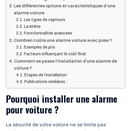
Les différentes options et caractéristiques d’une
alarme voiture
Les types de capteurs
La sirène
Fonctionnalités avancées
Combien coûte une alarme voiture avec pose ?
Exemples de prix
Facteurs influençant le coût final
Comment se passe l’installation d’une alarme de
voiture ?
Étapes de l’installation
Publications similaires :
Pourquoi installer une alarme
pour voiture ?
La sécurité de votre voiture ne se limite pas