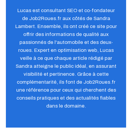
Lucas est consultant SEO et co-fondateur
de Job2Roues.fr aux côtés de Sandra
Lambert. Ensemble, ils ont créé ce site pour
offrir des informations de qualité aux
passionnés de l'automobile et des deux-
roues. Expert en optimisation web, Lucas
veille à ce que chaque article rédigé par
Sandra atteigne le public idéal, en assurant
visibilité et pertinence. Grâce à cette
complémentarité, ils font de Job2Roues.fr
une référence pour ceux qui cherchent des
conseils pratiques et des actualités fiables
dans le domaine.