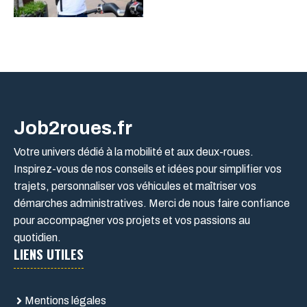
Job2roues.fr
Votre univers dédié à la mobilité et aux deux-roues.
Inspirez-vous de nos conseils et idées pour simplifier vos
trajets, personnaliser vos véhicules et maîtriser vos
démarches administratives. Merci de nous faire confiance
pour accompagner vos projets et vos passions au
quotidien.
LIENS UTILES
Mentions légales