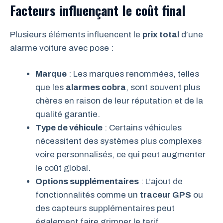
Facteurs influençant le coût final
Plusieurs éléments influencent le
prix total
d’une
alarme voiture avec pose :
Marque
: Les marques renommées, telles
que les
alarmes cobra
, sont souvent plus
chères en raison de leur réputation et de la
qualité garantie.
Type de véhicule
: Certains véhicules
nécessitent des systèmes plus complexes
voire personnalisés, ce qui peut augmenter
le coût global.
Options supplémentaires
: L’ajout de
fonctionnalités comme un
traceur GPS
ou
des capteurs supplémentaires peut
également faire grimper le tarif.