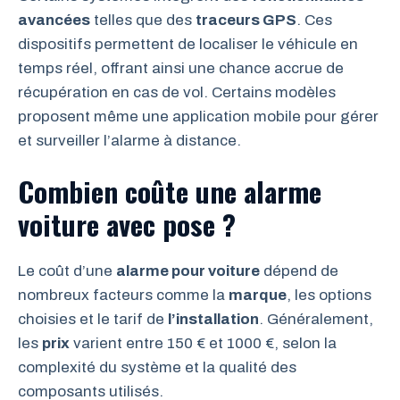
avancées
telles que des
traceurs GPS
. Ces
dispositifs permettent de localiser le véhicule en
temps réel, offrant ainsi une chance accrue de
récupération en cas de vol. Certains modèles
proposent même une application mobile pour gérer
et surveiller l’alarme à distance.
Combien coûte une alarme
voiture avec pose ?
Le coût d’une
alarme pour voiture
dépend de
nombreux facteurs comme la
marque
, les options
choisies et le tarif de
l’installation
. Généralement,
les
prix
varient entre 150 € et 1000 €, selon la
complexité du système et la qualité des
composants utilisés.