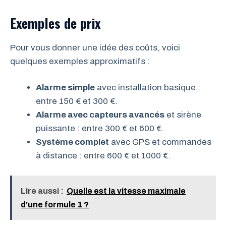
Exemples de prix
Pour vous donner une idée des coûts, voici
quelques exemples approximatifs :
Alarme simple
avec installation basique :
entre 150 € et 300 €.
Alarme avec capteurs avancés
et sirène
puissante : entre 300 € et 600 €.
Système complet
avec GPS et commandes
à distance : entre 600 € et 1000 €.
Lire aussi :
Quelle est la vitesse maximale
d'une formule 1 ?