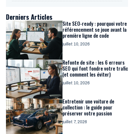
Derniers Articles
Site SEO-ready : pourquoi votre
référencement se joue avant la
première ligne de code
juillet 10, 2026
Refonte de site : les 6 erreurs
SEO qui font fondre votre trafic
(et comment les éviter)
juillet 10, 2026
Entretenir une voiture de
collection : le guide pour
préserver votre passion
juillet 7, 2026