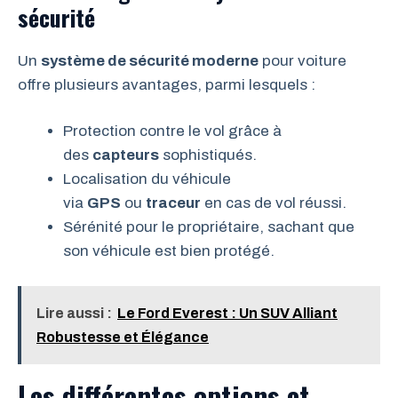
sécurité
Un
système de sécurité moderne
pour voiture
offre plusieurs avantages, parmi lesquels :
Protection contre le vol grâce à
des
capteurs
sophistiqués.
Localisation du véhicule
via
GPS
ou
traceur
en cas de vol réussi.
Sérénité pour le propriétaire, sachant que
son véhicule est bien protégé.
Lire aussi :
Le Ford Everest : Un SUV Alliant
Robustesse et Élégance
Les différentes options et