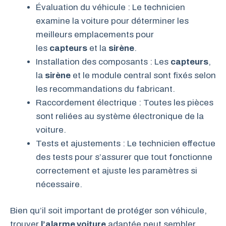
Évaluation du véhicule : Le technicien
examine la voiture pour déterminer les
meilleurs emplacements pour
les
capteurs
et la
sirène
.
Installation des composants : Les
capteurs
,
la
sirène
et le module central sont fixés selon
les recommandations du fabricant.
Raccordement électrique : Toutes les pièces
sont reliées au système électronique de la
voiture.
Tests et ajustements : Le technicien effectue
des tests pour s’assurer que tout fonctionne
correctement et ajuste les paramètres si
nécessaire.
Bien qu’il soit important de protéger son véhicule,
trouver
l’alarme voiture
adaptée peut sembler