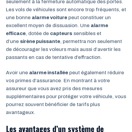
seulement à la fermeture automatique des portes.
Les vols de véhicules sont encore trop fréquents, et
une bonne
alarme voiture
peut constituer un
excellent moyen de dissuasion. Une
alarme
efficace
, dotée de
capteurs
sensibles et
d’une
sirène puissante
, permettra non seulement
de décourager les voleurs mais aussi d’avertir les
passants en cas de tentative d’effraction.
Avoir une
alarme installée
peut également réduire
vos primes d’assurance. En montrant à votre
assureur que vous avez pris des mesures
supplémentaires pour protéger votre véhicule, vous
pourrez souvent bénéficier de tarifs plus
avantageux.
Les avantages d’un système de