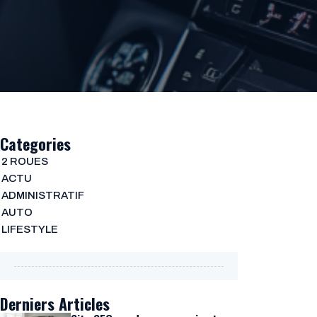
Categories
2 ROUES
ACTU
ADMINISTRATIF
AUTO
LIFESTYLE
Derniers Articles