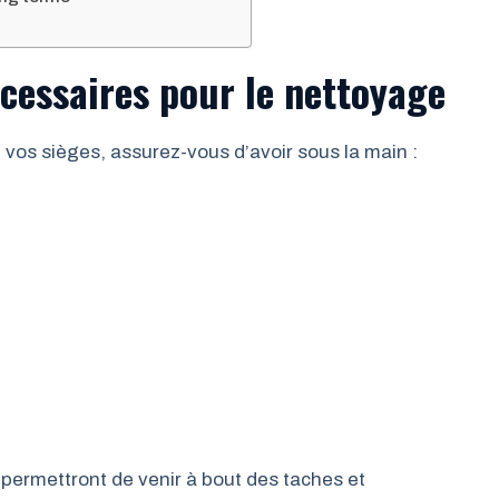
écessaires pour le nettoyage
vos sièges, assurez-vous d’avoir sous la main :
permettront de venir à bout des taches et