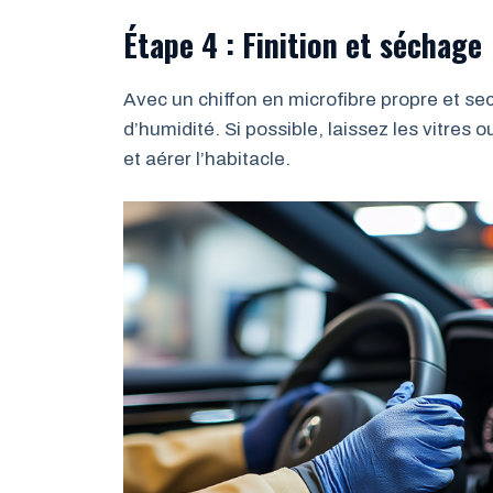
Étape 4 : Finition et séchage
Avec un chiffon en microfibre propre et sec
d’humidité. Si possible, laissez les vitre
et aérer l’habitacle.