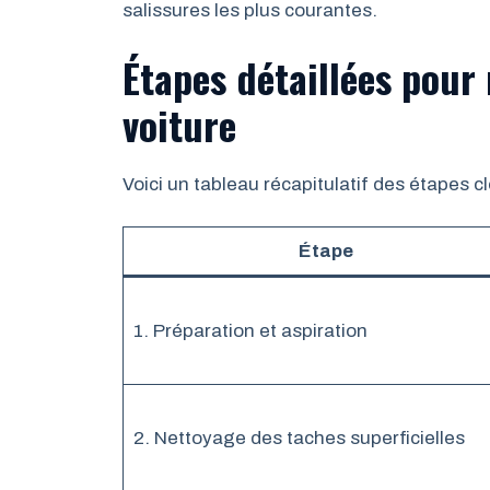
salissures les plus courantes.
Étapes détaillées pour 
voiture
Voici un tableau récapitulatif des étapes 
Étape
1. Préparation et aspiration
2. Nettoyage des taches superficielles