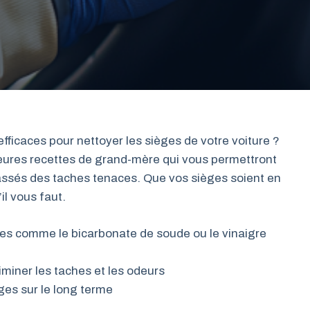
fficaces pour nettoyer les sièges de votre voiture ?
eures recettes de grand-mère qui vous permettront
assés des taches tenaces. Que vos sièges soient en
il vous faut.
les comme le bicarbonate de soude ou le vinaigre
miner les taches et les odeurs
ges sur le long terme