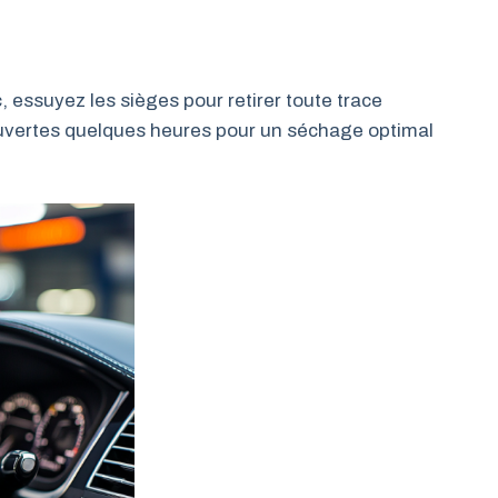
, essuyez les sièges pour retirer toute trace
s ouvertes quelques heures pour un séchage optimal