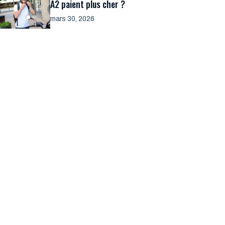
A2 paient plus cher ?
mars 30, 2026