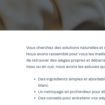
Vous cherchez des solutions naturelles et e
Nous avons rassemblé pour vous les meill
de retrouver des sièges propres et débarr
tissu ou en cuir, nous avons les astuces qu’
Des ingrédients simples et abordab
blanc
Un nettoyage en profondeur pour éli
Des conseils pour entretenir vos siè