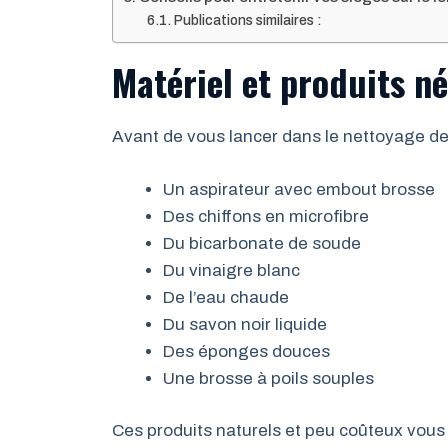
Publications similaires :
Matériel et produits n
Avant de vous lancer dans le nettoyage de 
Un aspirateur avec embout brosse
Des chiffons en microfibre
Du bicarbonate de soude
Du vinaigre blanc
De l’eau chaude
Du savon noir liquide
Des éponges douces
Une brosse à poils souples
Ces produits naturels et peu coûteux vous 