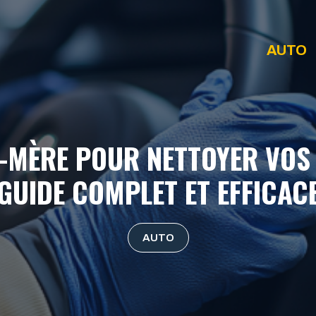
AUTO
-MÈRE POUR NETTOYER VOS S
GUIDE COMPLET ET EFFICAC
AUTO