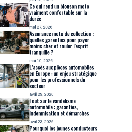
Ce qui rend un blouson moto
vraiment confortable sur la
durée
mai 27, 2026
Assurance moto de collection :
quelles garanties pour payer
moins cher et rouler l’esprit
tranquille ?
mai 10, 2026
L’accès aux pièces automobiles
en Europe : un enjeu stratégique
pour les professionnels du
secteur
avril 29, 2026
Tout sur le vandalisme
automobile : garanties,
indemnisation et démarches
avril 23, 2026
Pourquoi les jeunes conducteurs