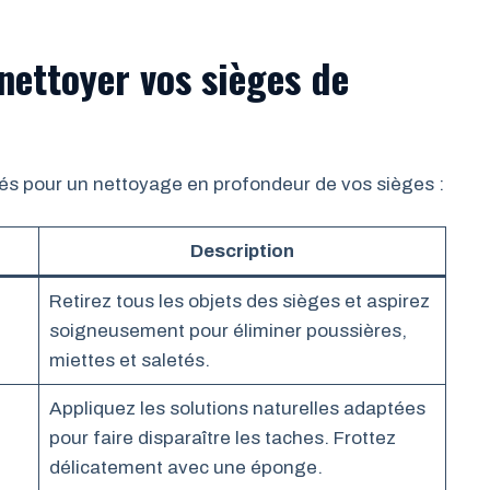
nettoyer vos sièges de
clés pour un nettoyage en profondeur de vos sièges :
Description
Retirez tous les objets des sièges et aspirez
soigneusement pour éliminer poussières,
miettes et saletés.
Appliquez les solutions naturelles adaptées
pour faire disparaître les taches. Frottez
délicatement avec une éponge.